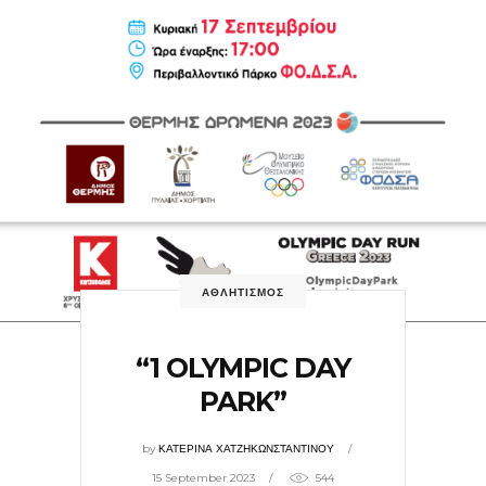
ΑΘΛΗΤΙΣΜΟΣ
“1 OLYMPIC DAY
PARK”
by
ΚΑΤΕΡΙΝΑ ΧΑΤΖΗΚΩΝΣΤΑΝΤΙΝΟΥ
15 September 2023
544