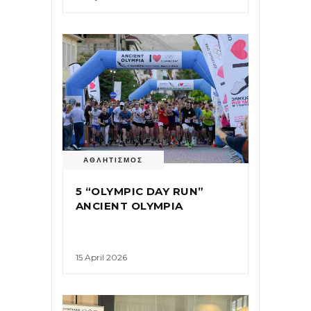
ΑΘΛΗΤΙΣΜΟΣ
5 “OLYMPIC DAY RUN”
ANCIENT OLYMPIA
15 April 2026