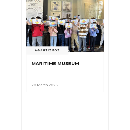
ΑΘΛΗΤΙΣΜΟΣ
MARITIME MUSEUM
20 March 2026