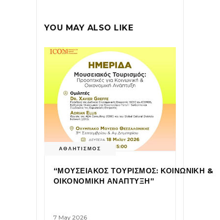
YOU MAY ALSO LIKE
ΑΘΛΗΤΙΣΜΟΣ
“ΜΟΥΣΕΙΑΚΟΣ ΤΟΥΡΙΣΜΟΣ: ΚΟΙΝΩΝΙΚΗ &
ΟΙΚΟΝΟΜΙΚΗ ΑΝΑΠΤΥΞΗ”
7 May 2026