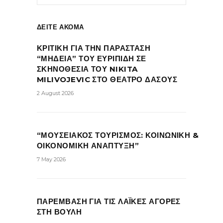
ΔΕΙΤΕ ΑΚΟΜΑ
ΚΡΙΤΙΚΗ ΓΙΑ ΤΗΝ ΠΑΡΑΣΤΑΣΗ
“ΜΗΔΕΙΑ” ΤΟΥ ΕΥΡΙΠΙΔΗ ΣΕ
ΣΚΗΝΟΘΕΣΙΑ ΤΟΥ NIKITA
MILIVOJEVIC ΣΤΟ ΘΕΑΤΡΟ ΔΑΣΟΥΣ
2 August 2026
“ΜΟΥΣΕΙΑΚΟΣ ΤΟΥΡΙΣΜΟΣ: ΚΟΙΝΩΝΙΚΗ &
ΟΙΚΟΝΟΜΙΚΗ ΑΝΑΠΤΥΞΗ”
7 May 2026
ΠΑΡΕΜΒΑΣΗ ΓΙΑ ΤΙΣ ΛΑΪΚΕΣ ΑΓΟΡΕΣ
ΣΤΗ ΒΟΥΛΗ