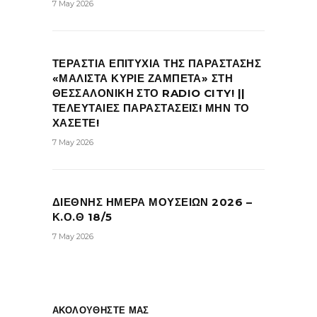
7 May 2026
ΤΕΡΑΣΤΙΑ ΕΠΙΤΥΧΙΑ ΤΗΣ ΠΑΡΑΣΤΑΣΗΣ
«ΜΑΛΙΣΤΑ ΚΥΡΙΕ ΖΑΜΠΕΤΑ» ΣΤΗ
ΘΕΣΣΑΛΟΝΙΚΗ ΣΤΟ RADIO CITY! ||
ΤΕΛΕΥΤΑΙΕΣ ΠΑΡΑΣΤΑΣΕΙΣ! ΜΗΝ ΤΟ
ΧΑΣΕΤΕ!
7 May 2026
ΔΙΕΘΝΗΣ ΗΜΕΡΑ ΜΟΥΣΕΙΩΝ 2026 –
Κ.Ο.Θ 18/5
7 May 2026
ΑΚΟΛΟΥΘΗΣΤΕ ΜΑΣ