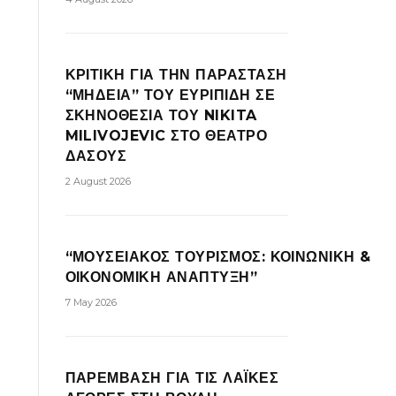
ΚΡΙΤΙΚΗ ΓΙΑ ΤΗΝ ΠΑΡΑΣΤΑΣΗ
“ΜΗΔΕΙΑ” ΤΟΥ ΕΥΡΙΠΙΔΗ ΣΕ
ΣΚΗΝΟΘΕΣΙΑ ΤΟΥ NIKITA
MILIVOJEVIC ΣΤΟ ΘΕΑΤΡΟ
ΔΑΣΟΥΣ
2 August 2026
“ΜΟΥΣΕΙΑΚΟΣ ΤΟΥΡΙΣΜΟΣ: ΚΟΙΝΩΝΙΚΗ &
ΟΙΚΟΝΟΜΙΚΗ ΑΝΑΠΤΥΞΗ”
7 May 2026
ΠΑΡΕΜΒΑΣΗ ΓΙΑ ΤΙΣ ΛΑΪΚΕΣ