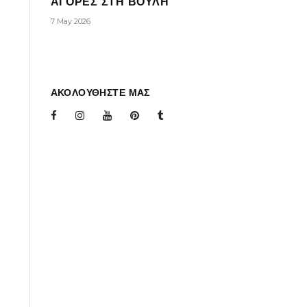
ΑΓΟΡΕΣ ΣΤΗ ΒΟΥΛΗ
7 May 2026
ΑΚΟΛΟΥΘΗΣΤΕ ΜΑΣ