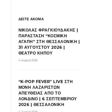
ΔΕΙΤΕ ΑΚΟΜΑ
ΝΙΚΟΛΑΣ ΦΡΑΓΚΙΟΥΔΑΚΗΣ |
ΠΑΡΑΣΤΑΣΗ “ΚΟΣΜΙΚΗ
ΑΓΑΠΗ” ΣΤΗ ΘΕΣΣΑΛΟΝΙΚΗ |
31 ΑΥΓΟΥΣΤΟΥ 2026 |
ΘΕΑΤΡΟ ΚΗΠΟΥ
4 August 2026
“K-POP FEVER” LIVE ΣΤΗ
ΜΟΝΗ ΛΑΖΑΡΙΣΤΩΝ
ΑΠΕΥΘΕΙΑΣ ΑΠΟ ΤΟ
ΛΟΝΔΙΝΟ | 6 ΣΕΠΤΕΜΒΡΙΟΥ
2026 | ΘΕΣΣΑΛΟΝΙΚΗ
4 August 2026