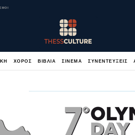
ΥΣΙΚΗ
ΧΟΡΟΣ
ΒΙΒΛΙΑ
ΣΙΝΕΜΑ
ΣΥΝΕΝΤΕΥΞΕΙΣ
ΣΜΟΙ
ΙΚΗ
ΧΟΡΟΣ
ΒΙΒΛΙΑ
ΣΙΝΕΜΑ
ΣΥΝΕΝΤΕΥΞΕΙΣ