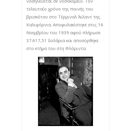
νοσηλεύεται σε νοσοκομείο. Τον
τελευταίο χρόνο της ποινής του
βρισκόταν στο Τέρμιναλ Άιλαντ της
Καλιφόρνια. Αποφυλακίστηκε στις 16
Νοεμβρίου του 1939 αφού πλήρωσε
37.617,51 δολάρια και αποσύρθηκε
στο κτήμα του στη Φλόριντα.