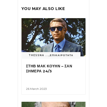
YOU MAY ALSO LIKE
THESSNA ...
,
ΕΠΙΚΑΙΡΟΤΗΤΑ
ΣΤΗΒ ΜΑΚ ΚΟΥΗΝ – ΣΑΝ
ΣΗΜΕΡΑ 24/3
26 March 2023