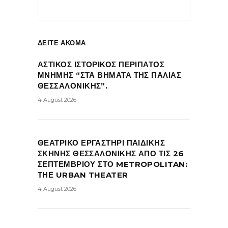
ΔΕΙΤΕ ΑΚΟΜΑ
ΑΣΤΙΚΟΣ ΙΣΤΟΡΙΚΟΣ ΠΕΡΙΠΑΤΟΣ
ΜΝΗΜΗΣ “ΣΤΑ ΒΗΜΑΤΑ ΤΗΣ ΠΑΛΙΑΣ
ΘΕΣΣΑΛΟΝΙΚΗΣ”.
4 August 2026
ΘΕΑΤΡΙΚΟ ΕΡΓΑΣΤΗΡΙ ΠΑΙΔΙΚΗΣ
ΣΚΗΝΗΣ ΘΕΣΣΑΛΟΝΙΚΗΣ ΑΠΟ ΤΙΣ 26
ΣΕΠΤΕΜΒΡΙΟΥ ΣΤΟ METROPOLITAN:
ΤΗΕ URBAN THEATER
4 August 2026