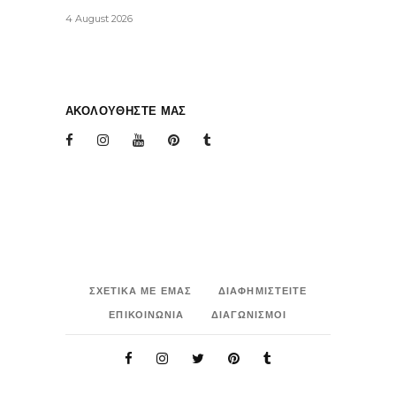
4 August 2026
ΑΚΟΛΟΥΘΗΣΤΕ ΜΑΣ
ΣΧΕΤΙΚΑ ΜΕ ΕΜΑΣ
ΔΙΑΦΗΜΙΣΤΕΙΤΕ
ΕΠΙΚΟΙΝΩΝΙΑ
ΔΙΑΓΩΝΙΣΜΟΙ