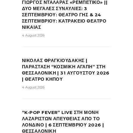
ΓΙΩΡΓΟΣ ΝΤΑΛΑΡΑΣ «ΡΕΜΠΕΤΙΚΟ» ||
ΔΥΟ ΜΕΓΑΛΕΣ ΣΥΝΑΥΛΙΕΣ: 3
ΣΕΠΤΕΜΒΡΙΟΥ: ΘΕΑΤΡΟ ΓΗΣ & 24
ΣΕΠΤΕΜΒΡΙΟΥ: ΚΑΤΡΑΚΕΙΟ ΘΕΑΤΡΟ
ΝΙΚΑΙΑΣ
4 August 2026
ΝΙΚΟΛΑΣ ΦΡΑΓΚΙΟΥΔΑΚΗΣ |
ΠΑΡΑΣΤΑΣΗ “ΚΟΣΜΙΚΗ ΑΓΑΠΗ” ΣΤΗ
ΘΕΣΣΑΛΟΝΙΚΗ | 31 ΑΥΓΟΥΣΤΟΥ 2026
| ΘΕΑΤΡΟ ΚΗΠΟΥ
4 August 2026
“K-POP FEVER” LIVE ΣΤΗ ΜΟΝΗ
ΛΑΖΑΡΙΣΤΩΝ ΑΠΕΥΘΕΙΑΣ ΑΠΟ ΤΟ
ΛΟΝΔΙΝΟ | 6 ΣΕΠΤΕΜΒΡΙΟΥ 2026 |
ΘΕΣΣΑΛΟΝΙΚΗ