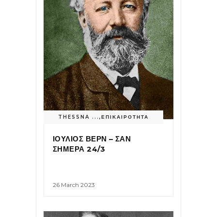
THESSNA ...
,
ΕΠΙΚΑΙΡΟΤΗΤΑ
ΙΟΥΛΙΟΣ ΒΕΡΝ – ΣΑΝ
ΣΗΜΕΡΑ 24/3
26 March 2023