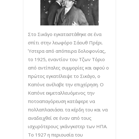
Στο Σικάγο εγκαταστάθηκε σε ένα
σπίτι στην λεωφόρο Σάουθ Πρέρι.
Ύστερα από απόπειρα δολοφονίας,
το 1925, εναντίον του Τζων Τόριο
από αντίπαλες συμμορίες και αφού ο
πρώτος εγκατέλειψε το Σικάγο, ο
Καπόνε ανέλαβε την επιχείρηση. Ο
Καπόνε εκμεταλλευόμενος την
ποτοαπαγόρευση κατάφερε να
πολλαπλασιάσει τα κέρδη του και να
αναδειχθεί σε έναν από τους
ισχυρότερους γκάνγκστερ των ΗΠΑ.
Το 1927 η περιουσία του