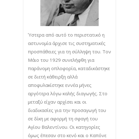
Ύστερα από αυτό το περιστατικό η
αστυνομία άρχισε τις συστηματικές
προσπάθειες για τη σύλληψη του. Τον
Μάιο του 1929 συνελήφθη για
παράνομη οπλοφορία, καταδικάστηκε
σε διετή κάθειρξη αλλά
αποφυλακίστηκε εννέα μήνες
αργότερα λόγω καλής διαγωγής. Στο
μεταξύ είχαν αρχίσει και οι
διαδικασίες για την προσαγωγή του
σε δίκη με αφορμή τη σφαγή του
Αγίου Βαλεντίνου. Οι κατηγορίες
όμως έπεσαν στο κενό και ο Καπόνε