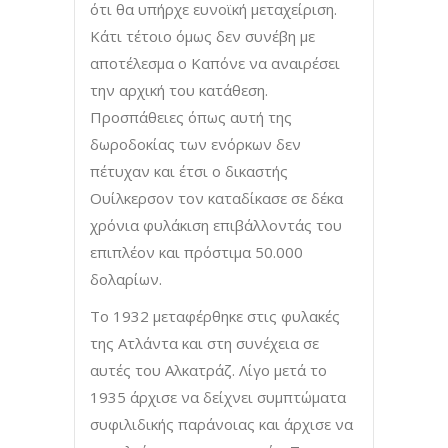
ότι θα υπήρχε ευνοϊκή μεταχείριση.
Κάτι τέτοιο όμως δεν συνέβη με
αποτέλεσμα ο Καπόνε να αναιρέσει
την αρχική του κατάθεση.
Προσπάθειες όπως αυτή της
δωροδοκίας των ενόρκων δεν
πέτυχαν και έτσι ο δικαστής
Ουίλκερσον τον καταδίκασε σε δέκα
χρόνια φυλάκιση επιβάλλοντάς του
επιπλέον και πρόστιμα 50.000
δολαρίων.
Το 1932 μεταφέρθηκε στις φυλακές
της Ατλάντα και στη συνέχεια σε
αυτές του Αλκατράζ. Λίγο μετά το
1935 άρχισε να δείχνει συμπτώματα
συφιλιδικής παράνοιας και άρχισε να