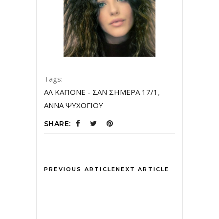
Tags:
ΑΛ ΚΑΠΟΝΕ - ΣΑΝ ΣΗΜΕΡΑ 17/1
,
ΑΝΝΑ ΨΥΧΟΓΙΟΥ
SHARE:
PREVIOUS ARTICLE
NEXT ARTICLE