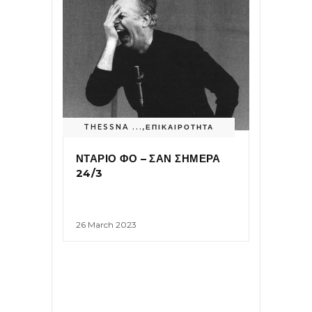
THESSNA ...
,
ΕΠΙΚΑΙΡΟΤΗΤΑ
ΝΤΑΡΙΟ ΦΟ – ΣΑΝ ΣΗΜΕΡΑ
24/3
26 March 2023