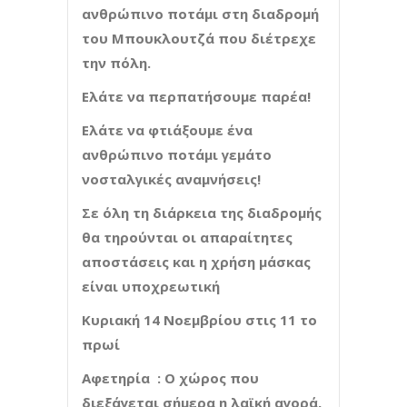
ανθρώπινο ποτάμι στη διαδρομή
του Μπουκλουτζά που διέτρεχε
την πόλη.
Ελάτε να περπατήσουμε παρέα!
Ελάτε να φτιάξουμε ένα
ανθρώπινο ποτάμι γεμάτο
νοσταλγικές αναμνήσεις!
Σε όλη τη διάρκεια της διαδρομής
θα τηρούνται οι απαραίτητες
αποστάσεις και η χρήση μάσκας
είναι υποχρεωτική
Κυριακή 14 Νοεμβρίου στις 11 το
πρωί
Αφετηρία : Ο χώρος που
διεξάγεται σήμερα η λαϊκή αγορά,