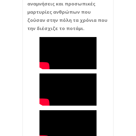
αναμνήσεις και προσωπικές
μαρτυρίες ανθρώπων που
ζούσαν στην πόλη τα χρόνια που
την διέσχιζε το ποτάμι.