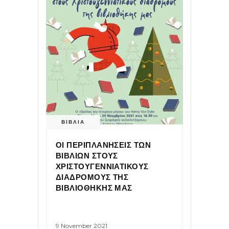
ΒΙΒΛΙΑ
ΟΙ ΠΕΡΙΠΛΑΝΗΣΕΙΣ ΤΩΝ
ΒΙΒΛΙΩΝ ΣΤΟΥΣ
ΧΡΙΣΤΟΥΓΕΝΝΙΑΤΙΚΟΥΣ
ΔΙΑΔΡΟΜΟΥΣ ΤΗΣ
ΒΙΒΛΙΟΘΗΚΗΣ ΜΑΣ
9 November 2021