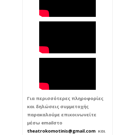
Για περισσότερες πληροφορίες
και δηλώσεις συμμετοχής
παρακαλούμε επικοινωνείτε
μέσω emailστο
theatrokomotinis@gmail.com
και