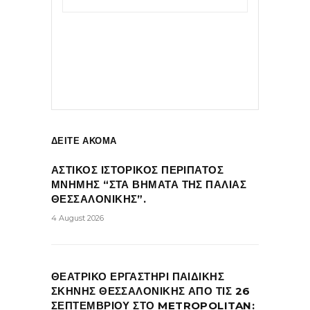
ΔΕΙΤΕ ΑΚΟΜΑ
ΑΣΤΙΚΟΣ ΙΣΤΟΡΙΚΟΣ ΠΕΡΙΠΑΤΟΣ
ΜΝΗΜΗΣ “ΣΤΑ ΒΗΜΑΤΑ ΤΗΣ ΠΑΛΙΑΣ
ΘΕΣΣΑΛΟΝΙΚΗΣ”.
4 August 2026
ΘΕΑΤΡΙΚΟ ΕΡΓΑΣΤΗΡΙ ΠΑΙΔΙΚΗΣ
ΣΚΗΝΗΣ ΘΕΣΣΑΛΟΝΙΚΗΣ ΑΠΟ ΤΙΣ 26
ΣΕΠΤΕΜΒΡΙΟΥ ΣΤΟ METROPOLITAN: