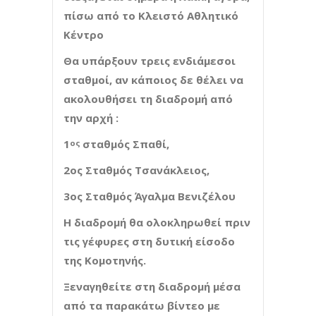
πίσω από το Κλειστό Αθλητικό
Κέντρο
Θα υπάρξουν τρεις ενδιάμεσοι
σταθμοί, αν κάποιος δε θέλει να
ακολουθήσει τη διαδρομή από
την αρχή :
1
σταθμός Σπαθί,
ος
2ος Σταθμός Τσανάκλειος,
3ος Σταθμός Άγαλμα Βενιζέλου
Η διαδρομή θα ολοκληρωθεί πριν
τις γέφυρες στη δυτική είσοδο
της Κομοτηνής.
Ξεναγηθείτε στη διαδρομή μέσα
από τα παρακάτω βίντεο με