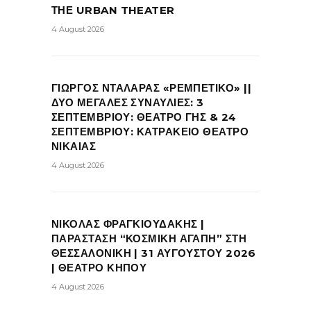
ΤΗΕ URBAN THEATER
4 August 2026
ΓΙΩΡΓΟΣ ΝΤΑΛΑΡΑΣ «ΡΕΜΠΕΤΙΚΟ» ||
ΔΥΟ ΜΕΓΑΛΕΣ ΣΥΝΑΥΛΙΕΣ: 3
ΣΕΠΤΕΜΒΡΙΟΥ: ΘΕΑΤΡΟ ΓΗΣ & 24
ΣΕΠΤΕΜΒΡΙΟΥ: ΚΑΤΡΑΚΕΙΟ ΘΕΑΤΡΟ
ΝΙΚΑΙΑΣ
4 August 2026
ΝΙΚΟΛΑΣ ΦΡΑΓΚΙΟΥΔΑΚΗΣ |
ΠΑΡΑΣΤΑΣΗ “ΚΟΣΜΙΚΗ ΑΓΑΠΗ” ΣΤΗ
ΘΕΣΣΑΛΟΝΙΚΗ | 31 ΑΥΓΟΥΣΤΟΥ 2026
| ΘΕΑΤΡΟ ΚΗΠΟΥ
4 August 2026