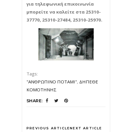
για τηλεφωνική επικοινωνία
μπορείτε να καλείτε στα 25310-
37770, 25310-27484, 25310-25970.
Tags:
"ΑΝΘΡΩΠΙΝΟ ΠΟΤΑΜΙ"
,
ΔΗΠΕΘΕ
ΚΟΜΟΤΗΝΗΣ
SHARE:
PREVIOUS ARTICLE
NEXT ARTICLE