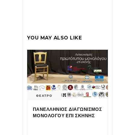
YOU MAY ALSO LIKE
ΘΕΑΤΡΟ
ΠΑΝΕΛΛΗΝΙΟΣ ΔΙΑΓΩΝΙΣΜΟΣ
ΜΟΝΟΛΟΓΟΥ ΕΠΙ ΣΚΗΝΗΣ