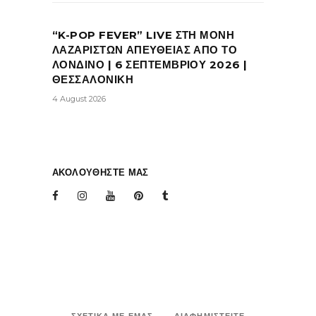
“K-POP FEVER” LIVE ΣΤΗ ΜΟΝΗ
ΛΑΖΑΡΙΣΤΩΝ ΑΠΕΥΘΕΙΑΣ ΑΠΟ ΤΟ
ΛΟΝΔΙΝΟ | 6 ΣΕΠΤΕΜΒΡΙΟΥ 2026 |
ΘΕΣΣΑΛΟΝΙΚΗ
4 August 2026
ΑΚΟΛΟΥΘΗΣΤΕ ΜΑΣ
ΣΧΕΤΙΚΑ ΜΕ ΕΜΑΣ
ΔΙΑΦΗΜΙΣΤΕΙΤΕ