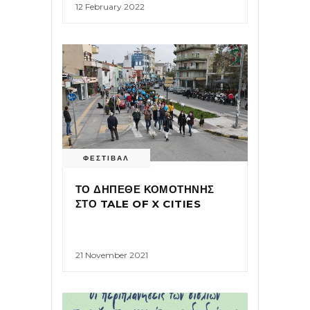
12 February 2022
ΦΕΣΤΙΒΑΛ
ΤΟ ΔΗΠΕΘΕ ΚΟΜΟΤΗΝΗΣ
ΣΤΟ TALE OF X CITIES
21 November 2021