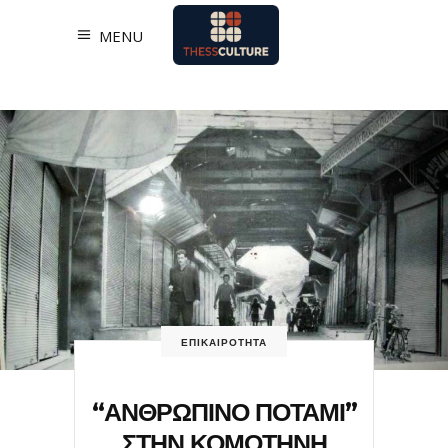
MENU
ΕΠΙΚΑΙΡΟΤΗΤΑ
“ΑΝΘΡΩΠΙΝΟ ΠΟΤΑΜΙ”
ΣΤΗΝ ΚΟΜΟΤΗΝΗ