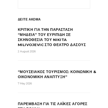
ΔΕΙΤΕ ΑΚΟΜΑ
ΚΡΙΤΙΚΗ ΓΙΑ ΤΗΝ ΠΑΡΑΣΤΑΣΗ
“ΜΗΔΕΙΑ” ΤΟΥ ΕΥΡΙΠΙΔΗ ΣΕ
ΣΚΗΝΟΘΕΣΙΑ ΤΟΥ NIKITA
MILIVOJEVIC ΣΤΟ ΘΕΑΤΡΟ ΔΑΣΟΥΣ
2 August 2026
“ΜΟΥΣΕΙΑΚΟΣ ΤΟΥΡΙΣΜΟΣ: ΚΟΙΝΩΝΙΚΗ &
ΟΙΚΟΝΟΜΙΚΗ ΑΝΑΠΤΥΞΗ”
7 May 2026
ΠΑΡΕΜΒΑΣΗ ΓΙΑ ΤΙΣ ΛΑΪΚΕΣ ΑΓΟΡΕΣ