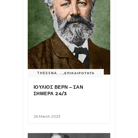
THESSNA ...
,
ΕΠΙΚΑΙΡΟΤΗΤΑ
ΙΟΥΛΙΟΣ ΒΕΡΝ – ΣΑΝ
ΣΗΜΕΡΑ 24/3
26 March 2023