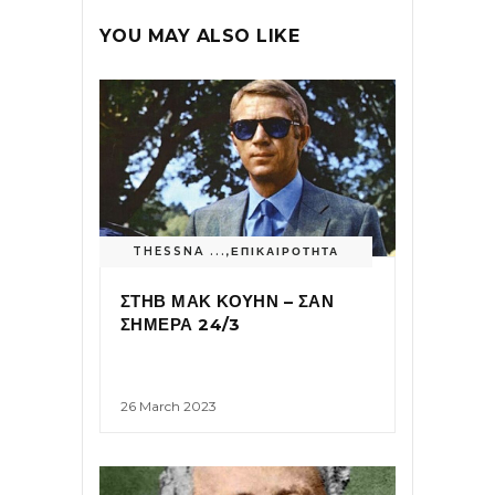
YOU MAY ALSO LIKE
THESSNA ...
,
ΕΠΙΚΑΙΡΟΤΗΤΑ
ΣΤΗΒ ΜΑΚ ΚΟΥΗΝ – ΣΑΝ
ΣΗΜΕΡΑ 24/3
26 March 2023