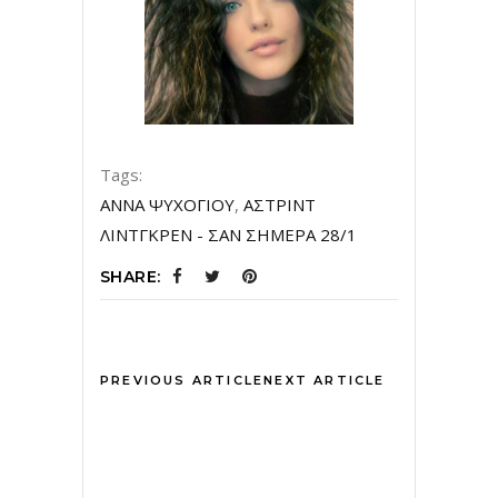
Tags:
ΑΝΝΑ ΨΥΧΟΓΙΟΥ
,
ΑΣΤΡΙΝΤ
ΛΙΝΤΓΚΡΕΝ - ΣΑΝ ΣΗΜΕΡΑ 28/1
SHARE:
PREVIOUS ARTICLE
NEXT ARTICLE