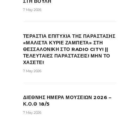
ΣΤΗ ΒΟΥΛΗ
7 May 2026
ΤΕΡΑΣΤΙΑ ΕΠΙΤΥΧΙΑ ΤΗΣ ΠΑΡΑΣΤΑΣΗΣ
«ΜΑΛΙΣΤΑ ΚΥΡΙΕ ΖΑΜΠΕΤΑ» ΣΤΗ
ΘΕΣΣΑΛΟΝΙΚΗ ΣΤΟ RADIO CITY! ||
ΤΕΛΕΥΤΑΙΕΣ ΠΑΡΑΣΤΑΣΕΙΣ! ΜΗΝ ΤΟ
ΧΑΣΕΤΕ!
7 May 2026
ΔΙΕΘΝΗΣ ΗΜΕΡΑ ΜΟΥΣΕΙΩΝ 2026 –
Κ.Ο.Θ 18/5
7 May 2026