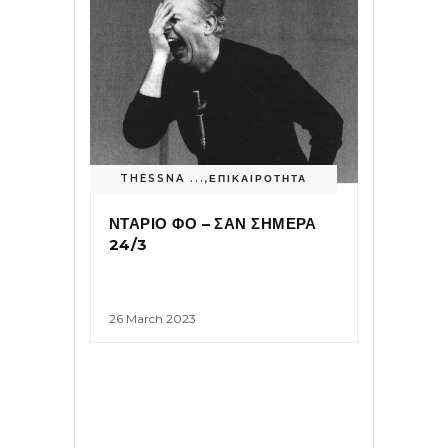
THESSNA ...
,
ΕΠΙΚΑΙΡΟΤΗΤΑ
ΝΤΑΡΙΟ ΦΟ – ΣΑΝ ΣΗΜΕΡΑ
24/3
26 March 2023