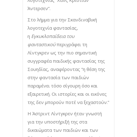
Άντερσεν”.
Στο λήμμα για την Σκανδιναβική
λογοτεχνία φαντασίας,
η
Εγκυκλοπαίδεια του
φανταστικού
περιγράφει τη
Λίντγκρεν ως την πιο σημαντική
συγγραφέα παιδικής φαντασίας της
Σουηδίας, αναφέροντας “η θέση της
στην φαντασία των παιδιών
παραμένει τόσο σίγουρη όσο και
εξαιρετική. Οι ιστορίες και οι εικόνες
της δεν μπορούν ποτέ να ξεχαστούν.”
Η Άστριντ Λίντγκρεν ήταν γνωστή
για την υποστήριξή της στα
δικαιώματα των παιδιών και των