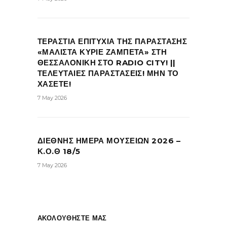
ΤΕΡΑΣΤΙΑ ΕΠΙΤΥΧΙΑ ΤΗΣ ΠΑΡΑΣΤΑΣΗΣ
«ΜΑΛΙΣΤΑ ΚΥΡΙΕ ΖΑΜΠΕΤΑ» ΣΤΗ
ΘΕΣΣΑΛΟΝΙΚΗ ΣΤΟ RADIO CITY! ||
ΤΕΛΕΥΤΑΙΕΣ ΠΑΡΑΣΤΑΣΕΙΣ! ΜΗΝ ΤΟ
ΧΑΣΕΤΕ!
7 May 2026
ΔΙΕΘΝΗΣ ΗΜΕΡΑ ΜΟΥΣΕΙΩΝ 2026 –
Κ.Ο.Θ 18/5
7 May 2026
ΑΚΟΛΟΥΘΗΣΤΕ ΜΑΣ