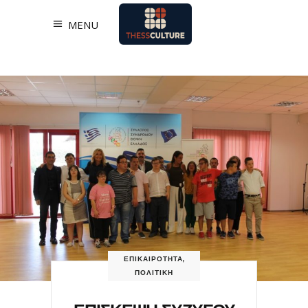
MENU
ΕΠΙΚΑΙΡΟΤΗΤΑ
,
ΠΟΛΙΤΙΚΗ