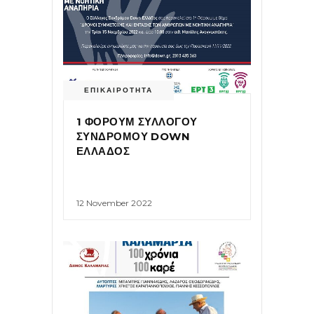
ΕΠΙΚΑΙΡΟΤΗΤΑ
1 ΦΟΡΟΥΜ ΣΥΛΛΟΓΟΥ
ΣΥΝΔΡΟΜΟΥ DOWN
ΕΛΛΑΔΟΣ
12 November 2022