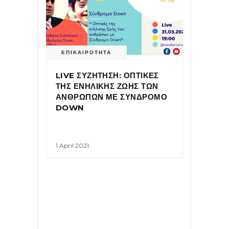
ΕΠΙΚΑΙΡΟΤΗΤΑ
LIVE ΣΥΖΗΤΗΣΗ: ΟΠΤΙΚΕΣ
ΤΗΣ ΕΝΗΛΙΚΗΣ ΖΩΗΣ ΤΩΝ
ΑΝΘΡΩΠΩΝ ΜΕ ΣΥΝΔΡΟΜΟ
DOWN
1 April 2021