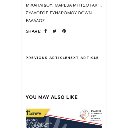
ΜΙΧΑΗΛΙΔΟΥ
,
ΜΑΡΕΒΑ ΜΗΤΣΟΤΑΚΗ
,
ΣΥΛΛΟΓΟΣ ΣΥΝΔΡΟΜΟΥ DOWN
ΕΛΛΑΔΟΣ
SHARE:
PREVIOUS ARTICLE
NEXT ARTICLE
YOU MAY ALSO LIKE