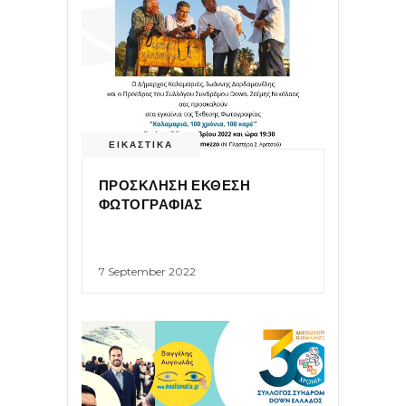
ΕΙΚΑΣΤΙΚΑ
ΠΡΟΣΚΛΗΣΗ ΕΚΘΕΣΗ
ΦΩΤΟΓΡΑΦΙΑΣ
7 September 2022