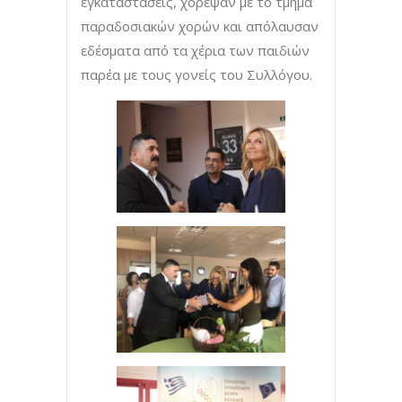
εγκαταστάσεις, χόρεψαν με το τμήμα
παραδοσιακών χορών και απόλαυσαν
εδέσματα από τα χέρια των παιδιών
παρέα με τους γονείς του Συλλόγου.