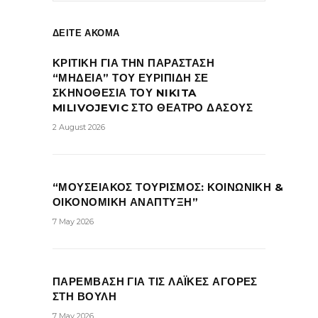
ΔΕΙΤΕ ΑΚΟΜΑ
ΚΡΙΤΙΚΗ ΓΙΑ ΤΗΝ ΠΑΡΑΣΤΑΣΗ
“ΜΗΔΕΙΑ” ΤΟΥ ΕΥΡΙΠΙΔΗ ΣΕ
ΣΚΗΝΟΘΕΣΙΑ ΤΟΥ NIKITA
MILIVOJEVIC ΣΤΟ ΘΕΑΤΡΟ ΔΑΣΟΥΣ
2 August 2026
“ΜΟΥΣΕΙΑΚΟΣ ΤΟΥΡΙΣΜΟΣ: ΚΟΙΝΩΝΙΚΗ &
ΟΙΚΟΝΟΜΙΚΗ ΑΝΑΠΤΥΞΗ”
7 May 2026
ΠΑΡΕΜΒΑΣΗ ΓΙΑ ΤΙΣ ΛΑΪΚΕΣ ΑΓΟΡΕΣ
ΣΤΗ ΒΟΥΛΗ
7 May 2026