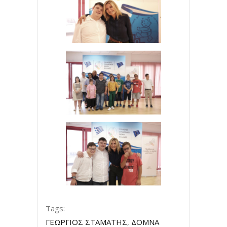
Tags:
ΓΕΩΡΓΙΟΣ ΣΤΑΜΑΤΗΣ
,
ΔΟΜΝΑ