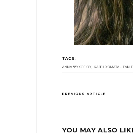
TAGS:
,
ΑΝΝΑ ΨΥΧΟΓΙΟΥ
ΚΑΙΤΗ ΧΩΜΑΤΑ - ΣΑΝ 
PREVIOUS ARTICLE
YOU MAY ALSO LIK