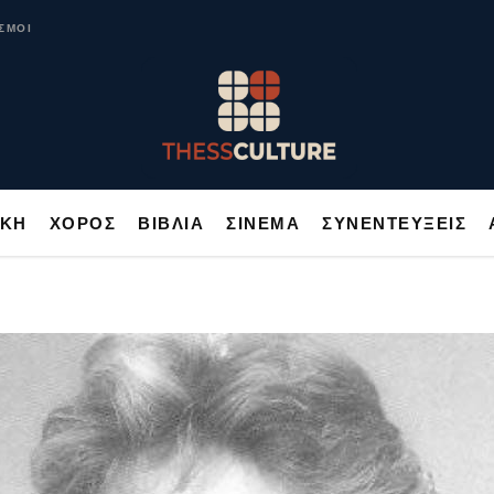
ΥΣΙΚΗ
ΧΟΡΟΣ
ΒΙΒΛΙΑ
ΣΙΝΕΜΑ
ΣΥΝΕΝΤΕΥΞΕΙΣ
ΣΜΟΙ
ΙΚΗ
ΧΟΡΟΣ
ΒΙΒΛΙΑ
ΣΙΝΕΜΑ
ΣΥΝΕΝΤΕΥΞΕΙΣ