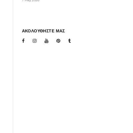
7 May 2026
ΑΚΟΛΟΥΘΗΣΤΕ ΜΑΣ