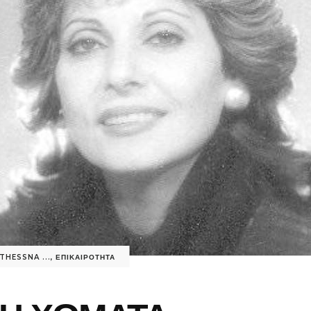
THESSNA ...
,
ΕΠΙΚΑΙΡΟΤΗΤΑ