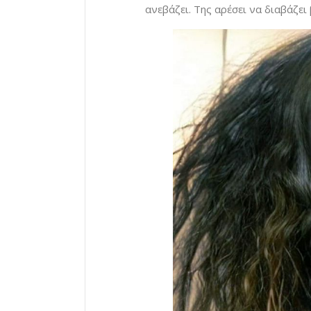
ανεβάζει. Της αρέσει να διαβάζει 