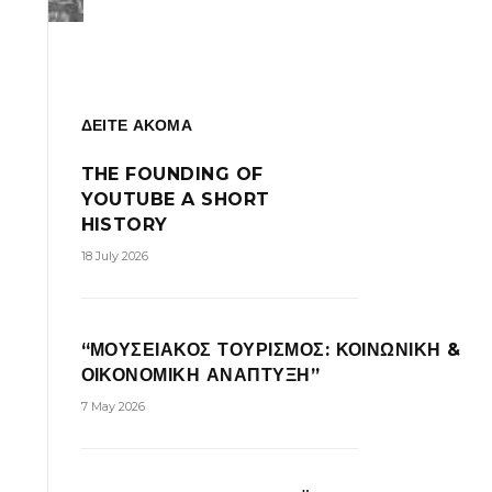
ΔΕΙΤΕ ΑΚΟΜΑ
THE FOUNDING OF
YOUTUBE A SHORT
HISTORY
18 July 2026
“ΜΟΥΣΕΙΑΚΟΣ ΤΟΥΡΙΣΜΟΣ: ΚΟΙΝΩΝΙΚΗ &
ΟΙΚΟΝΟΜΙΚΗ ΑΝΑΠΤΥΞΗ”
7 May 2026