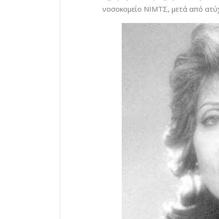
νοσοκομείο ΝΙΜΤΣ, μετά από ατύ