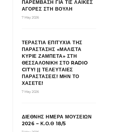
ΠΑΡΕΜΒΑΣΗ ΓΙΑ ΤΙΣ ΛΑΪΚΕΣ
ΑΓΟΡΕΣ ΣΤΗ ΒΟΥΛΗ
7 May 2026
ΤΕΡΑΣΤΙΑ ΕΠΙΤΥΧΙΑ ΤΗΣ
ΠΑΡΑΣΤΑΣΗΣ «ΜΑΛΙΣΤΑ
ΚΥΡΙΕ ΖΑΜΠΕΤΑ» ΣΤΗ
ΘΕΣΣΑΛΟΝΙΚΗ ΣΤΟ RADIO
CITY! || ΤΕΛΕΥΤΑΙΕΣ
ΠΑΡΑΣΤΑΣΕΙΣ! ΜΗΝ ΤΟ
ΧΑΣΕΤΕ!
7 May 2026
ΔΙΕΘΝΗΣ ΗΜΕΡΑ ΜΟΥΣΕΙΩΝ
2026 – Κ.Ο.Θ 18/5