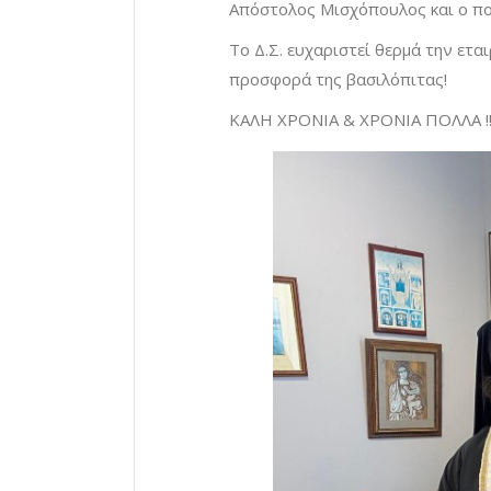
Απόστολος Μισχόπουλος και ο πολ
Το Δ.Σ. ευχαριστεί θερμά την ετ
προσφορά της βασιλόπιτας!
ΚΑΛΗ ΧΡΟΝΙΑ & ΧΡΟΝΙΑ ΠΟΛΛΑ !!