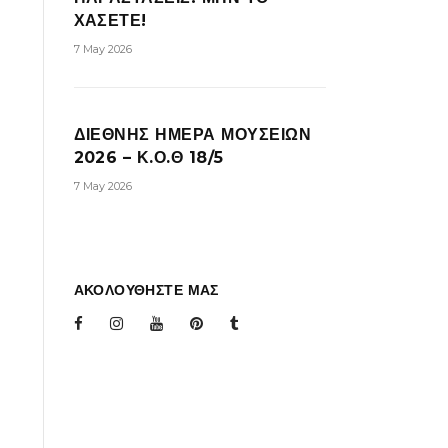
ΧΑΣΕΤΕ!
7 May 2026
ΔΙΕΘΝΗΣ ΗΜΕΡΑ ΜΟΥΣΕΙΩΝ
2026 – Κ.Ο.Θ 18/5
7 May 2026
ΑΚΟΛΟΥΘΗΣΤΕ ΜΑΣ