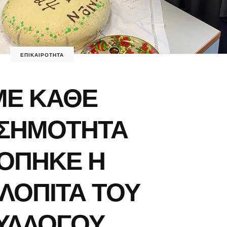
ΕΠΙΚΑΙΡΟΤΗΤΑ
ΜΕ ΚΑΘΕ
ΙΣΗΜΟΤΗΤΑ
ΟΠΗΚΕ Η
ΛΟΠΙΤΑ ΤΟΥ
ΥΛΛΟΓΟΥ