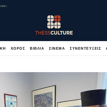
ΥΣΙΚΗ
ΧΟΡΟΣ
ΒΙΒΛΙΑ
ΣΙΝΕΜΑ
ΣΥΝΕΝΤΕΥΞΕΙΣ
ΣΜΟΙ
ΙΚΗ
ΧΟΡΟΣ
ΒΙΒΛΙΑ
ΣΙΝΕΜΑ
ΣΥΝΕΝΤΕΥΞΕΙΣ