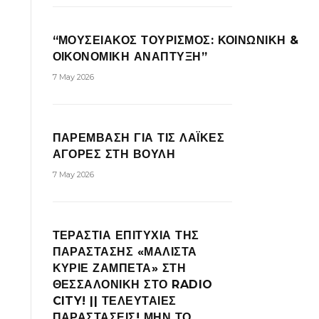
“ΜΟΥΣΕΙΑΚΟΣ ΤΟΥΡΙΣΜΟΣ: ΚΟΙΝΩΝΙΚΗ &
ΟΙΚΟΝΟΜΙΚΗ ΑΝΑΠΤΥΞΗ”
7 May 2026
ΠΑΡΕΜΒΑΣΗ ΓΙΑ ΤΙΣ ΛΑΪΚΕΣ
ΑΓΟΡΕΣ ΣΤΗ ΒΟΥΛΗ
7 May 2026
ΤΕΡΑΣΤΙΑ ΕΠΙΤΥΧΙΑ ΤΗΣ
ΠΑΡΑΣΤΑΣΗΣ «ΜΑΛΙΣΤΑ
ΚΥΡΙΕ ΖΑΜΠΕΤΑ» ΣΤΗ
ΘΕΣΣΑΛΟΝΙΚΗ ΣΤΟ RADIO
CITY! || ΤΕΛΕΥΤΑΙΕΣ
ΠΑΡΑΣΤΑΣΕΙΣ! ΜΗΝ ΤΟ