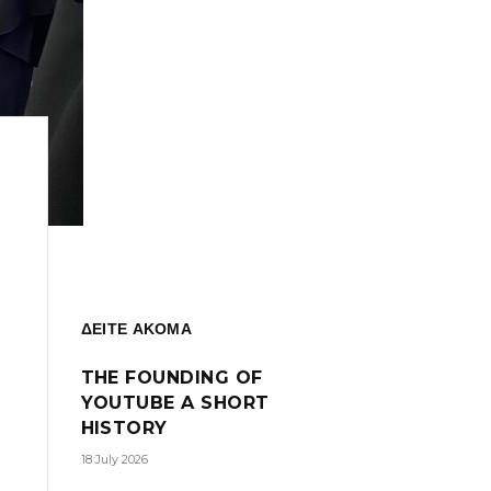
ΔΕΙΤΕ ΑΚΟΜΑ
THE FOUNDING OF
YOUTUBE A SHORT
HISTORY
18 July 2026