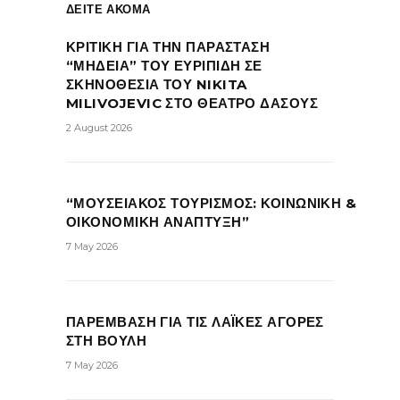
ΔΕΙΤΕ ΑΚΟΜΑ
ΚΡΙΤΙΚΗ ΓΙΑ ΤΗΝ ΠΑΡΑΣΤΑΣΗ
“ΜΗΔΕΙΑ” ΤΟΥ ΕΥΡΙΠΙΔΗ ΣΕ
ΣΚΗΝΟΘΕΣΙΑ ΤΟΥ NIKITA
MILIVOJEVIC ΣΤΟ ΘΕΑΤΡΟ ΔΑΣΟΥΣ
2 August 2026
“ΜΟΥΣΕΙΑΚΟΣ ΤΟΥΡΙΣΜΟΣ: ΚΟΙΝΩΝΙΚΗ &
ΟΙΚΟΝΟΜΙΚΗ ΑΝΑΠΤΥΞΗ”
7 May 2026
ΠΑΡΕΜΒΑΣΗ ΓΙΑ ΤΙΣ ΛΑΪΚΕΣ ΑΓΟΡΕΣ
ΣΤΗ ΒΟΥΛΗ
7 May 2026