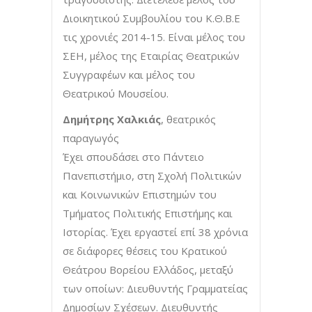
Διοικητικού Συμβουλίου του Κ.Θ.Β.Ε
τις χρονιές 2014-15. Είναι μέλος του
ΣΕΗ, μέλος της Εταιρίας Θεατρικών
Συγγραφέων και μέλος του
Θεατρικού Μουσείου.
Δημήτρης Χαλκιάς
, θεατρικός
παραγωγός
Έχει σπουδάσει στο Πάντειο
Πανεπιστήμιο, στη Σχολή Πολιτικών
και Κοινωνικών Επιστημών του
Τμήματος Πολιτικής Επιστήμης και
Ιστορίας. Έχει εργαστεί επί 38 χρόνια
σε διάφορες θέσεις του Κρατικού
Θεάτρου Βορείου Ελλάδος, μεταξύ
των οποίων: Διευθυντής Γραμματείας
Δημοσίων Σχέσεων. Διευθυντής