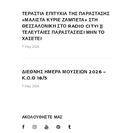
ΤΕΡΑΣΤΙΑ ΕΠΙΤΥΧΙΑ ΤΗΣ ΠΑΡΑΣΤΑΣΗΣ
«ΜΑΛΙΣΤΑ ΚΥΡΙΕ ΖΑΜΠΕΤΑ» ΣΤΗ
ΘΕΣΣΑΛΟΝΙΚΗ ΣΤΟ RADIO CITY! ||
ΤΕΛΕΥΤΑΙΕΣ ΠΑΡΑΣΤΑΣΕΙΣ! ΜΗΝ ΤΟ
ΧΑΣΕΤΕ!
7 May 2026
ΔΙΕΘΝΗΣ ΗΜΕΡΑ ΜΟΥΣΕΙΩΝ 2026 –
Κ.Ο.Θ 18/5
7 May 2026
ΑΚΟΛΟΥΘΗΣΤΕ ΜΑΣ