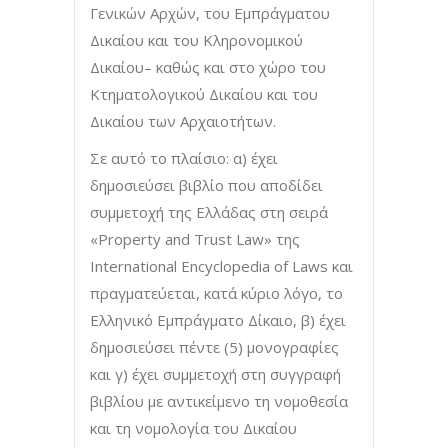
Γενικών Αρχών, του Εμπράγματου
Δικαίου και του Κληρονομικού
Δικαίου– καθώς και στο χώρο του
Κτηματολογικού Δικαίου και του
Δικαίου των Αρχαιοτήτων.
Σε αυτό το πλαίσιο: α) έχει
δημοσιεύσει βιβλίο που αποδίδει
συμμετοχή της Ελλάδας στη σειρά
«Property and Trust Law» της
International Encyclopedia of Laws και
πραγματεύεται, κατά κύριο λόγο, το
Ελληνικό Εμπράγματο Δίκαιο, β) έχει
δημοσιεύσει πέντε (5) μονογραφίες
και γ) έχει συμμετοχή στη συγγραφή
βιβλίου με αντικείμενο τη νομοθεσία
και τη νομολογία του Δικαίου