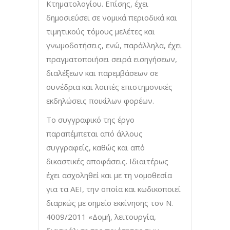
Κτηματολογίου. Επίσης, έχει
δημοσιεύσει σε νομικά περιοδικά και
τιμητικούς τόμους μελέτες και
γνωμοδοτήσεις, ενώ, παράλληλα, έχει
πραγματοποιήσει σειρά εισηγήσεων,
διαλέξεων και παρεμβάσεων σε
συνέδρια και λοιπές επιστημονικές
εκδηλώσεις ποικίλων φορέων.
Το συγγραφικό της έργο
παραπέμπεται από άλλους
συγγραφείς, καθώς και από
δικαστικές αποφάσεις. Ιδιαιτέρως
έχει ασχοληθεί και με τη νομοθεσία
για τα ΑΕΙ, την οποία και κωδικοποιεί
διαρκώς με σημείο εκκίνησης τον Ν.
4009/2011 «Δομή, λειτουργία,