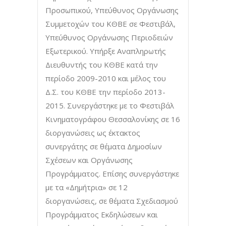
Προσωπικού, Υπεύθυνος Οργάνωσης
Συμμετοχών του ΚΘΒΕ σε Φεστιβάλ,
Υπεύθυνος Οργάνωσης Περιοδειών
Εξωτερικού. Υπήρξε Αναπληρωτής
Διευθυντής του ΚΘΒΕ κατά την
περίοδο 2009-2010 και μέλος του
Δ.Σ. του ΚΘΒΕ την περίοδο 2013-
2015. Συνεργάστηκε με το Φεστιβάλ
Κινηματογράφου Θεσσαλονίκης σε 16
διοργανώσεις ως έκτακτος
συνεργάτης σε θέματα Δημοσίων
Σχέσεων και Οργάνωσης
Προγράμματος. Επίσης συνεργάστηκε
με τα «Δημήτρια» σε 12
διοργανώσεις, σε θέματα Σχεδιασμού
Προγράμματος Εκδηλώσεων και