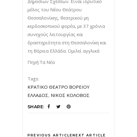
Δημοσίων Σχέσεων. Είναι ιδρυτικό
μέλος του Νέου Θεάτρου
Θεσσαλονίκης, θεατρικού μη
κερδοσκοπικού φορέα, με 37 χρόνια
συνεχούς λειτουργίας και
δραστηριότητα στη Θεσσαλονίκη και
τη Βόρεια Ελλάδα. Ομιλεί αγγλικά
Πηγή:Τα Νέα
Tags:
ΚΡΑΤΙΚΟ ΘΕΑΤΡΟ ΒΟΡΕΙΟΥ
ΕΛΛΑΔΟΣ
,
ΝΙΚΟΣ ΚΟΛΟΒΟΣ
SHARE:
PREVIOUS ARTICLE
NEXT ARTICLE