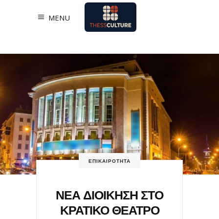
MENU
ΕΠΙΚΑΙΡΟΤΗΤΑ
ΝΕΑ ΔΙΟΙΚΗΣΗ ΣΤΟ
ΚΡΑΤΙΚΟ ΘΕΑΤΡΟ