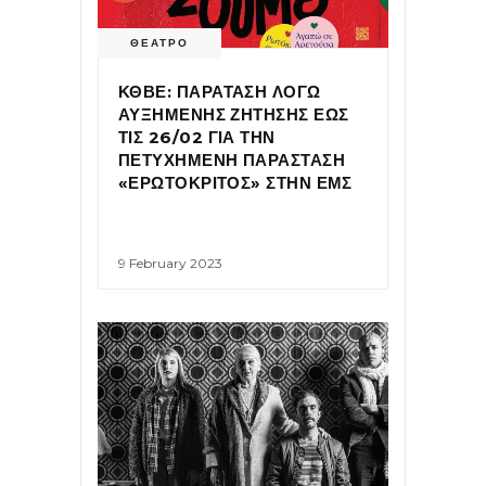
ΘΕΑΤΡΟ
ΚΘΒΕ: ΠΑΡΑΤΑΣΗ ΛΟΓΩ
ΑΥΞΗΜΕΝΗΣ ΖΗΤΗΣΗΣ ΕΩΣ
ΤΙΣ 26/02 ΓΙΑ ΤΗΝ
ΠΕΤΥΧΗΜΕΝΗ ΠΑΡΑΣΤΑΣΗ
«ΕΡΩΤΟΚΡΙΤΟΣ» ΣΤΗΝ ΕΜΣ
9 February 2023