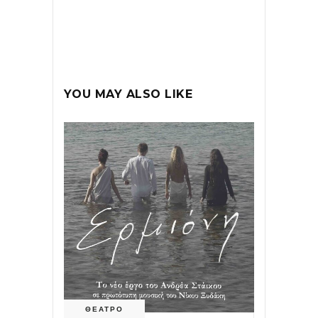
YOU MAY ALSO LIKE
ΘΕΑΤΡΟ