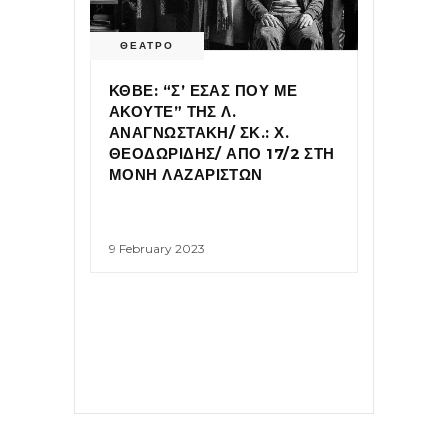
ΘΕΑΤΡΟ
ΚΘΒΕ: “Σ’ ΕΣΑΣ ΠΟΥ ΜΕ
ΑΚΟΥΤΕ” ΤΗΣ Λ.
ΑΝΑΓΝΩΣΤΑΚΗ/ ΣΚ.: Χ.
ΘΕΟΔΩΡΙΔΗΣ/ ΑΠΟ 17/2 ΣΤΗ
ΜΟΝΗ ΛΑΖΑΡΙΣΤΩΝ
9 February 2023