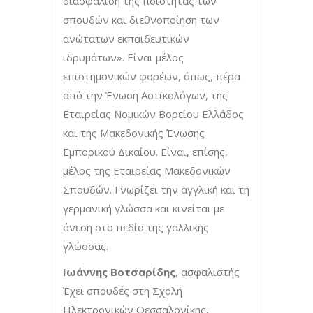
διασφάλιση της ποιότητας των
σπουδών και διεθνοποίηση των
ανώτατων εκπαιδευτικών
ιδρυμάτων». Είναι μέλος
επιστημονικών φορέων, όπως, πέρα
από την Ένωση Αστικολόγων, της
Εταιρείας Νομικών Βορείου Ελλάδος
και της Μακεδονικής Ένωσης
Εμπορικού Δικαίου. Είναι, επίσης,
μέλος της Εταιρείας Μακεδονικών
Σπουδών. Γνωρίζει την αγγλική και τη
γερμανική γλώσσα και κινείται με
άνεση στο πεδίο της γαλλικής
γλώσσας.
Ιωάννης Βοτσαρίδης
, ασφαλιστής
Έχει σπουδές στη Σχολή
Ηλεκτρονικών Θεσσαλονίκης,