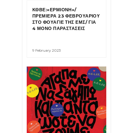
ΚΘΒΕ:«ΕΡΜΙΟΝΗ»/
ΠΡΕΜΙΕΡΑ 23 ΦΕΒΡΟΥΑΡΙΟΥ
ΣΤΟ ΦΟΥΑΓΙΕ ΤΗΣ ΕΜΣ/ ΓΙΑ
4 ΜΟΝΟ ΠΑΡΑΣΤΑΣΕΙΣ
9 February 2023