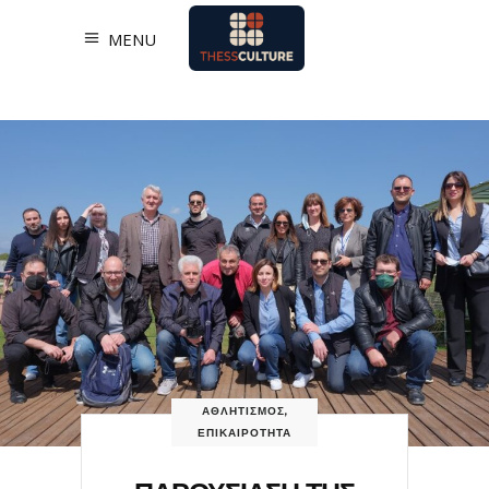
MENU
ΑΘΛΗΤΙΣΜΟΣ
,
ΕΠΙΚΑΙΡΟΤΗΤΑ