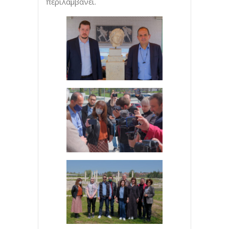
περιλαμβάνει.