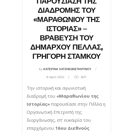
ΠΑΡΟΥΣΙΑΣΗ ΤΗΣ
ΔΙΑΔΡΟΜΗΣ ΤΟΥ
«ΜΑΡΑΘΩΝΙΟΥ ΤΗΣ
ΙΣΤΟΡΙΑΣ» –
ΒΡΑΒΕΥΣΗ ΤΟΥ
ΔΗΜΑΡΧΟΥ ΠΕΛΛΑΣ,
ΓΡΗΓΟΡΗ ΣΤΑΜΚΟΥ
by
ΚΑΤΕΡΙΝΑ ΧΑΤΖΗΚΩΝΣΤΑΝΤΙΝΟΥ
8 April 2022
607
Την ιστορική και αγωνιστική
διαδρομή του
«Μαραθωνίου της
Ιστορίας»
παρουσίασε στην Πέλλα η
Οργανωτική Επιτροπή της
διοργάνωσης, επ’ ευκαιρία του
επερχόμενου
16ου Διεθνούς