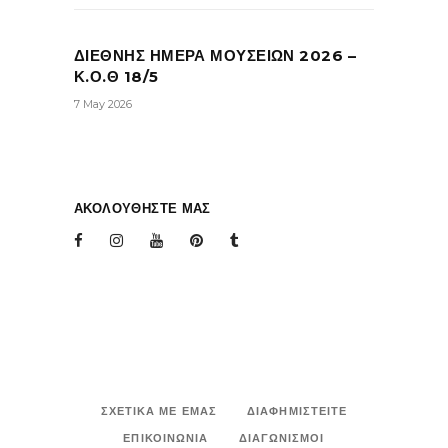
ΔΙΕΘΝΗΣ ΗΜΕΡΑ ΜΟΥΣΕΙΩΝ 2026 –
Κ.Ο.Θ 18/5
7 May 2026
ΑΚΟΛΟΥΘΗΣΤΕ ΜΑΣ
ΣΧΕΤΙΚΑ ΜΕ ΕΜΑΣ
ΔΙΑΦΗΜΙΣΤΕΙΤΕ
ΕΠΙΚΟΙΝΩΝΙΑ
ΔΙΑΓΩΝΙΣΜΟΙ