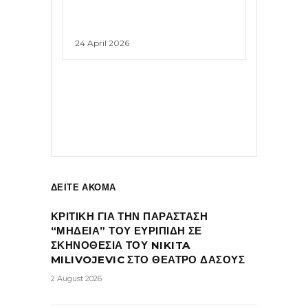
24 April 2026
ΔΕΙΤΕ ΑΚΟΜΑ
ΚΡΙΤΙΚΗ ΓΙΑ ΤΗΝ ΠΑΡΑΣΤΑΣΗ
“ΜΗΔΕΙΑ” ΤΟΥ ΕΥΡΙΠΙΔΗ ΣΕ
ΣΚΗΝΟΘΕΣΙΑ ΤΟΥ NIKITA
MILIVOJEVIC ΣΤΟ ΘΕΑΤΡΟ ΔΑΣΟΥΣ
2 August 2026