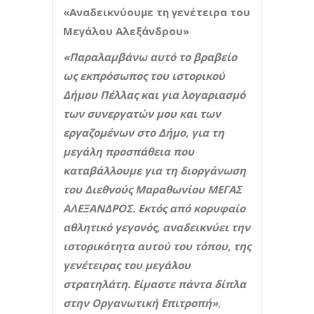
«Αναδεικνύουμε τη γενέτειρα του
Μεγάλου Αλεξάνδρου»
«Παραλαμβάνω αυτό το βραβείο
ως εκπρόσωπος του ιστορικού
Δήμου Πέλλας και για λογαριασμό
των συνεργατών μου και των
εργαζομένων στο Δήμο, για τη
μεγάλη προσπάθεια που
καταβάλλουμε για τη διοργάνωση
του Διεθνούς Μαραθωνίου ΜΕΓΑΣ
ΑΛΕΞΑΝΔΡΟΣ. Εκτός από κορυφαίο
αθλητικό γεγονός, αναδεικνύει την
ιστορικότητα αυτού του τόπου, της
γενέτειρας του μεγάλου
στρατηλάτη. Είμαστε πάντα δίπλα
στην Οργανωτική Επιτροπή»
,