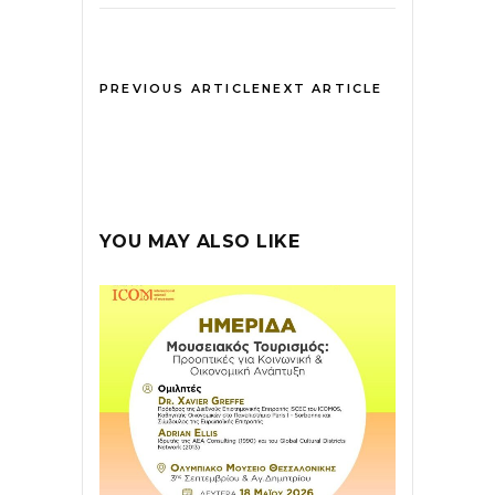
PREVIOUS ARTICLE
NEXT ARTICLE
YOU MAY ALSO LIKE