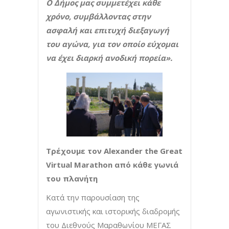
Ο Δήμος μας συμμετέχει κάθε
χρόνο, συμβάλλοντας στην
ασφαλή και επιτυχή διεξαγωγή
του αγώνα, για τον οποίο εύχομαι
να έχει διαρκή ανοδική πορεία».
Τρέχουμε τον Alexander the Great
Virtual Marathon από κάθε γωνιά
του πλανήτη
Κατά την παρουσίαση της
αγωνιστικής και ιστορικής διαδρομής
του Διεθνούς Μαραθωνίου ΜΕΓΑΣ