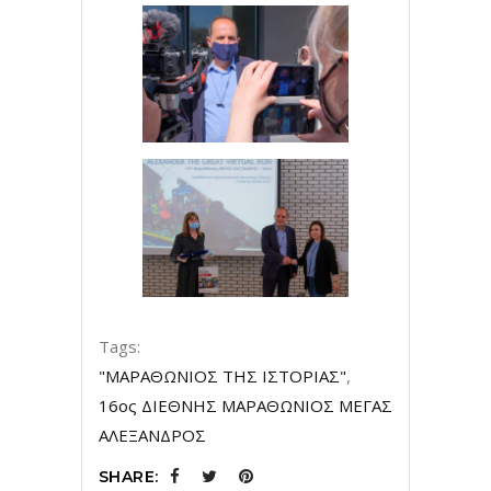
Tags:
"ΜΑΡΑΘΩΝΙΟΣ ΤΗΣ ΙΣΤΟΡΙΑΣ"
,
16ος ΔΙΕΘΝΗΣ ΜΑΡΑΘΩΝΙΟΣ ΜΕΓΑΣ
ΑΛΕΞΑΝΔΡΟΣ
SHARE: