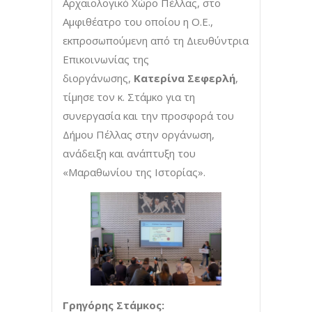
Αρχαιολογικό Χώρο Πέλλας, στο
Αμφιθέατρο του οποίου η Ο.Ε.,
εκπροσωπούμενη από τη Διευθύντρια
Επικοινωνίας της
διοργάνωσης,
Κατερίνα Σεφερλή
,
τίμησε τον κ. Στάμκο για τη
συνεργασία και την προσφορά του
Δήμου Πέλλας στην οργάνωση,
ανάδειξη και ανάπτυξη του
«Μαραθωνίου της Ιστορίας».
Γρηγόρης Στάμκος: