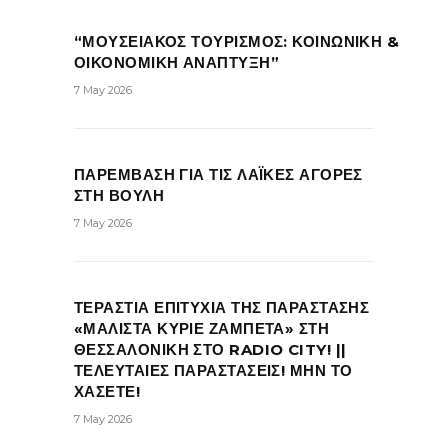
“ΜΟΥΣΕΙΑΚΟΣ ΤΟΥΡΙΣΜΟΣ: ΚΟΙΝΩΝΙΚΗ &
ΟΙΚΟΝΟΜΙΚΗ ΑΝΑΠΤΥΞΗ”
7 May 2026
ΠΑΡΕΜΒΑΣΗ ΓΙΑ ΤΙΣ ΛΑΪΚΕΣ ΑΓΟΡΕΣ
ΣΤΗ ΒΟΥΛΗ
7 May 2026
ΤΕΡΑΣΤΙΑ ΕΠΙΤΥΧΙΑ ΤΗΣ ΠΑΡΑΣΤΑΣΗΣ
«ΜΑΛΙΣΤΑ ΚΥΡΙΕ ΖΑΜΠΕΤΑ» ΣΤΗ
ΘΕΣΣΑΛΟΝΙΚΗ ΣΤΟ RADIO CITY! ||
ΤΕΛΕΥΤΑΙΕΣ ΠΑΡΑΣΤΑΣΕΙΣ! ΜΗΝ ΤΟ
ΧΑΣΕΤΕ!
7 May 2026