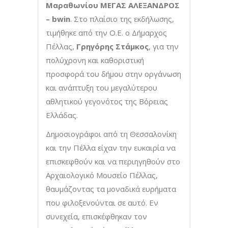
Μαραθωνίου ΜΕΓΑΣ ΑΛΕΞΑΝΔΡΟΣ
– bwin
. Στο πλαίσιο της εκδήλωσης,
τιμήθηκε από την Ο.Ε. ο Δήμαρχος
Πέλλας,
Γρηγόρης Στάμκος
, για την
πολύχρονη και καθοριστική
προσφορά του δήμου στην οργάνωση
και ανάπτυξη του μεγαλύτερου
αθλητικού γεγονότος της Βόρειας
Ελλάδας.
Δημοσιογράφοι από τη Θεσσαλονίκη
και την Πέλλα είχαν την ευκαιρία να
επισκεφθούν και να περιηγηθούν στο
Αρχαιολογικό Μουσείο Πέλλας,
θαυμάζοντας τα μοναδικά ευρήματα
που φιλοξενούνται σε αυτό. Εν
συνεχεία, επισκέφθηκαν τον