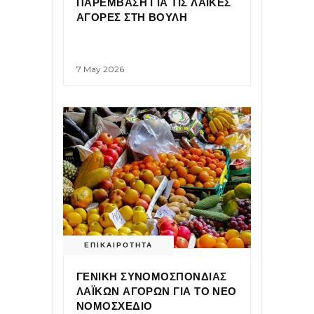
ΠΑΡΕΜΒΑΣΗ ΓΙΑ ΤΙΣ ΛΑΪΚΕΣ
ΑΓΟΡΕΣ ΣΤΗ ΒΟΥΛΗ
7 May 2026
ΕΠΙΚΑΙΡΟΤΗΤΑ
ΓΕΝΙΚΗ ΣΥΝΟΜΟΣΠΟΝΔΙΑΣ
ΛΑΪΚΩΝ ΑΓΟΡΩΝ ΓΙΑ ΤΟ ΝΕΟ
ΝΟΜΟΣΧΕΔΙΟ