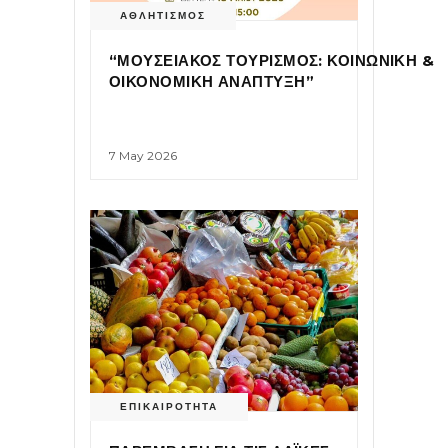
ΑΘΛΗΤΙΣΜΟΣ
“ΜΟΥΣΕΙΑΚΟΣ ΤΟΥΡΙΣΜΟΣ: ΚΟΙΝΩΝΙΚΗ &
ΟΙΚΟΝΟΜΙΚΗ ΑΝΑΠΤΥΞΗ”
7 May 2026
ΕΠΙΚΑΙΡΟΤΗΤΑ