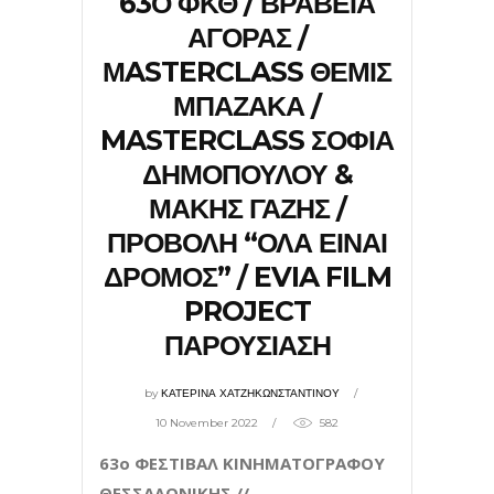
63Ο ΦΚΘ / ΒΡΑΒΕΙΑ
ΑΓΟΡΑΣ /
ΜASTERCLASS ΘΕΜΙΣ
ΜΠΑΖΑΚΑ /
MASTERCLASS ΣΟΦΙΑ
ΔΗΜΟΠΟΥΛΟΥ &
ΜΑΚΗΣ ΓΑΖΗΣ /
ΠΡΟΒΟΛΗ “ΟΛΑ ΕΙΝΑΙ
ΔΡΟΜΟΣ” / EVIA FILM
PROJECT
ΠΑΡΟΥΣΙΑΣΗ
by
ΚΑΤΕΡΙΝΑ ΧΑΤΖΗΚΩΝΣΤΑΝΤΙΝΟΥ
10 November 2022
582
63ο ΦΕΣΤΙΒΑΛ ΚΙΝΗΜΑΤΟΓΡΑΦΟΥ
ΘΕΣΣΑΛΟΝΙΚΗΣ //