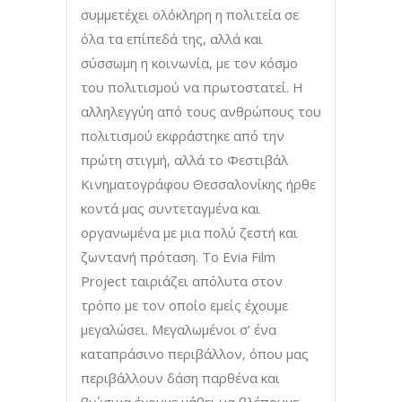
συμμετέχει ολόκληρη η πολιτεία σε
όλα τα επίπεδά της, αλλά και
σύσσωμη η κοινωνία, με τον κόσμο
του πολιτισμού να πρωτοστατεί. Η
αλληλεγγύη από τους ανθρώπους του
πολιτισμού εκφράστηκε από την
πρώτη στιγμή, αλλά το Φεστιβάλ
Κινηματογράφου Θεσσαλονίκης ήρθε
κοντά μας συντεταγμένα και
οργανωμένα με μια πολύ ζεστή και
ζωντανή πρόταση. Το Evia Film
Project ταιριάζει απόλυτα στον
τρόπο με τον οποίο εμείς έχουμε
μεγαλώσει. Μεγαλωμένοι σ’ ένα
καταπράσινο περιβάλλον, όπου μας
περιβάλλουν δάση παρθένα και
βιώσιμα έχουμε μάθει να βλέπουμε