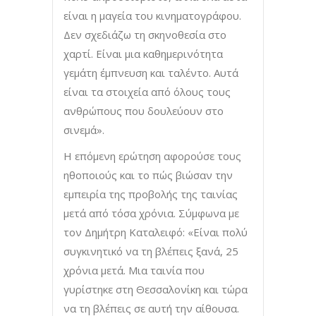
είναι η μαγεία του κινηματογράφου.
Δεν σχεδιάζω τη σκηνοθεσία στο
χαρτί. Είναι μια καθημερινότητα
γεμάτη έμπνευση και ταλέντο. Αυτά
είναι τα στοιχεία από όλους τους
ανθρώπους που δουλεύουν στο
σινεμά».
Η επόμενη ερώτηση αφορούσε τους
ηθοποιούς και το πώς βιώσαν την
εμπειρία της προβολής της ταινίας
μετά από τόσα χρόνια. Σύμφωνα με
τον Δημήτρη Καταλειφό: «Είναι πολύ
συγκινητικό να τη βλέπεις ξανά, 25
χρόνια μετά. Μια ταινία που
γυρίστηκε στη Θεσσαλονίκη και τώρα
να τη βλέπεις σε αυτή την αίθουσα.