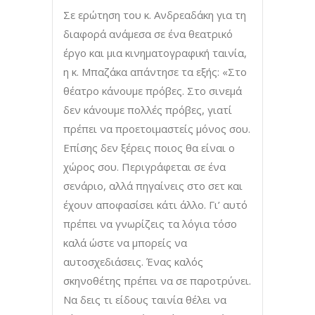
Σε ερώτηση του κ. Ανδρεαδάκη για τη
διαφορά ανάμεσα σε ένα θεατρικό
έργο και μια κινηματογραφική ταινία,
η κ. Μπαζάκα απάντησε τα εξής: «Στο
θέατρο κάνουμε πρόβες. Στο σινεμά
δεν κάνουμε πολλές πρόβες, γιατί
πρέπει να προετοιμαστείς μόνος σου.
Επίσης δεν ξέρεις ποιος θα είναι ο
χώρος σου. Περιγράφεται σε ένα
σενάριο, αλλά πηγαίνεις στο σετ και
έχουν αποφασίσει κάτι άλλο. Γι’ αυτό
πρέπει να γνωρίζεις τα λόγια τόσο
καλά ώστε να μπορείς να
αυτοσχεδιάσεις. Ένας καλός
σκηνοθέτης πρέπει να σε παροτρύνει.
Να δεις τι είδους ταινία θέλει να