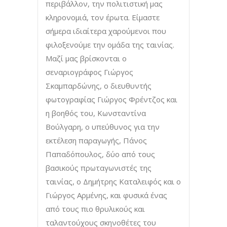
περιβάλλον, την πολιτιστική μας
κληρονομιά, τον έρωτα. Είμαστε
σήμερα ιδιαίτερα χαρούμενοι που
φιλοξενούμε την ομάδα της ταινίας.
Μαζί μας βρίσκονται ο
σεναριογράφος Γιώργος
Σκαμπαρδώνης, ο διευθυντής
φωτογραφίας Γιώργος Φρέντζος και
η βοηθός του, Κωνσταντίνα
Βούλγαρη, ο υπεύθυνος για την
εκτέλεση παραγωγής, Πάνος
Παπαδόπουλος, δύο από τους
βασικούς πρωταγωνιστές της
ταινίας, ο Δημήτρης Καταλειφός και ο
Γιώργος Αρμένης, και φυσικά ένας
από τους πιο θρυλικούς και
ταλαντούχους σκηνοθέτες του