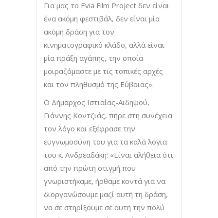
Για μας το Evia Film Project δεν είναι
ένα ακόμη φεστιβάλ, δεν είναι μία
ακόμη δράση για τον
κινηματογραφικό κλάδο, αλλά είναι
μία πράξη αγάπης, την οποία
μοιραζόμαστε με τις τοπικές αρχές
και τον πληθυσμό της Εύβοιας».
Ο Δήμαρχος Ιστιαίας-Αιδηψού,
Γιάννης Κοντζιάς, πήρε στη συνέχεια
τον λόγο και εξέφρασε την
ευγνωμοσύνη του για τα καλά λόγια
του κ. Ανδρεαδάκη: «Είναι αλήθεια ότι
από την πρώτη στιγμή που
γνωριστήκαμε, ήρθαμε κοντά για να
διοργανώσουμε μαζί αυτή τη δράση,
να σε στηρίξουμε σε αυτή την πολύ