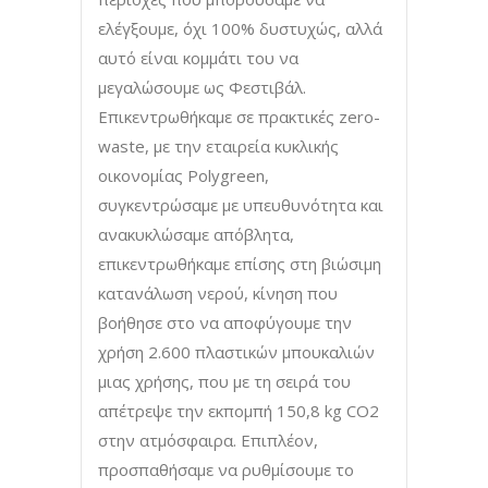
ελέγξουμε, όχι 100% δυστυχώς, αλλά
αυτό είναι κομμάτι του να
μεγαλώσουμε ως Φεστιβάλ.
Επικεντρωθήκαμε σε πρακτικές zero-
waste, με την εταιρεία κυκλικής
οικονομίας Polygreen,
συγκεντρώσαμε με υπευθυνότητα και
ανακυκλώσαμε απόβλητα,
επικεντρωθήκαμε επίσης στη βιώσιμη
κατανάλωση νερού, κίνηση που
βοήθησε στο να αποφύγουμε την
χρήση 2.600 πλαστικών μπουκαλιών
μιας χρήσης, που με τη σειρά του
απέτρεψε την εκπομπή 150,8 kg CO2
στην ατμόσφαιρα. Επιπλέον,
προσπαθήσαμε να ρυθμίσουμε το