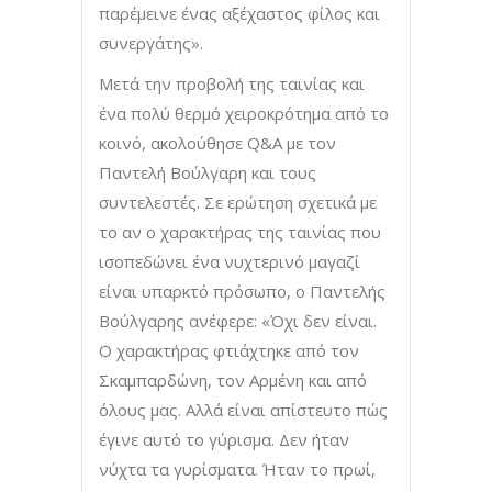
παρέμεινε ένας αξέχαστος φίλος και
συνεργάτης».
Μετά την προβολή της ταινίας και
ένα πολύ θερμό χειροκρότημα από το
κοινό, ακολούθησε Q&A με τον
Παντελή Βούλγαρη και τους
συντελεστές. Σε ερώτηση σχετικά με
το αν ο χαρακτήρας της ταινίας που
ισοπεδώνει ένα νυχτερινό μαγαζί
είναι υπαρκτό πρόσωπο, ο Παντελής
Βούλγαρης ανέφερε: «Όχι δεν είναι.
Ο χαρακτήρας φτιάχτηκε από τον
Σκαμπαρδώνη, τον Αρμένη και από
όλους μας. Αλλά είναι απίστευτο πώς
έγινε αυτό το γύρισμα. Δεν ήταν
νύχτα τα γυρίσματα. Ήταν το πρωί,