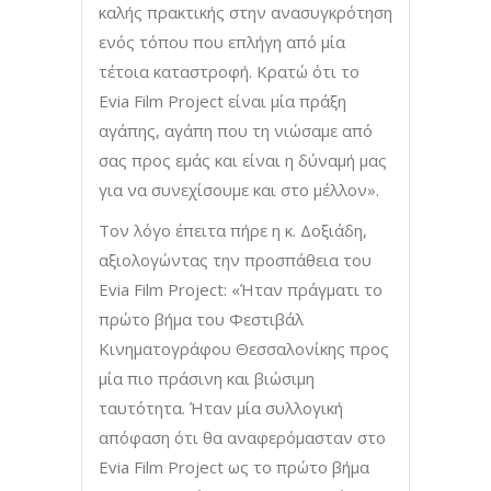
καλής πρακτικής στην ανασυγκρότηση
ενός τόπου που επλήγη από μία
τέτοια καταστροφή. Κρατώ ότι το
Evia Film Project είναι μία πράξη
αγάπης, αγάπη που τη νιώσαμε από
σας προς εμάς και είναι η δύναμή μας
για να συνεχίσουμε και στο μέλλον».
Τον λόγο έπειτα πήρε η κ. Δοξιάδη,
αξιολογώντας την προσπάθεια του
Evia Film Project: «Ήταν πράγματι το
πρώτο βήμα του Φεστιβάλ
Κινηματογράφου Θεσσαλονίκης προς
μία πιο πράσινη και βιώσιμη
ταυτότητα. Ήταν μία συλλογική
απόφαση ότι θα αναφερόμασταν στο
Evia Film Project ως το πρώτο βήμα