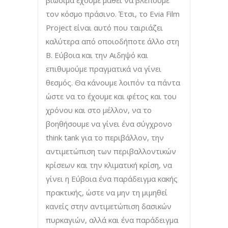
τον κόσμο πράσινο. Έτσι, το Evia Film
Project είναι αυτό που ταιριάζει
καλύτερα από οποιοδήποτε άλλο στη
Β. Εύβοια και την Αιδηψό και
επιθυμούμε πραγματικά να γίνει
θεσμός. Θα κάνουμε λοιπόν τα πάντα
ώστε να το έχουμε και φέτος και του
χρόνου και στο μέλλον, να το
βοηθήσουμε να γίνει ένα σύγχρονο
think tank για το περιβάλλον, την
αντιμετώπιση των περιβαλλοντικών
κρίσεων και την κλιματική κρίση, να
γίνει η Εύβοια ένα παράδειγμα κακής
πρακτικής, ώστε να μην τη μιμηθεί
κανείς στην αντιμετώπιση δασικών
πυρκαγιών, αλλά και ένα παράδειγμα