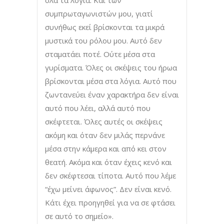
όλα τα λόγια. Και των
συμπρωταγωνιστών μου, γιατί
συνήθως εκεί βρίσκονται τα μικρά
μυστικά του ρόλου μου. Αυτό δεν
σταματάει ποτέ. Ούτε μέσα στα
γυρίσματα. Όλες οι σκέψεις του ήρωα
βρίσκονται μέσα στα λόγια. Αυτό που
ζωντανεύει έναν χαρακτήρα δεν είναι
αυτό που λέει, αλλά αυτό που
σκέφτεται. Όλες αυτές οι σκέψεις
ακόμη και όταν δεν μιλάς περνάνε
μέσα στην κάμερα και από κει στον
θεατή. Ακόμα και όταν έχεις κενό και
δεν σκέφτεσαι τίποτα. Αυτό που λέμε
“έχω μείνει άφωνος”. Δεν είναι κενό.
Κάτι έχει προηγηθεί για να σε φτάσει
σε αυτό το σημείο».