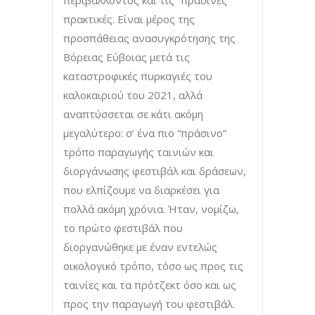
πρακτικές. Είναι μέρος της
προσπάθειας ανασυγκρότησης της
Βόρειας Εύβοιας μετά τις
καταστροφικές πυρκαγιές του
καλοκαιριού του 2021, αλλά
αναπτύσσεται σε κάτι ακόμη
μεγαλύτερο: σ’ ένα πιο “πράσινο”
τρόπο παραγωγής ταινιών και
διοργάνωσης φεστιβάλ και δράσεων,
που ελπίζουμε να διαρκέσει για
πολλά ακόμη χρόνια. Ήταν, νομίζω,
το πρώτο φεστιβάλ που
διοργανώθηκε με έναν εντελώς
οικολογικό τρόπο, τόσο ως προς τις
ταινίες και τα πρότζεκτ όσο και ως
προς την παραγωγή του φεστιβάλ.