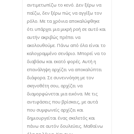
αντιμετωπίζω το κενό. Δεν ξέρω να
παίζω, δεν ξέρω πώς να αγγίξω τον
ρόλο. Με τα χρόνια αποκαλύφθηκε
ότι υπάρχει μια μικρή ροή σε αυτό και
αυτήν ακριβώς πρέπει να
ακολουθούμε. Πάνω από όλα είναι το
καλογραμμένο σενάριο. Μπορεί να το
διαβάσω και εκατό φορές. Αυτή η
επανάληψη αρχίζει να αποκαλύπτει
διάφορα. Σε συνεννόηση με τον
σκηνοθέτη σου, αρχίζει να
διαμορφώνεται μια εικόνα. Με τις
αντιφάσεις που βρίσκεις, με αυτά
που συμφωνείς αρχίζει και
δημιουργείται ένας σκελετός και
πάνω σε αυτόν δουλεύεις. Μαθαίνω