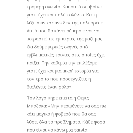
τρομερή αγωνία. Και αυτό συμβαίνει
γιατί έχει και πολύ ταλέντο. Και η
λέξη masterclass δεν της πολυαρέσει.
Αυτό που θα κάνει σήμερα είναι να
μοιραστεί τις εμπειρίες της μαζί μας.
Θα δούμε μερικές σκηνές από
εμβληματικές ταινίες στις οποίες έχει
παίξει. Την καθεμία την επιλέξαμε
γιατί έχει και μια μικρή ιστορία για
τον τρόπο που προσεγγίζεις ή
διαλέγεις έναν ρόλο».
Τον λόγο πήρε έπειτα η Θέμις
Μπαζάκα: «Μην περιμένετε να σας πω
κάτι μαγικό ή φοβερό που θα σας
λύσει όλα τα προβλήματα. Κάθε φορά
που είναι να κάνω μια ταινία