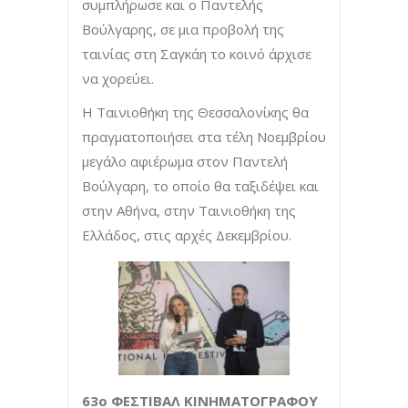
συμπλήρωσε και ο Παντελής
Βούλγαρης, σε μια προβολή της
ταινίας στη Σαγκάη το κοινό άρχισε
να χορεύει.
Η Ταινιοθήκη της Θεσσαλονίκης θα
πραγματοποιήσει στα τέλη Νοεμβρίου
μεγάλο αφιέρωμα στον Παντελή
Βούλγαρη, το οποίο θα ταξιδέψει και
στην Αθήνα, στην Ταινιοθήκη της
Ελλάδος, στις αρχές Δεκεμβρίου.
63ο ΦΕΣΤΙΒΑΛ ΚΙΝΗΜΑΤΟΓΡΑΦΟΥ