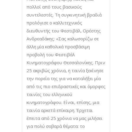
πολλοί από τους βασικούς
συντελεστές. Τη συγκινητική βραδιά
προλόγισε ο καλλιτεχνικός
διευθυντής του Φεστιβάλ, Ορέστης
Ανδρεαδάκης: «Σας καλωσορίζω σε
άλλη μία καθολικά προσβάσιμη
προβολή του Φεστιβάλ
Κινηματογράφου Θεσσαλονίκης. Πριν
25 ακριβώς χρόνια, η ταινία ξεκίνησε
την πορεία της για να καταλήξει μία
από τις πιο επιδραστικές και όμορφες
ταινίες του ελληνικού
κινηματογράφου. Είναι, επίσης, μια
ταινία αρκετά επίκαιρη. Έρχεται
έπειτα από 25 χρόνια να μας μιλήσει
για πολύ σοβαρά θέματα: το