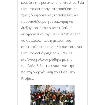
κομμάτι της μετακίνησης, γιατί το Evia
Film Project πραγματοποιήθηκε σε
τρεις διαφορετικές τοποθεσίες και
προσπαθήσαμε η μετακίνηση να
διεξάγεται από το Φεστιβάλ με
λεωφορεία και όχι με ΙΧ. Κλείνοντας,
να αναφέρω πως η μείωση του
αποτυπώματος στο πλαίσιο του Evia
Film Project άγγιξε το 7,8%». Η
εκδήλωση ολοκληρώθηκε με την
προβολή δίλεπτου σποτ για την
πρώτη διοργάνωση του Evia Film
Project.