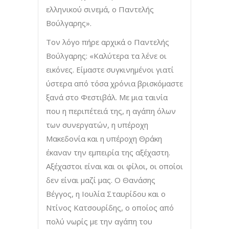
ελληνικού σινεμά, ο Παντελής
Βούλγαρης».
Τον λόγο πήρε αρχικά ο Παντελής
Βούλγαρης: «Καλύτερα τα λένε οι
εικόνες. Είμαστε συγκινημένοι γιατί
ύστερα από τόσα χρόνια βρισκόμαστε
ξανά στο Φεστιβάλ. Με μια ταινία
που η περιπέτειά της, η αγάπη όλων
των συνεργατών, η υπέροχη
Μακεδονία και η υπέροχη Θράκη
έκαναν την εμπειρία της αξέχαστη.
Αξέχαστοι είναι και οι φίλοι, οι οποίοι
δεν είναι μαζί μας. Ο Θανάσης
Βέγγος, η Ιουλία Σταυρίδου και ο
Ντίνος Κατσουρίδης, ο οποίος από
πολύ νωρίς με την αγάπη του