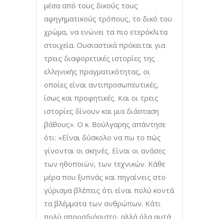
μέσα από τους δικούς τους
αφηγηματικούς τρόπους, το δικό του
χρώμα, να ενώνει τα πιο ετερόκλιτα
στοιχεία. Ουσιαστικά πρόκειται για
τρεις διαφορετικές ιστορίες της
ελληνικής πραγματικότητας, οι
οποίες είναι αντιπροσωπευτικές,
ίσως και προφητικές. Και οι τρεις
ιστορίες δίνουν και μια διάσταση
βάθους». Ο κ. Βούλγαρης απάντησε
ότι: «Είναι δύσκολο να πω το πώς
γίνονται οι σκηνές. Είναι οι ανάσες
των ηθοποιών, των τεχνικών. Κάθε
μέρα που ξυπνάς και πηγαίνεις στο
γύρισμα βλέπεις ότι είναι πολύ κοντά
τα βλέμματα των ανθρώπων. Κάτι
πολύ απροσδιόριστο, αλλά όλα αυτά