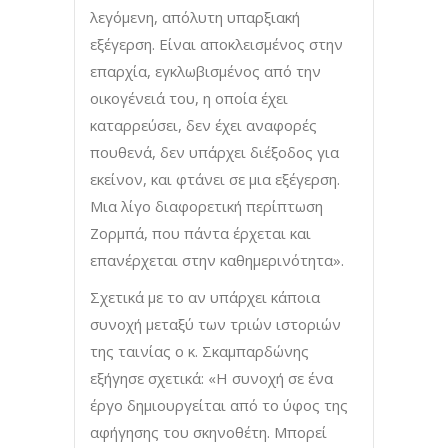
λεγόμενη, απόλυτη υπαρξιακή
εξέγερση. Είναι αποκλεισμένος στην
επαρχία, εγκλωβισμένος από την
οικογένειά του, η οποία έχει
καταρρεύσει, δεν έχει αναφορές
πουθενά, δεν υπάρχει διέξοδος για
εκείνον, και φτάνει σε μια εξέγερση.
Μια λίγο διαφορετική περίπτωση
Ζορμπά, που πάντα έρχεται και
επανέρχεται στην καθημερινότητα».
Σχετικά με το αν υπάρχει κάποια
συνοχή μεταξύ των τριών ιστοριών
της ταινίας ο κ. Σκαμπαρδώνης
εξήγησε σχετικά: «Η συνοχή σε ένα
έργο δημιουργείται από το ύφος της
αφήγησης του σκηνοθέτη. Μπορεί