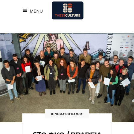
MENU
ΚΙΝΗΜΑΤΟΓΡΑΦΟΣ