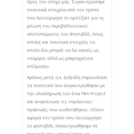
προς τον στόχο μας. Συγκεντρώσαμε
ποσοτικά στοιχεία από τον τρόπο
που λειτούργησε το πρότζεκτ για τη
μείωση του περιβαλλοντικού
αποτυπώματος του Φεστιβάλ, όπως
επίσης και ποιοτικά στοιχεία, τα
οποία δεν μπορεί να δει κανείς ως
νούμερα, αλλά ως μακροχρόνια
επίδραση».
Αμέσως μετά, η κ. Δοξιάδη παρουσίασε
τα ποσοτικά που συγκεντρώθηκαν με
την ολοκλήρωση του Evia Film Project
και ανακοίνωσε τις «πράσινες»
πρακτικές που υιοθετήθηκαν: «Όσον
αφορά τον τρόπο που λειτούργησε
το φεστιβάλ, επικεντρωθήκαμε σε
περιοχές που μπορούσαμε να