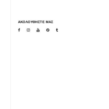
ΑΚΟΛΟΥΘΗΣΤΕ ΜΑΣ