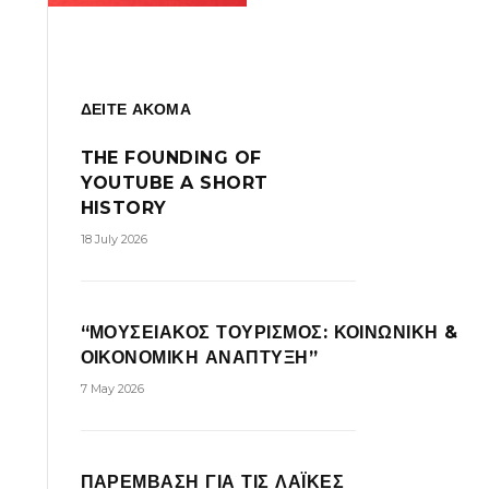
ΔΕΙΤΕ ΑΚΟΜΑ
THE FOUNDING OF
YOUTUBE A SHORT
HISTORY
18 July 2026
“ΜΟΥΣΕΙΑΚΟΣ ΤΟΥΡΙΣΜΟΣ: ΚΟΙΝΩΝΙΚΗ &
ΟΙΚΟΝΟΜΙΚΗ ΑΝΑΠΤΥΞΗ”
7 May 2026
ΠΑΡΕΜΒΑΣΗ ΓΙΑ ΤΙΣ ΛΑΪΚΕΣ