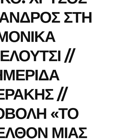
ΑΝΔΡΟΣ ΣΤΗ
ΜΟΝΙΚΑ
ΕΛΟΥΤΣΙ //
ΗΜΕΡΙΔΑ
ΕΡΑΚΗΣ //
ΟΒΟΛΗ «ΤΟ
ΕΛΘΟΝ ΜΙΑΣ