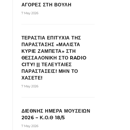
ΑΓΟΡΕΣ ΣΤΗ ΒΟΥΛΗ
7 May 2026
ΤΕΡΑΣΤΙΑ ΕΠΙΤΥΧΙΑ ΤΗΣ
ΠΑΡΑΣΤΑΣΗΣ «ΜΑΛΙΣΤΑ
ΚΥΡΙΕ ΖΑΜΠΕΤΑ» ΣΤΗ
ΘΕΣΣΑΛΟΝΙΚΗ ΣΤΟ RADIO
CITY! || ΤΕΛΕΥΤΑΙΕΣ
ΠΑΡΑΣΤΑΣΕΙΣ! ΜΗΝ ΤΟ
ΧΑΣΕΤΕ!
7 May 2026
ΔΙΕΘΝΗΣ ΗΜΕΡΑ ΜΟΥΣΕΙΩΝ
2026 – Κ.Ο.Θ 18/5
7 May 2026