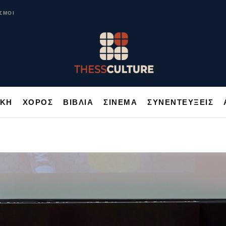
ΥΣΙΚΗ
ΧΟΡΟΣ
ΒΙΒΛΙΑ
ΣΙΝΕΜΑ
ΣΥΝΕΝΤΕΥΞΕΙΣ
ΣΜΟΙ
ΙΚΗ
ΧΟΡΟΣ
ΒΙΒΛΙΑ
ΣΙΝΕΜΑ
ΣΥΝΕΝΤΕΥΞΕΙΣ