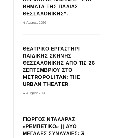
ΒΗΜΑΤΑ ΤΗΣ ΠΑΛΙΑΣ
ΘΕΣΣΑΛΟΝΙΚΗΣ”.
4 August 2026
ΘΕΑΤΡΙΚΟ ΕΡΓΑΣΤΗΡΙ
ΠΑΙΔΙΚΗΣ ΣΚΗΝΗΣ
ΘΕΣΣΑΛΟΝΙΚΗΣ ΑΠΟ ΤΙΣ 26
ΣΕΠΤΕΜΒΡΙΟΥ ΣΤΟ
METROPOLITAN: ΤΗΕ
URBAN THEATER
4 August 2026
ΓΙΩΡΓΟΣ ΝΤΑΛΑΡΑΣ
«ΡΕΜΠΕΤΙΚΟ» || ΔΥΟ
ΜΕΓΑΛΕΣ ΣΥΝΑΥΛΙΕΣ: 3