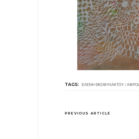
TAGS:
ΕΛΕΝΗ ΘΕΟΦΥΛΑΚΤΟΥ / ΑΦΡΟΔ
PREVIOUS ARTICLE