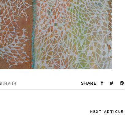
SHARE:
ΙΤΗ ΛΙΤΗ
NEXT ARTICLE