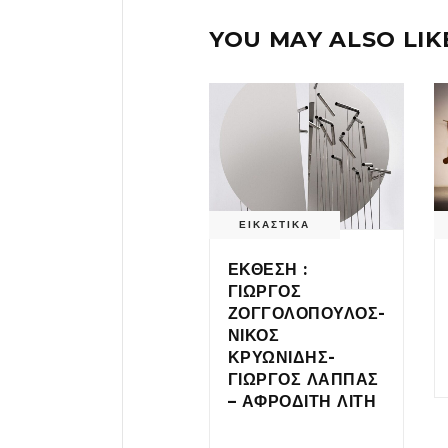
YOU MAY ALSO LIK
ΕΙΚΑΣΤΙΚΑ
ΕΚΘΕΣΗ :
ΓΙΩΡΓΟΣ
ΖΟΓΓΟΛΟΠΟΥΛΟΣ-
ΝΙΚΟΣ
ΚΡΥΩΝΙΔΗΣ-
ΓΙΩΡΓΟΣ ΛΑΠΠΑΣ
– ΑΦΡΟΔΙΤΗ ΛΙΤΗ