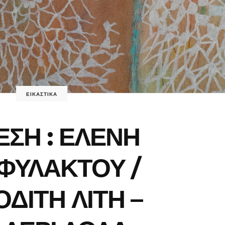
ΕΙΚΑΣΤΙΚΑ
ΣΗ : ΕΛΕΝΗ
ΦΥΛΑΚΤΟΥ /
ΔΙΤΗ ΛΙΤΗ –