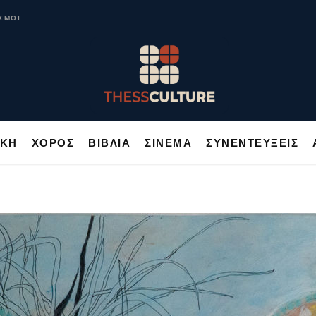
ΥΣΙΚΗ
ΧΟΡΟΣ
ΒΙΒΛΙΑ
ΣΙΝΕΜΑ
ΣΥΝΕΝΤΕΥΞΕΙΣ
ΣΜΟΙ
ΙΚΗ
ΧΟΡΟΣ
ΒΙΒΛΙΑ
ΣΙΝΕΜΑ
ΣΥΝΕΝΤΕΥΞΕΙΣ