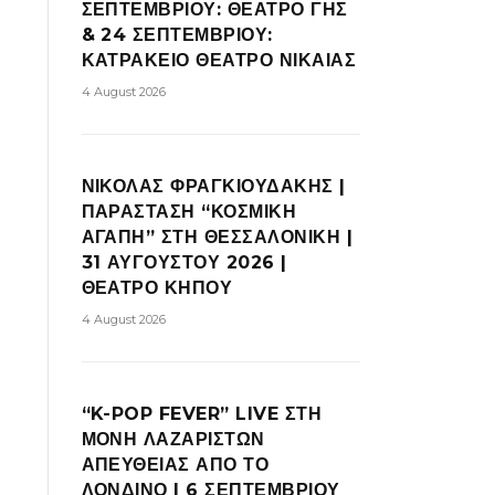
ΣΕΠΤΕΜΒΡΙΟΥ: ΘΕΑΤΡΟ ΓΗΣ
& 24 ΣΕΠΤΕΜΒΡΙΟΥ:
ΚΑΤΡΑΚΕΙΟ ΘΕΑΤΡΟ ΝΙΚΑΙΑΣ
4 August 2026
ΝΙΚΟΛΑΣ ΦΡΑΓΚΙΟΥΔΑΚΗΣ |
ΠΑΡΑΣΤΑΣΗ “ΚΟΣΜΙΚΗ
ΑΓΑΠΗ” ΣΤΗ ΘΕΣΣΑΛΟΝΙΚΗ |
31 ΑΥΓΟΥΣΤΟΥ 2026 |
ΘΕΑΤΡΟ ΚΗΠΟΥ
4 August 2026
“K-POP FEVER” LIVE ΣΤΗ
ΜΟΝΗ ΛΑΖΑΡΙΣΤΩΝ
ΑΠΕΥΘΕΙΑΣ ΑΠΟ ΤΟ
ΛΟΝΔΙΝΟ | 6 ΣΕΠΤΕΜΒΡΙΟΥ