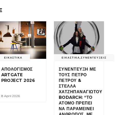
E
ΕΙΚΑΣΤΙΚΑ
ΕΙΚΑΣΤΙΚΑ
,
ΣΥΝΕΝΤΕΥΞΕΙΣ
ΑΠΟΛΟΓΙΣΜΟΣ
ΣΥΝΕΝΤΕΥΞΗ ΜΕ
ARTGATE
ΤΟΥΣ ΠΕΤΡΟ
PROJECT 2026
ΠΕΤΡΟΥ &
ΣΤΕΛΛΑ
ΧΑΤΖΗΠΑΝΑΓΙΩΤΟΥ
8 April 2026
BODARCH: “ΤΟ
ΑΤΟΜΟ ΠΡΕΠΕΙ
ΝΑ ΠΑΡΑΜΕΙΝΕΙ
ΑΝΘΡΩΠΟΣ, ΜΕ