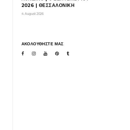
2026 | ΘΕΣΣΑΛΟΝΙΚΗ
4 August 2026
ΑΚΟΛΟΥΘΗΣΤΕ ΜΑΣ