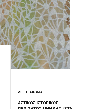
ΔΕΙΤΕ ΑΚΟΜΑ
ΑΣΤΙΚΟΣ ΙΣΤΟΡΙΚΟΣ
ΠΕΡΙΠΑΤΟΣ ΜΝΗΜΗΣ “ΣΤΑ