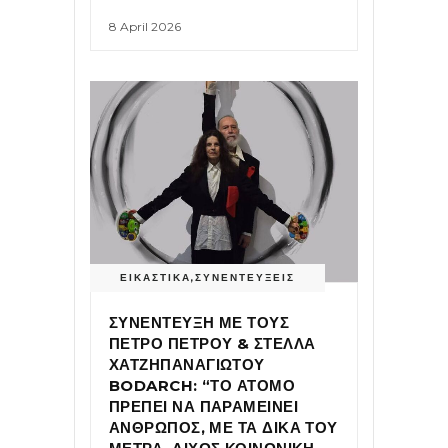
8 April 2026
ΕΙΚΑΣΤΙΚΑ
,
ΣΥΝΕΝΤΕΥΞΕΙΣ
ΣΥΝΕΝΤΕΥΞΗ ΜΕ ΤΟΥΣ
ΠΕΤΡΟ ΠΕΤΡΟΥ & ΣΤΕΛΛΑ
ΧΑΤΖΗΠΑΝΑΓΙΩΤΟΥ
BODARCH: “ΤΟ ΑΤΟΜΟ
ΠΡΕΠΕΙ ΝΑ ΠΑΡΑΜΕΙΝΕΙ
ΑΝΘΡΩΠΟΣ, ΜΕ ΤΑ ΔΙΚΑ ΤΟΥ