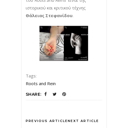
ιστορικού και κριτικού τέχνης
Θάλειας Στεφανίδου
.
Tags:
Roots and Rein
SHARE:
PREVIOUS ARTICLE
NEXT ARTICLE