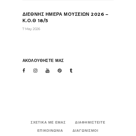
ΔΙΕΘΝΗΣ ΗΜΕΡΑ ΜΟΥΣΕΙΩΝ 2026 –
Κ.Ο.Θ 18/5
7 May 2026
ΑΚΟΛΟΥΘΗΣΤΕ ΜΑΣ
ΣΧΕΤΙΚΑ ΜΕ ΕΜΑΣ
ΔΙΑΦΗΜΙΣΤΕΙΤΕ
ΕΠΙΚΟΙΝΩΝΙΑ
ΔΙΑΓΩΝΙΣΜΟΙ