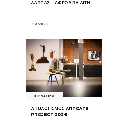
ΛΑΠΠΑΣ – ΑΦΡΟΔΙΤΗ ΛΙΤΗ
15 April 2026
ΕΙΚΑΣΤΙΚΑ
ΑΠΟΛΟΓΙΣΜΟΣ ARTGATE
PROJECT 2026