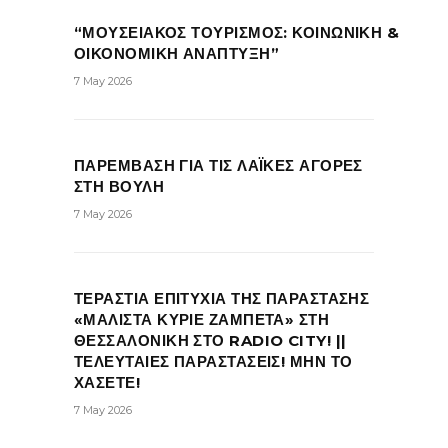
“ΜΟΥΣΕΙΑΚΟΣ ΤΟΥΡΙΣΜΟΣ: ΚΟΙΝΩΝΙΚΗ &
ΟΙΚΟΝΟΜΙΚΗ ΑΝΑΠΤΥΞΗ”
7 May 2026
ΠΑΡΕΜΒΑΣΗ ΓΙΑ ΤΙΣ ΛΑΪΚΕΣ ΑΓΟΡΕΣ
ΣΤΗ ΒΟΥΛΗ
7 May 2026
ΤΕΡΑΣΤΙΑ ΕΠΙΤΥΧΙΑ ΤΗΣ ΠΑΡΑΣΤΑΣΗΣ
«ΜΑΛΙΣΤΑ ΚΥΡΙΕ ΖΑΜΠΕΤΑ» ΣΤΗ
ΘΕΣΣΑΛΟΝΙΚΗ ΣΤΟ RADIO CITY! ||
ΤΕΛΕΥΤΑΙΕΣ ΠΑΡΑΣΤΑΣΕΙΣ! ΜΗΝ ΤΟ
ΧΑΣΕΤΕ!
7 May 2026