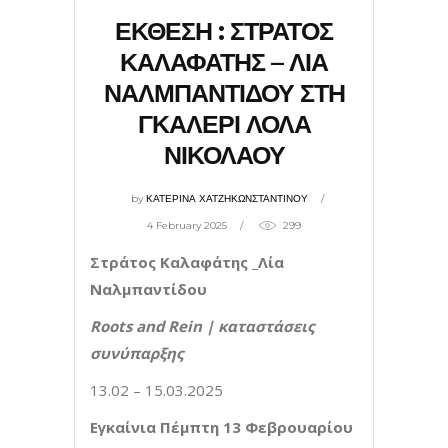
ΕΚΘΕΣΗ : ΣΤΡΑΤΟΣ
ΚΑΛΑΦΑΤΗΣ – ΛΙΑ
ΝΑΛΜΠΑΝΤΙΔΟΥ ΣΤΗ
ΓΚΑΛΕΡΙ ΛΟΛΑ
ΝΙΚΟΛΑΟΥ
by
ΚΑΤΕΡΙΝΑ ΧΑΤΖΗΚΩΝΣΤΑΝΤΙΝΟΥ
4 February 2025
299
Στράτος Καλαφάτης _Λία
Ναλμπαντίδου
Roots
and
Rein
| καταστάσεις
συνύπαρξης
13.02 – 15.03.2025
Εγκαίνια Πέμπτη 13 Φεβρουαρίου