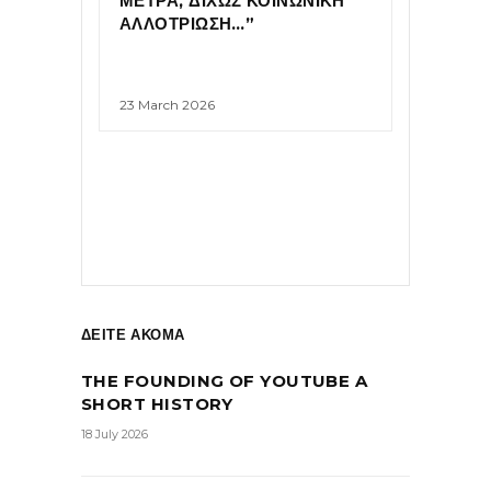
ΜΕΤΡΑ, ΔΙΧΩΣ ΚΟΙΝΩΝΙΚΗ
ΑΛΛΟΤΡΙΩΣΗ…”
23 March 2026
ΔΕΙΤΕ ΑΚΟΜΑ
THE FOUNDING OF YOUTUBE A
SHORT HISTORY
18 July 2026