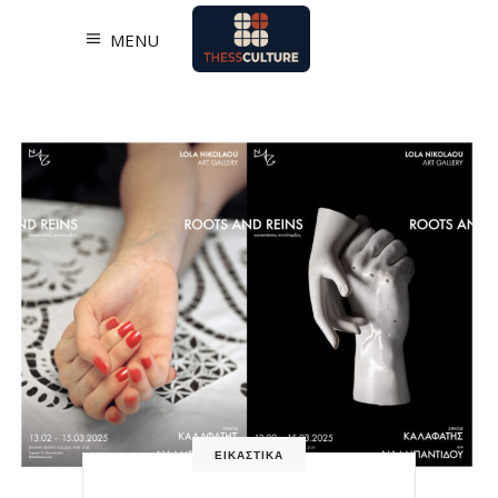
MENU
ΕΙΚΑΣΤΙΚΑ