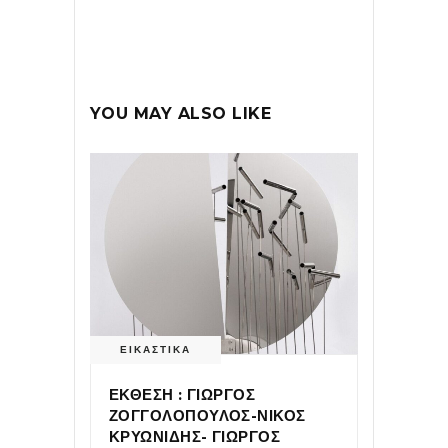
YOU MAY ALSO LIKE
ΕΙΚΑΣΤΙΚΑ
ΕΚΘΕΣΗ : ΓΙΩΡΓΟΣ
ΖΟΓΓΟΛΟΠΟΥΛΟΣ-ΝΙΚΟΣ
ΚΡΥΩΝΙΔΗΣ- ΓΙΩΡΓΟΣ