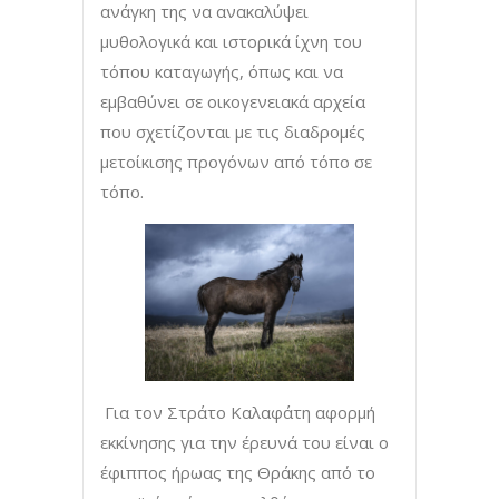
ανάγκη της να ανακαλύψει
μυθολογικά και ιστορικά ίχνη του
τόπου καταγωγής, όπως και να
εμβαθύνει σε οικογενειακά αρχεία
που σχετίζονται με τις διαδρομές
μετοίκισης προγόνων από τόπο σε
τόπο.
Για τον Στράτο Καλαφάτη αφορμή
εκκίνησης για την έρευνά του είναι ο
έφιππος ήρωας της Θράκης από το