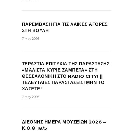
ΠΑΡΕΜΒΑΣΗ ΓΙΑ ΤΙΣ ΛΑΪΚΕΣ ΑΓΟΡΕΣ
ΣΤΗ ΒΟΥΛΗ
7 May 2026
ΤΕΡΑΣΤΙΑ ΕΠΙΤΥΧΙΑ ΤΗΣ ΠΑΡΑΣΤΑΣΗΣ
«ΜΑΛΙΣΤΑ ΚΥΡΙΕ ΖΑΜΠΕΤΑ» ΣΤΗ
ΘΕΣΣΑΛΟΝΙΚΗ ΣΤΟ RADIO CITY! ||
ΤΕΛΕΥΤΑΙΕΣ ΠΑΡΑΣΤΑΣΕΙΣ! ΜΗΝ ΤΟ
ΧΑΣΕΤΕ!
7 May 2026
ΔΙΕΘΝΗΣ ΗΜΕΡΑ ΜΟΥΣΕΙΩΝ 2026 –
Κ.Ο.Θ 18/5