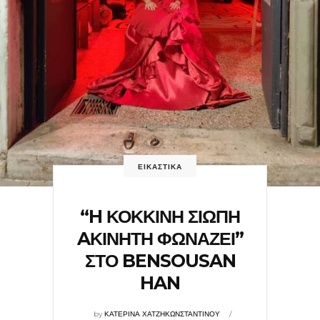
ΕΙΚΑΣΤΙΚΑ
“H ΚΟΚΚΙΝΗ ΣΙΩΠΗ
AΚΙΝΗΤΗ ΦΩΝΑΖΕΙ”
ΣΤΟ BENSOUSAN
HAN
by
ΚΑΤΕΡΙΝΑ ΧΑΤΖΗΚΩΝΣΤΑΝΤΙΝΟΥ