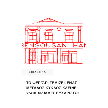
ΕΙΚΑΣΤΙΚΑ
ΤΟ ΦΕΓΓΑΡΙ ΓΕΜΙΖΕΙ, ΕΝΑΣ
ΜΕΓΑΛΟΣ ΚΥΚΛΟΣ ΚΛΕΙΝΕΙ.
2500 ΧΙΛΙΑΔΕΣ ΕΥΧΑΡΙΣΤΩ!