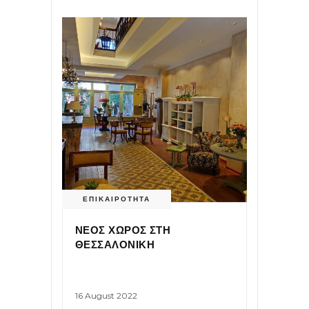
ΕΠΙΚΑΙΡΟΤΗΤΑ
ΝΕΟΣ ΧΩΡΟΣ ΣΤΗ
ΘΕΣΣΑΛΟΝΙΚΗ
16 August 2022