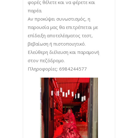
φορές θέλετε και να φέρετε και
παρέα.
Αν προκύψει συνωστισμός, η
παρουσία μας θα επιτρέπεται με
επίδειξη αποτελέσματος τεστ,
βεβαίωση ή πιστοποιητικό.
Ελεύθερη διέλευση και παραμονή
στον πεζόδρομο.
Πληροφορίες: 6984244577