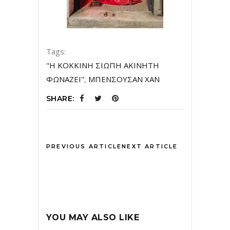
Tags:
"Η ΚΟΚΚΙΝΗ ΣΙΩΠΗ ΑΚΙΝΗΤΗ
ΦΩΝΑΖΕΙ"
,
ΜΠΕΝΣΟΥΣΑΝ ΧΑΝ
SHARE:
PREVIOUS ARTICLE
NEXT ARTICLE
YOU MAY ALSO LIKE