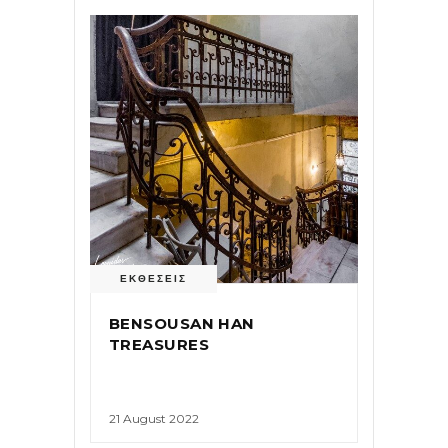
ΕΚΘΕΣΕΙΣ
BENSOUSAN HAN
TREASURES
21 August 2022