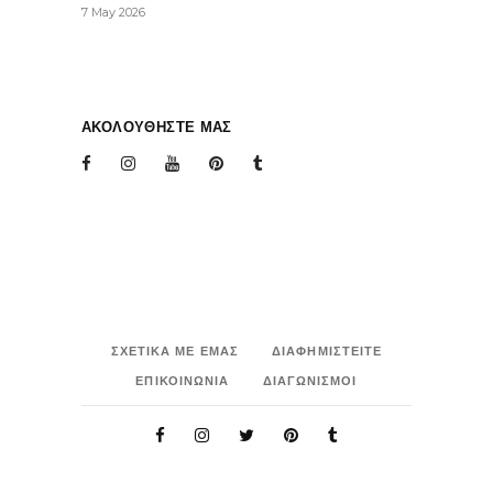
7 May 2026
ΑΚΟΛΟΥΘΗΣΤΕ ΜΑΣ
ΣΧΕΤΙΚΑ ΜΕ ΕΜΑΣ
ΔΙΑΦΗΜΙΣΤΕΙΤΕ
ΕΠΙΚΟΙΝΩΝΙΑ
ΔΙΑΓΩΝΙΣΜΟΙ