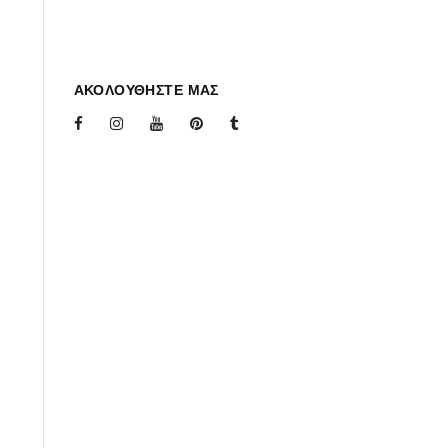
ΑΚΟΛΟΥΘΗΣΤΕ ΜΑΣ