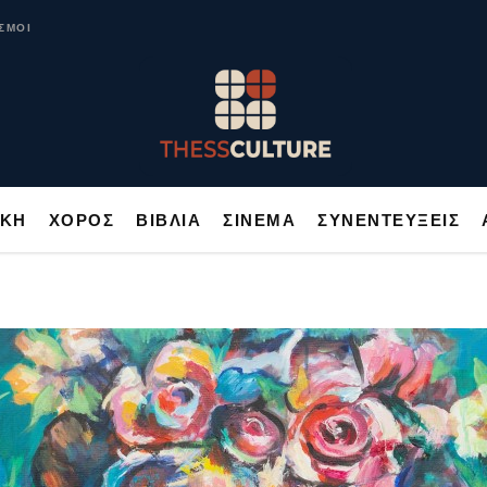
ΥΣΙΚΗ
ΧΟΡΟΣ
ΒΙΒΛΙΑ
ΣΙΝΕΜΑ
ΣΥΝΕΝΤΕΥΞΕΙΣ
ΣΜΟΙ
ΙΚΗ
ΧΟΡΟΣ
ΒΙΒΛΙΑ
ΣΙΝΕΜΑ
ΣΥΝΕΝΤΕΥΞΕΙΣ