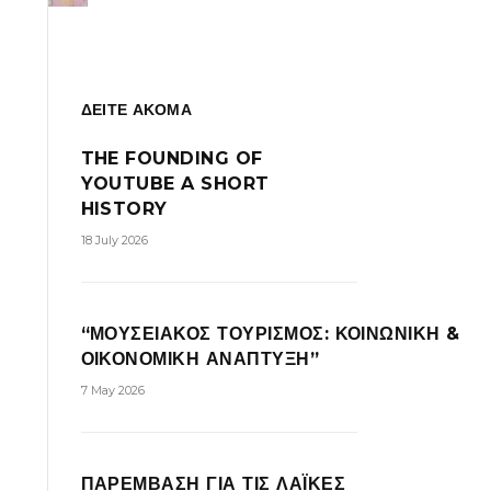
ΔΕΙΤΕ ΑΚΟΜΑ
THE FOUNDING OF
YOUTUBE A SHORT
HISTORY
18 July 2026
“ΜΟΥΣΕΙΑΚΟΣ ΤΟΥΡΙΣΜΟΣ: ΚΟΙΝΩΝΙΚΗ &
ΟΙΚΟΝΟΜΙΚΗ ΑΝΑΠΤΥΞΗ”
7 May 2026
ΠΑΡΕΜΒΑΣΗ ΓΙΑ ΤΙΣ ΛΑΪΚΕΣ