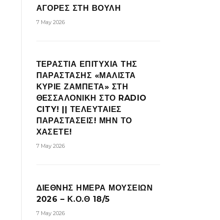
ΑΓΟΡΕΣ ΣΤΗ ΒΟΥΛΗ
7 May 2026
ΤΕΡΑΣΤΙΑ ΕΠΙΤΥΧΙΑ ΤΗΣ
ΠΑΡΑΣΤΑΣΗΣ «ΜΑΛΙΣΤΑ
ΚΥΡΙΕ ΖΑΜΠΕΤΑ» ΣΤΗ
ΘΕΣΣΑΛΟΝΙΚΗ ΣΤΟ RADIO
CITY! || ΤΕΛΕΥΤΑΙΕΣ
ΠΑΡΑΣΤΑΣΕΙΣ! ΜΗΝ ΤΟ
ΧΑΣΕΤΕ!
7 May 2026
ΔΙΕΘΝΗΣ ΗΜΕΡΑ ΜΟΥΣΕΙΩΝ
2026 – Κ.Ο.Θ 18/5
7 May 2026