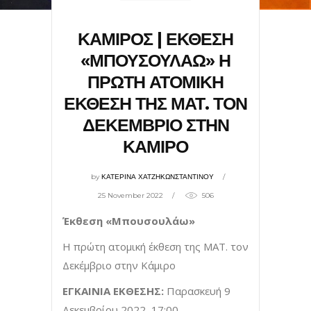
ΚΑΜΙΡΟΣ | ΕΚΘΕΣΗ
«ΜΠΟΥΣΟΥΛΑΩ» Η
ΠΡΩΤΗ ΑΤΟΜΙΚΗ
ΕΚΘΕΣΗ ΤΗΣ ΜΑΤ. ΤΟΝ
ΔΕΚΕΜΒΡΙΟ ΣΤΗΝ
ΚΑΜΙΡΟ
by
ΚΑΤΕΡΙΝΑ ΧΑΤΖΗΚΩΝΣΤΑΝΤΙΝΟΥ
25 November 2022
506
Έκθεση «Μπουσουλάω»
Η πρώτη ατομική έκθεση της ΜΑΤ. τον
Δεκέμβριο στην Κάμιρο
ΕΓΚΑΙΝΙΑ ΕΚΘΕΣΗΣ:
Παρασκευή 9
Δεκεμβρίου 2022, 17:00