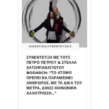
ΕΙΚΑΣΤΙΚΑ
,
ΣΥΝΕΝΤΕΥΞΕΙΣ
ΣΥΝΕΝΤΕΥΞΗ ΜΕ ΤΟΥΣ
ΠΕΤΡΟ ΠΕΤΡΟΥ & ΣΤΕΛΛΑ
ΧΑΤΖΗΠΑΝΑΓΙΩΤΟΥ
BODARCH: “ΤΟ ΑΤΟΜΟ
ΠΡΕΠΕΙ ΝΑ ΠΑΡΑΜΕΙΝΕΙ
ΑΝΘΡΩΠΟΣ, ΜΕ ΤΑ ΔΙΚΑ ΤΟΥ
ΜΕΤΡΑ, ΔΙΧΩΣ ΚΟΙΝΩΝΙΚΗ
ΑΛΛΟΤΡΙΩΣΗ…”