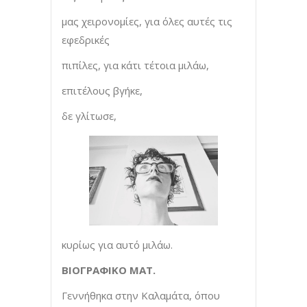
μας χειρονομίες, για όλες αυτές τις
εφεδρικές
πιπίλες, για κάτι τέτοια μιλάω,
επιτέλους βγήκε,
δε γλίτωσε,
κυρίως για αυτό μιλάω.
ΒΙΟΓΡΑΦΙΚΟ ΜΑΤ.
Γεννήθηκα στην Καλαμάτα, όπου