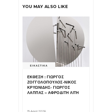
YOU MAY ALSO LIKE
ΕΙΚΑΣΤΙΚΑ
ΕΚΘΕΣΗ : ΓΙΩΡΓΟΣ
ΖΟΓΓΟΛΟΠΟΥΛΟΣ-ΝΙΚΟΣ
ΚΡΥΩΝΙΔΗΣ- ΓΙΩΡΓΟΣ
ΛΑΠΠΑΣ – ΑΦΡΟΔΙΤΗ ΛΙΤΗ
15 April 2026