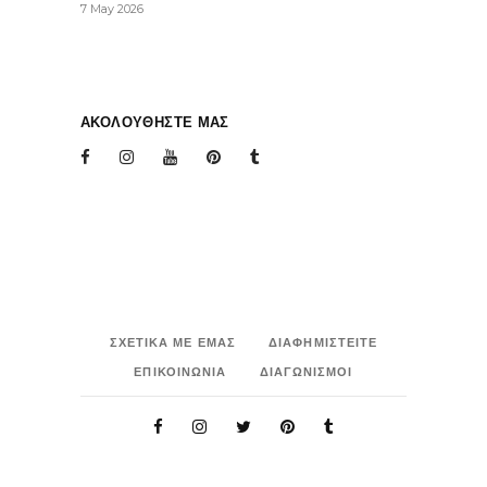
7 May 2026
ΑΚΟΛΟΥΘΗΣΤΕ ΜΑΣ
ΣΧΕΤΙΚΑ ΜΕ ΕΜΑΣ
ΔΙΑΦΗΜΙΣΤΕΙΤΕ
ΕΠΙΚΟΙΝΩΝΙΑ
ΔΙΑΓΩΝΙΣΜΟΙ