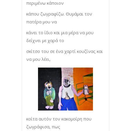
περιμένω κάποιον
κάπου ζωγραφίζω. Θυμάμαι τον
πατέρα μου να
κάνει το ίδιο και μια μέρα να μου
δείχνει με χαρά το
σκίτσο του σε ένα χαρτί κουζίνας και
να μου λέει,
κοίτα αυτόν τον κακομοίρη που
ζωγράφισα, πως