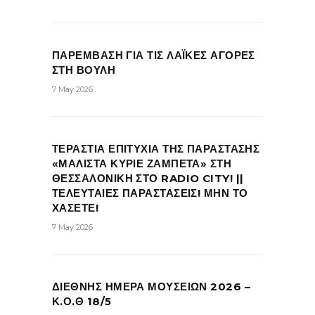
ΠΑΡΕΜΒΑΣΗ ΓΙΑ ΤΙΣ ΛΑΪΚΕΣ ΑΓΟΡΕΣ
ΣΤΗ ΒΟΥΛΗ
7 May 2026
ΤΕΡΑΣΤΙΑ ΕΠΙΤΥΧΙΑ ΤΗΣ ΠΑΡΑΣΤΑΣΗΣ
«ΜΑΛΙΣΤΑ ΚΥΡΙΕ ΖΑΜΠΕΤΑ» ΣΤΗ
ΘΕΣΣΑΛΟΝΙΚΗ ΣΤΟ RADIO CITY! ||
ΤΕΛΕΥΤΑΙΕΣ ΠΑΡΑΣΤΑΣΕΙΣ! ΜΗΝ ΤΟ
ΧΑΣΕΤΕ!
7 May 2026
ΔΙΕΘΝΗΣ ΗΜΕΡΑ ΜΟΥΣΕΙΩΝ 2026 –
Κ.Ο.Θ 18/5