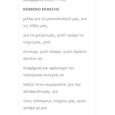
ΚΕΙΜΕΝΟ ΕΚΘΕΣΗΣ
μιλάω για το μπουσουλητό μας, για
τις λόξες μας,
για τα χούγια μας, γιατί τρώμε τα
νύχια μας, γατί
πίνουμε, γιατί κλαίμε, γιατί είμαστε
αστείοι σα
διαφήμιση και αφήνουμε την
τηλεόραση ανοιχτή να
παίζει όταν κοιμόμαστε, για την
αδιακρισία μας, για
τους τέσσερους τοίχους μας, γιατί
γελάμε με μια