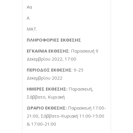
Αα
Α
ΜΑΤ.
ΠΛΗΡΟΦΟΡΙΕΣ ΕΚΘΕΣΗΣ
ΕΓΚΑΙΝΙΑ ΕΚΘΕΣΗΣ
: Παρασκευή 9
Δεκεμβρίου 2022, 17:00
ΠΕΡΙΟΔΟΣ ΕΚΘΕΣΗΣ
: 9-25
Δεκεμβρίου 2022
ΗΜΕΡΕΣ ΕΚΘΕΣΗΣ:
Παρασκευή,
Σάββατο, Κυριακή
ΩΡΑΡΙΟ ΕΚΘΕΣΗΣ:
Παρασκευή 17:00-
21:00, Σάββατο-Κυριακή 11:00-15:00
& 17:00-21:00