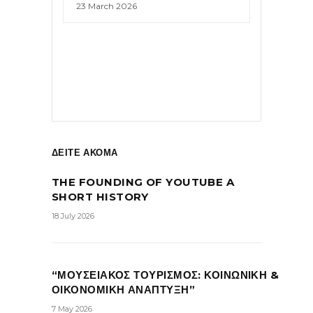
23 March 2026
ΔΕΙΤΕ ΑΚΟΜΑ
THE FOUNDING OF YOUTUBE A
SHORT HISTORY
18 July 2026
“ΜΟΥΣΕΙΑΚΟΣ ΤΟΥΡΙΣΜΟΣ: ΚΟΙΝΩΝΙΚΗ &
ΟΙΚΟΝΟΜΙΚΗ ΑΝΑΠΤΥΞΗ”
7 May 2026