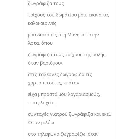
ζωγράφιζα τους
τοίχους του δωματίου μου, έκανα τις
καλοκαιρινές
μου διακοπές στη Μάνη και στην
Άρτα, όπου
ζωγράφιζα τους τοίχους της αυλής,
όταν βαριόμουν
στις ταβέρνες ζωγράφιζα τις
χαρτοπετσέτες, κι όταν
είχα μπροστά μου λογαριασμούς,
τεστ, λαχεία,
συνταγές γιατρού ζωγράφιζα και εκεί.
Όταν μιλάω
στο τηλέφωνο ζωγραφίζω, όταν