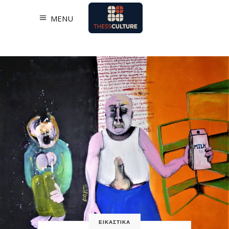
MENU
ΕΙΚΑΣΤΙΚΑ