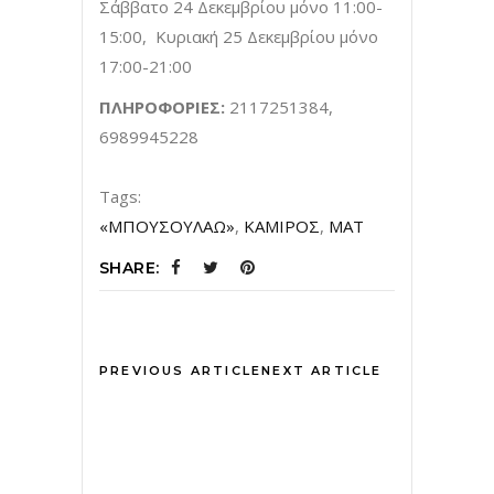
Σάββατο 24 Δεκεμβρίου μόνο 11:00-
15:00, Κυριακή 25 Δεκεμβρίου μόνο
17:00-21:00
ΠΛΗΡΟΦΟΡΙΕΣ:
2117251384,
6989945228
Tags:
«ΜΠΟΥΣΟΥΛΑΩ»
,
ΚΑΜΙΡΟΣ
,
ΜΑΤ
SHARE:
PREVIOUS ARTICLE
NEXT ARTICLE