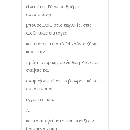
είναι έτσι. Γέννημα θρέμμα
αυτοδιδαχής
μπουσουλάω στις τεχνικές, στις
αισθητικές επιταγές
και τώρα μετά από 24 χρόνια ζήσης
κάνω την
πρώτη ατομική μου έκθεση. Αυτές οι
σκέψεις και
αναμνήσεις είναι το βιογραφικό μου,
αυτά είναι οι
εγγυητές μου.
Α,
και τα απογεύματα που μυρίζουν
βρεγμένο χώμα