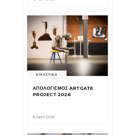
ΕΙΚΑΣΤΙΚΑ
ΑΠΟΛΟΓΙΣΜΟΣ ARTGATE
PROJECT 2026
8 April 2026