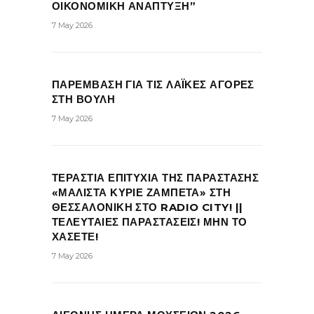
ΟΙΚΟΝΟΜΙΚΗ ΑΝΑΠΤΥΞΗ”
7 May 2026
ΠΑΡΕΜΒΑΣΗ ΓΙΑ ΤΙΣ ΛΑΪΚΕΣ ΑΓΟΡΕΣ
ΣΤΗ ΒΟΥΛΗ
7 May 2026
ΤΕΡΑΣΤΙΑ ΕΠΙΤΥΧΙΑ ΤΗΣ ΠΑΡΑΣΤΑΣΗΣ
«ΜΑΛΙΣΤΑ ΚΥΡΙΕ ΖΑΜΠΕΤΑ» ΣΤΗ
ΘΕΣΣΑΛΟΝΙΚΗ ΣΤΟ RADIO CITY! ||
ΤΕΛΕΥΤΑΙΕΣ ΠΑΡΑΣΤΑΣΕΙΣ! ΜΗΝ ΤΟ
ΧΑΣΕΤΕ!
7 May 2026