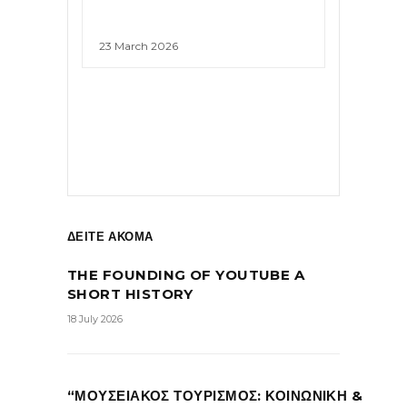
23 March 2026
ΔΕΙΤΕ ΑΚΟΜΑ
THE FOUNDING OF YOUTUBE A
SHORT HISTORY
18 July 2026
“ΜΟΥΣΕΙΑΚΟΣ ΤΟΥΡΙΣΜΟΣ: ΚΟΙΝΩΝΙΚΗ &