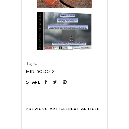
Tags:
MINI SOLOS 2
SHARE:
PREVIOUS ARTICLE
NEXT ARTICLE