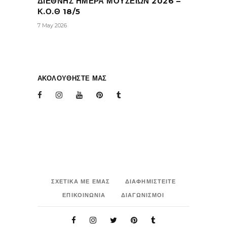
ΔΙΕΘΝΗΣ ΗΜΕΡΑ ΜΟΥΣΕΙΩΝ 2026 –
Κ.Ο.Θ 18/5
7 May 2026
ΑΚΟΛΟΥΘΗΣΤΕ ΜΑΣ
ΣΧΕΤΙΚΑ ΜΕ ΕΜΑΣ
ΔΙΑΦΗΜΙΣΤΕΙΤΕ
ΕΠΙΚΟΙΝΩΝΙΑ
ΔΙΑΓΩΝΙΣΜΟΙ