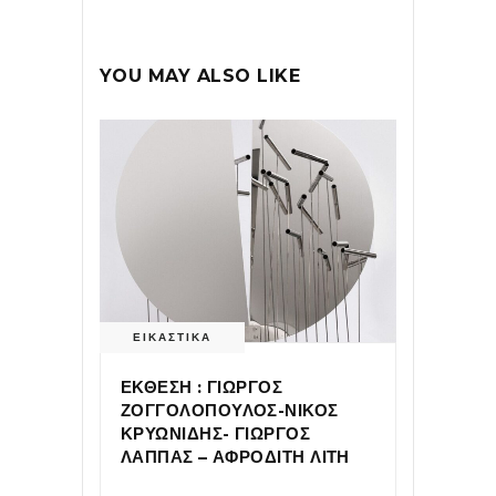
YOU MAY ALSO LIKE
ΕΙΚΑΣΤΙΚΑ
ΕΚΘΕΣΗ : ΓΙΩΡΓΟΣ
ΖΟΓΓΟΛΟΠΟΥΛΟΣ-ΝΙΚΟΣ
ΚΡΥΩΝΙΔΗΣ- ΓΙΩΡΓΟΣ
ΛΑΠΠΑΣ – ΑΦΡΟΔΙΤΗ ΛΙΤΗ