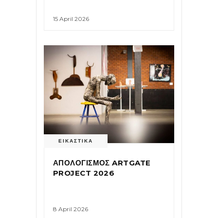
15 April 2026
ΕΙΚΑΣΤΙΚΑ
ΑΠΟΛΟΓΙΣΜΟΣ ARTGATE
PROJECT 2026
8 April 2026