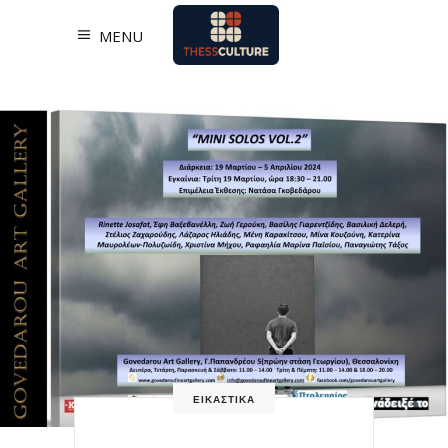
MENU
ΕΙΚΑΣΤΙΚΑ