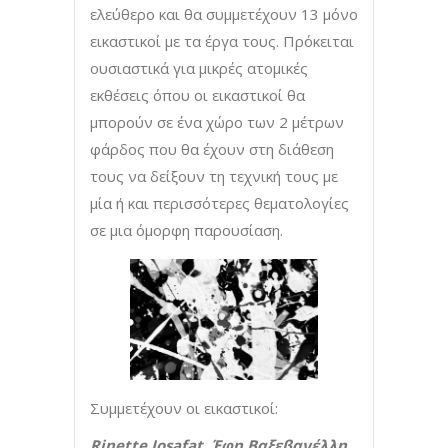
ελεύθερο και θα συμμετέχουν 13 μόνο
εικαστικοί με τα έργα τους. Πρόκειται
ουσιαστικά για μικρές ατομικές
εκθέσεις όπου οι εικαστικοί θα
μπορούν σε ένα χώρο των 2 μέτρων
φάρδος που θα έχουν στη διάθεση
τους να δείξουν τη τεχνική τους με
μία ή και περισσότερες θεματολογίες
σε μια όμορφη παρουσίαση.
Συμμετέχουν οι εικαστικοί:
Rinette
Josafat
, Έφη Βαξεβανέλλη,