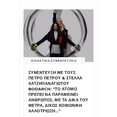
ΕΙΚΑΣΤΙΚΑ
,
ΣΥΝΕΝΤΕΥΞΕΙΣ
ΣΥΝΕΝΤΕΥΞΗ ΜΕ ΤΟΥΣ
ΠΕΤΡΟ ΠΕΤΡΟΥ & ΣΤΕΛΛΑ
ΧΑΤΖΗΠΑΝΑΓΙΩΤΟΥ
BODARCH: “ΤΟ ΑΤΟΜΟ
ΠΡΕΠΕΙ ΝΑ ΠΑΡΑΜΕΙΝΕΙ
ΑΝΘΡΩΠΟΣ, ΜΕ ΤΑ ΔΙΚΑ ΤΟΥ
ΜΕΤΡΑ, ΔΙΧΩΣ ΚΟΙΝΩΝΙΚΗ
ΑΛΛΟΤΡΙΩΣΗ…”