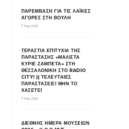
ΠΑΡΕΜΒΑΣΗ ΓΙΑ ΤΙΣ ΛΑΪΚΕΣ
ΑΓΟΡΕΣ ΣΤΗ ΒΟΥΛΗ
7 May 2026
ΤΕΡΑΣΤΙΑ ΕΠΙΤΥΧΙΑ ΤΗΣ
ΠΑΡΑΣΤΑΣΗΣ «ΜΑΛΙΣΤΑ
ΚΥΡΙΕ ΖΑΜΠΕΤΑ» ΣΤΗ
ΘΕΣΣΑΛΟΝΙΚΗ ΣΤΟ RADIO
CITY! || ΤΕΛΕΥΤΑΙΕΣ
ΠΑΡΑΣΤΑΣΕΙΣ! ΜΗΝ ΤΟ
ΧΑΣΕΤΕ!
7 May 2026
ΔΙΕΘΝΗΣ ΗΜΕΡΑ ΜΟΥΣΕΙΩΝ