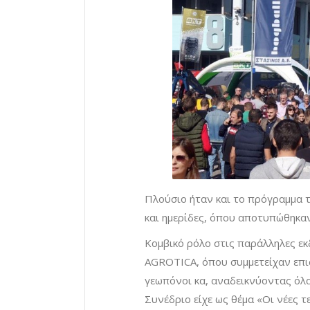
Πλούσιο ήταν και το πρόγραμμα 
και ημερίδες, όπου αποτυπώθηκαν
Κομβικό ρόλο στις παράλληλες εκ
AGROTICA, όπου συμμετείχαν επισ
γεωπόνοι κα, αναδεικνύοντας όλα
Συνέδριο είχε ως θέμα «Οι νέες 