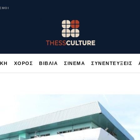
ΥΣΙΚΗ
ΧΟΡΟΣ
ΒΙΒΛΙΑ
ΣΙΝΕΜΑ
ΣΥΝΕΝΤΕΥΞΕΙΣ
ΣΜΟΙ
ΙΚΗ
ΧΟΡΟΣ
ΒΙΒΛΙΑ
ΣΙΝΕΜΑ
ΣΥΝΕΝΤΕΥΞΕΙΣ