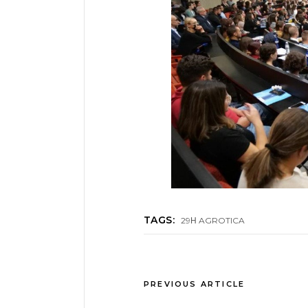
TAGS:
29Η AGROTICA
PREVIOUS ARTICLE