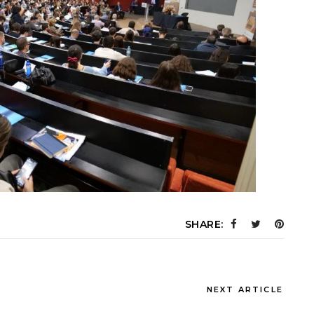
SHARE:
NEXT ARTICLE