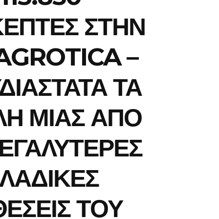
ΚΕΠΤΕΣ ΣΤΗΝ
AGROTICA –
ΔΙΑΣΤΑΤΑ ΤΑ
Η ΜΙΑΣ ΑΠΟ
ΜΕΓΑΛΥΤΕΡΕΣ
ΛΑΔΙΚΕΣ
ΕΣΕΙΣ ΤΟΥ