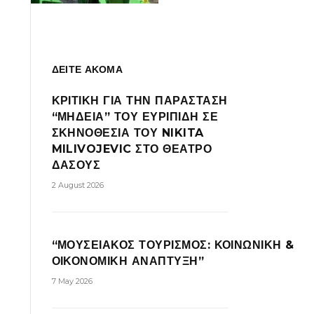
ΔΕΙΤΕ ΑΚΟΜΑ
ΚΡΙΤΙΚΗ ΓΙΑ ΤΗΝ ΠΑΡΑΣΤΑΣΗ
“ΜΗΔΕΙΑ” ΤΟΥ ΕΥΡΙΠΙΔΗ ΣΕ
ΣΚΗΝΟΘΕΣΙΑ ΤΟΥ NIKITA
MILIVOJEVIC ΣΤΟ ΘΕΑΤΡΟ
ΔΑΣΟΥΣ
2 August 2026
“ΜΟΥΣΕΙΑΚΟΣ ΤΟΥΡΙΣΜΟΣ: ΚΟΙΝΩΝΙΚΗ &
ΟΙΚΟΝΟΜΙΚΗ ΑΝΑΠΤΥΞΗ”
7 May 2026