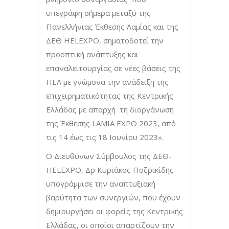
υπεγράφη σήμερα μεταξύ της
Πανελλήνιας Έκθεσης Λαμίας και της
ΔΕΘ HELEXPO, σηματοδοτεί την
προοπτική ανάπτυξης και
επαναλειτουργίας σε νέες βάσεις της
ΠΕΛ με γνώμονα την ανάδειξη της
επιχειρηματικότητας της Κεντρικής
Ελλάδας με απαρχή τη διοργάνωση
της Έκθεσης LAMIA EXPO 2023, από
τις 14 έως τις 18 Ιουνίου 2023».
Ο Διευθύνων Σύμβουλος της ΔΕΘ-
HELEXPO, Δρ Κυριάκος Ποζρικίδης
υπογράμμισε την αναπτυξιακή
βαρύτητα των συνεργιών, που έχουν
δημιουργήσει οι φορείς της Κεντρικής
Ελλάδας, οι οποίοι απαρτίζουν την