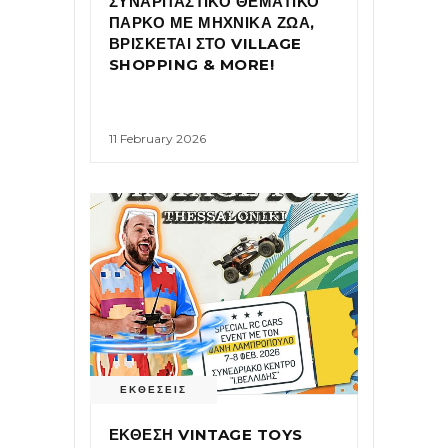
ΣΥΝΑΡΠΑΣΤΙΚΟ ΘΕΜΑΤΙΚΟ
ΠΑΡΚΟ ΜΕ ΜΗΧΝΙΚΑ ΖΩΑ,
ΒΡΙΣΚΕΤΑΙ ΣΤΟ VILLAGE
SHOPPING & MORE!
11 February 2026
ΕΚΘΕΣΕΙΣ
ΕΚΘΕΣΗ VINTAGE TOYS