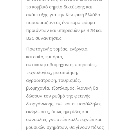
το κομβικό σημείο δικτύωσης και
ανάπτυξης για την Κεντρική Ελλάδα
παρουσιάζοντας ένα ευρύ φάσμα
προϊόντων και υπηρεσιών με B2B και
B2C συναντήσεις.
Πρωτογενής τομέας, ενέργεια,
κατοικία, εμπόριο,
αυτοκινητοβιομηχανία, υπηρεσίες,
τεχνολογίες, μεταποίηση,
αγροδιατροφή, τουρισμός,
βιομηχανία, εξοπλισμός, λιανική θα
δώσουν τον ρυθμό της φετινής
διοργάνωσης, ενώ και οι παράλληλες
εκδηλώσεις, όπως ημερίδες και
συναυλίες γνωστών καλλιτεχνών και
μουσικών σχημάτων, θα γίνουν πόλος