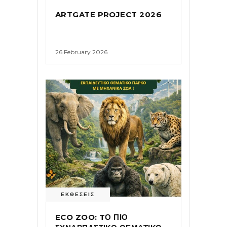
ARTGATE PROJECT 2026
26 February 2026
ΕΚΘΕΣΕΙΣ
ECO ZOO: TΟ ΠΙΟ