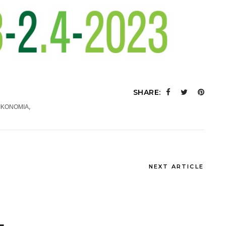
SHARE:
,
ΟΙΚΟΝΟΜΙΑ
NEXT ARTICLE