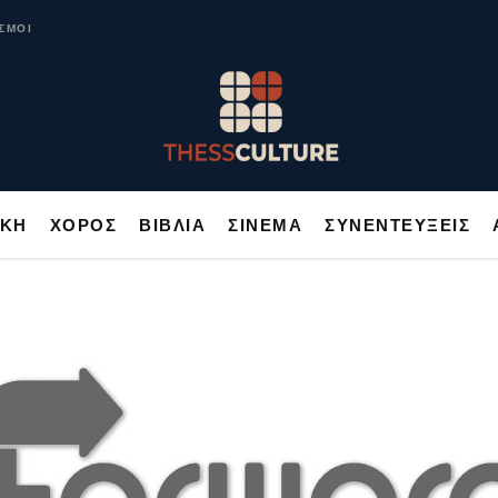
ΥΣΙΚΗ
ΧΟΡΟΣ
ΒΙΒΛΙΑ
ΣΙΝΕΜΑ
ΣΥΝΕΝΤΕΥΞΕΙΣ
ΣΜΟΙ
ΙΚΗ
ΧΟΡΟΣ
ΒΙΒΛΙΑ
ΣΙΝΕΜΑ
ΣΥΝΕΝΤΕΥΞΕΙΣ