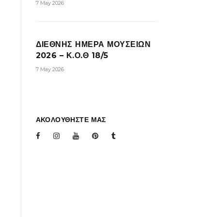
7 May 2026
ΔΙΕΘΝΗΣ ΗΜΕΡΑ ΜΟΥΣΕΙΩΝ
2026 – Κ.Ο.Θ 18/5
7 May 2026
ΑΚΟΛΟΥΘΗΣΤΕ ΜΑΣ