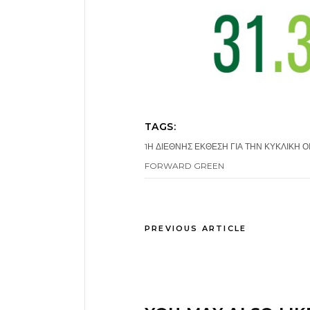
TAGS:
1Η ΔΙΕΘΝΗΣ ΕΚΘΕΣΗ ΓΙΑ ΤΗΝ ΚΥΚΛΙΚΗ 
FORWARD GREEN
PREVIOUS ARTICLE