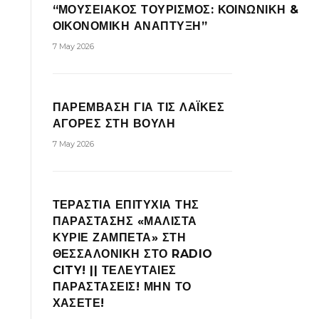
“ΜΟΥΣΕΙΑΚΟΣ ΤΟΥΡΙΣΜΟΣ: ΚΟΙΝΩΝΙΚΗ &
ΟΙΚΟΝΟΜΙΚΗ ΑΝΑΠΤΥΞΗ”
7 May 2026
ΠΑΡΕΜΒΑΣΗ ΓΙΑ ΤΙΣ ΛΑΪΚΕΣ
ΑΓΟΡΕΣ ΣΤΗ ΒΟΥΛΗ
7 May 2026
ΤΕΡΑΣΤΙΑ ΕΠΙΤΥΧΙΑ ΤΗΣ
ΠΑΡΑΣΤΑΣΗΣ «ΜΑΛΙΣΤΑ
ΚΥΡΙΕ ΖΑΜΠΕΤΑ» ΣΤΗ
ΘΕΣΣΑΛΟΝΙΚΗ ΣΤΟ RADIO
CITY! || ΤΕΛΕΥΤΑΙΕΣ
ΠΑΡΑΣΤΑΣΕΙΣ! ΜΗΝ ΤΟ
ΧΑΣΕΤΕ!