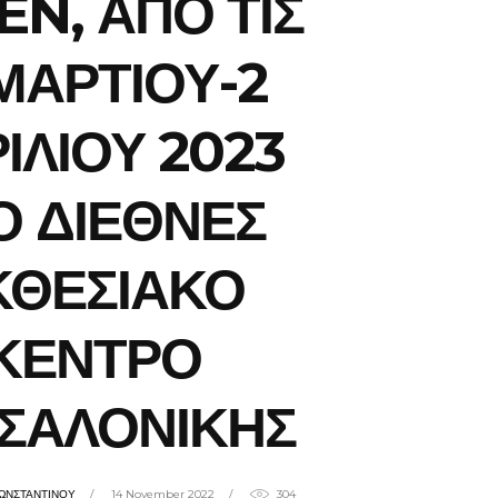
EN, ΑΠΟ ΤΙΣ
 ΜΑΡΤΙΟΥ-2
ΙΛΙΟΥ 2023
Ο ΔΙΕΘΝΕΣ
ΚΘΕΣΙΑΚΟ
ΚΕΝΤΡΟ
ΣΑΛΟΝΙΚΗΣ
ΩΝΣΤΑΝΤΙΝΟΥ
14 November 2022
304