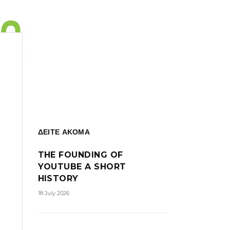
ΔΕΙΤΕ ΑΚΟΜΑ
THE FOUNDING OF
YOUTUBE A SHORT
HISTORY
18 July 2026