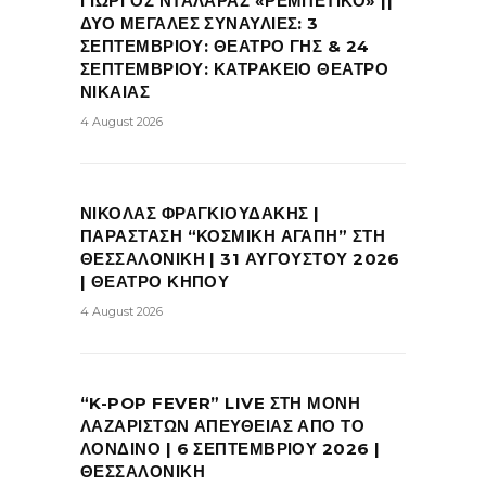
ΓΙΩΡΓΟΣ ΝΤΑΛΑΡΑΣ «ΡΕΜΠΕΤΙΚΟ» ||
ΔΥΟ ΜΕΓΑΛΕΣ ΣΥΝΑΥΛΙΕΣ: 3
ΣΕΠΤΕΜΒΡΙΟΥ: ΘΕΑΤΡΟ ΓΗΣ & 24
ΣΕΠΤΕΜΒΡΙΟΥ: ΚΑΤΡΑΚΕΙΟ ΘΕΑΤΡΟ
ΝΙΚΑΙΑΣ
4 August 2026
ΝΙΚΟΛΑΣ ΦΡΑΓΚΙΟΥΔΑΚΗΣ |
ΠΑΡΑΣΤΑΣΗ “ΚΟΣΜΙΚΗ ΑΓΑΠΗ” ΣΤΗ
ΘΕΣΣΑΛΟΝΙΚΗ | 31 ΑΥΓΟΥΣΤΟΥ 2026
| ΘΕΑΤΡΟ ΚΗΠΟΥ
4 August 2026
“K-POP FEVER” LIVE ΣΤΗ ΜΟΝΗ
ΛΑΖΑΡΙΣΤΩΝ ΑΠΕΥΘΕΙΑΣ ΑΠΟ ΤΟ
ΛΟΝΔΙΝΟ | 6 ΣΕΠΤΕΜΒΡΙΟΥ 2026 |
ΘΕΣΣΑΛΟΝΙΚΗ