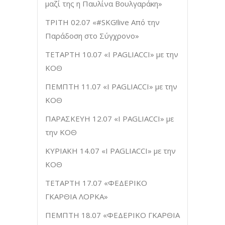
μαζί της η Παυλίνα Βουλγαράκη»
ΤΡΙΤΗ 02.07 «#SKG!live Από την
Παράδοση στο Σύγχρονο»
ΤΕΤΑΡΤΗ 10.07 «I PAGLIACCI» με την
ΚΟΘ
ΠΕΜΠΤΗ 11.07 «I PAGLIACCI» με την
ΚΟΘ
ΠΑΡΑΣΚΕΥΗ 12.07 «I PAGLIACCI» με
την ΚΟΘ
ΚΥΡΙΑΚΗ 14.07 «I PAGLIACCI» με την
ΚΟΘ
ΤΕΤΑΡΤΗ 17.07 «ΦΕΔΕΡΙΚΟ
ΓΚΑΡΘΙΑ ΛΟΡΚΑ»
ΠΕΜΠΤΗ 18.07 «ΦΕΔΕΡΙΚΟ ΓΚΑΡΘΙΑ