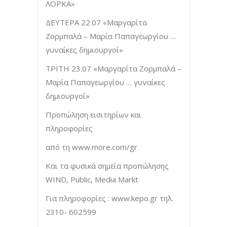
ΛΟΡΚΑ»
ΔΕΥΤΕΡΑ 22.07 «Μαργαρίτα
Ζορμπαλά – Μαρία Παπαγεωργίου …
γυναίκες δημιουργοί»
ΤΡΙΤΗ 23.07 «Μαργαρίτα Ζορμπαλά –
Μαρία Παπαγεωργίου … γυναίκες
δημιουργοί»
Προπώληση εισιτηρίων και
πληροφορίες
από τη www.more.com/gr
Και τα φυσικά σημεία προπώλησης
WIND, Public, Media Markt
Για πληροφορίες : www.kepo.gr τηλ.
2310- 602599