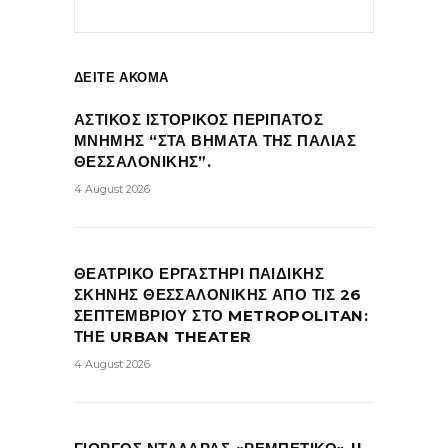
ΔΕΙΤΕ ΑΚΟΜΑ
ΑΣΤΙΚΟΣ ΙΣΤΟΡΙΚΟΣ ΠΕΡΙΠΑΤΟΣ
ΜΝΗΜΗΣ “ΣΤΑ ΒΗΜΑΤΑ ΤΗΣ ΠΑΛΙΑΣ
ΘΕΣΣΑΛΟΝΙΚΗΣ”.
4 August 2026
ΘΕΑΤΡΙΚΟ ΕΡΓΑΣΤΗΡΙ ΠΑΙΔΙΚΗΣ
ΣΚΗΝΗΣ ΘΕΣΣΑΛΟΝΙΚΗΣ ΑΠΟ ΤΙΣ 26
ΣΕΠΤΕΜΒΡΙΟΥ ΣΤΟ METROPOLITAN:
ΤΗΕ URBAN THEATER
4 August 2026