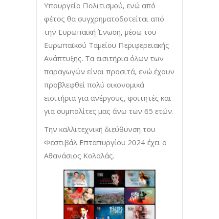
Υπουργείο Πολιτισμού, ενώ από
φέτος θα συγχρηματοδοτείται από
την Ευρωπαϊκή Ένωση, μέσω του
Ευρωπαϊκού Ταμείου Περιφερειακής
Ανάπτυξης. Τα εισιτήρια όλων των
παραγωγών είναι προσιτά, ενώ έχουν
προβλεφθεί πολύ οικονομικά
εισιτήρια για ανέργους, φοιτητές και
για συμπολίτες μας άνω των 65 ετών.
Την καλλιτεχνική διεύθυνση του
Φεστιβάλ Επταπυργίου 2024 έχει ο
Αθανάσιος Κολαλάς.