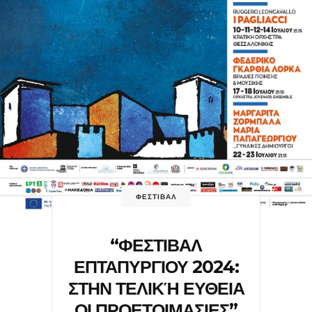
ΦΕΣΤΙΒΑΛ
“ΦΕΣΤΙΒΑΛ
ΕΠΤΑΠΥΡΓΙΟΥ 2024:
ΣΤΗΝ ΤΕΛΙΚΉ ΕΥΘΕΙΑ
ΟΙ ΠΡΟΕΤΟΙΜΑΣΙΕΣ”