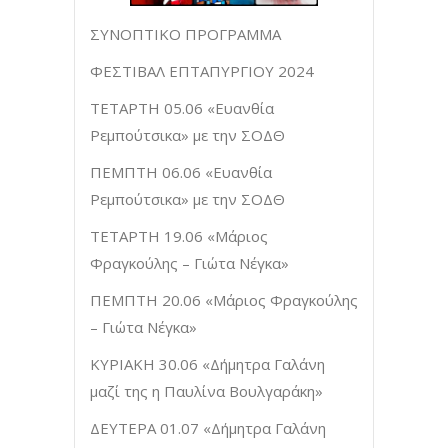
ΣΥΝΟΠΤΙΚΟ ΠΡΟΓΡΑΜΜΑ
ΦΕΣΤΙΒΑΛ ΕΠΤΑΠΥΡΓΙΟΥ 2024
ΤΕΤΑΡΤΗ 05.06 «Ευανθία
Ρεμπούτσικα» με την ΣΟΔΘ
ΠΕΜΠΤΗ 06.06 «Ευανθία
Ρεμπούτσικα» με την ΣΟΔΘ
ΤΕΤΑΡΤΗ 19.06 «Μάριος
Φραγκούλης – Γιώτα Νέγκα»
ΠΕΜΠΤΗ 20.06 «Μάριος Φραγκούλης
– Γιώτα Νέγκα»
ΚΥΡΙΑΚΗ 30.06 «Δήμητρα Γαλάνη
μαζί της η Παυλίνα Βουλγαράκη»
ΔΕΥΤΕΡΑ 01.07 «Δήμητρα Γαλάνη