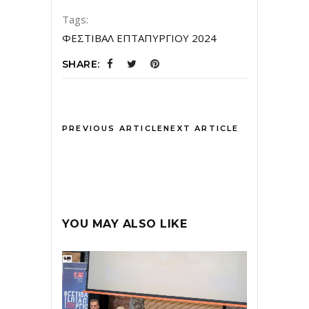
Tags:
ΦΕΣΤΙΒΑΛ ΕΠΤΑΠΥΡΓΙΟΥ 2024
SHARE:
PREVIOUS ARTICLE
NEXT ARTICLE
YOU MAY ALSO LIKE