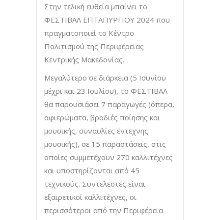
Στην τελική ευθεία μπαίνει το
ΦΕΣΤΙΒΑΛ ΕΠΤΑΠΥΡΓΙΟΥ 2024 που
πραγματοποιεί το Κέντρο
Πολιτισμού της Περιφέρειας
Κεντρικής Μακεδονίας.
Μεγαλύτερο σε διάρκεια (5 Ιουνίου
μέχρι και 23 Ιουλίου), το ΦΕΣΤΙΒΑΛ
θα παρουσιάσει 7 παραγωγές (όπερα,
αφιερώματα, βραδιές ποίησης και
μουσικής, συναυλίες έντεχνης
μουσικής), σε 15 παραστάσεις, στις
οποίες συμμετέχουν 270 καλλιτέχνες
και υποστηρίζονται από 45
τεχνικούς. Συντελεστές είναι
εξαιρετικοί καλλιτέχνες, οι
περισσότεροι από την Περιφέρεια