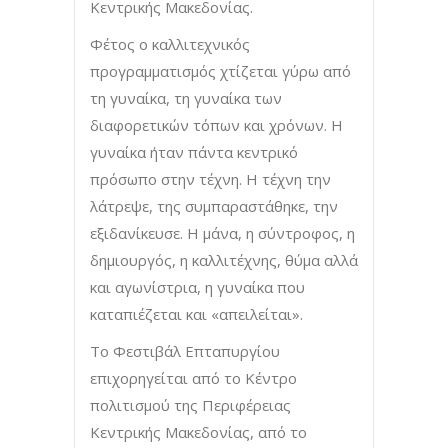
Κεντρικής Μακεδονίας.
Φέτος ο καλλιτεχνικός
προγραμματισμός χτίζεται γύρω από
τη γυναίκα, τη γυναίκα των
διαφορετικών τόπων και χρόνων. Η
γυναίκα ήταν πάντα κεντρικό
πρόσωπο στην τέχνη. Η τέχνη την
λάτρεψε, της συμπαραστάθηκε, την
εξιδανίκευσε. Η μάνα, η σύντροφος, η
δημιουργός, η καλλιτέχνης, θύμα αλλά
και αγωνίστρια, η γυναίκα που
καταπιέζεται και «απειλείται».
Το Φεστιβάλ Επταπυργίου
επιχορηγείται από το Κέντρο
πολιτισμού της Περιφέρειας
Κεντρικής Μακεδονίας, από το