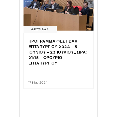
ΦΕΣΤΙΒΑΛ
ΠΡΟΓΡΑΜΜΑ ΦΕΣΤΙΒΑΛ
ΕΠΤΑΠΥΡΓΙΟΥ 2024 _ 5
ΙΟΥΝΙΟΥ – 23 ΙΟΥΛΙΟΥ_ ΩΡΑ:
21:15 _ ΦΡΟΥΡΙΟ
ΕΠΤΑΠΥΡΓΙΟΥ
17 May 2024