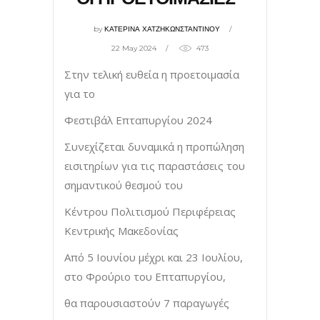
by
ΚΑΤΕΡΙΝΑ ΧΑΤΖΗΚΩΝΣΤΑΝΤΙΝΟΥ
22 May 2024
473
Στην τελική ευθεία η προετοιμασία
για το
Φεστιβάλ Επταπυργίου 2024
Συνεχίζεται δυναμικά η προπώληση
εισιτηρίων για τις παραστάσεις του
σημαντικού θεσμού του
Κέντρου Πολιτισμού Περιφέρειας
Κεντρικής Μακεδονίας
Από 5 Ιουνίου μέχρι και 23 Ιουλίου,
στο Φρούριο του Επταπυργίου,
θα παρουσιαστούν 7 παραγωγές