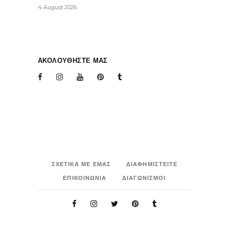
4 August 2026
ΑΚΟΛΟΥΘΗΣΤΕ ΜΑΣ
ΣΧΕΤΙΚΑ ΜΕ ΕΜΑΣ
ΔΙΑΦΗΜΙΣΤΕΙΤΕ
ΕΠΙΚΟΙΝΩΝΙΑ
ΔΙΑΓΩΝΙΣΜΟΙ