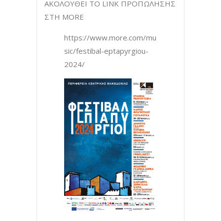
ΑΚΟΛΟΥΘΕΙ ΤΟ LINK ΠΡΟΠΩΛΗΣΗΣ
ΣΤΗ MORE
https://www.more.com/mu
sic/festibal-eptapyrgiou-
2024/