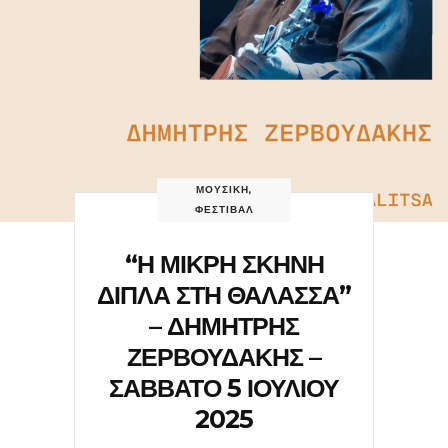
ΜΟΥΣΙΚΗ
,
ΦΕΣΤΙΒΑΛ
“Η ΜΙΚΡΗ ΣΚΗΝΗ
ΔΙΠΛΑ ΣΤΗ ΘΑΛΑΣΣΑ”
– ΔΗΜΗΤΡΗΣ
ΖΕΡΒΟΥΔΑΚΗΣ –
ΣΑΒΒΑΤΟ 5 ΙΟΥΛΙΟΥ
2025