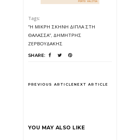
Tags:
“Η ΜΙΚΡΗ ΣΚΗΝΗ ΔΙΠΛΑ ΣΤΗ
ΘΑΛΑΣΣΑ”
,
ΔΗΜΗΤΡΗΣ
ΖΕΡΒΟΥΔΑΚΗΣ
SHARE:
PREVIOUS ARTICLE
NEXT ARTICLE
YOU MAY ALSO LIKE