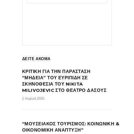
ΔΕΙΤΕ ΑΚΟΜΑ
ΚΡΙΤΙΚΗ ΓΙΑ ΤΗΝ ΠΑΡΑΣΤΑΣΗ
“ΜΗΔΕΙΑ” ΤΟΥ ΕΥΡΙΠΙΔΗ ΣΕ
ΣΚΗΝΟΘΕΣΙΑ ΤΟΥ NIKITA
MILIVOJEVIC ΣΤΟ ΘΕΑΤΡΟ ΔΑΣΟΥΣ
2 August 2026
“ΜΟΥΣΕΙΑΚΟΣ ΤΟΥΡΙΣΜΟΣ: ΚΟΙΝΩΝΙΚΗ &
ΟΙΚΟΝΟΜΙΚΗ ΑΝΑΠΤΥΞΗ”