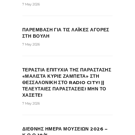
7 May 2026
ΠΑΡΕΜΒΑΣΗ ΓΙΑ ΤΙΣ ΛΑΪΚΕΣ ΑΓΟΡΕΣ
ΣΤΗ ΒΟΥΛΗ
7 May 2026
ΤΕΡΑΣΤΙΑ ΕΠΙΤΥΧΙΑ ΤΗΣ ΠΑΡΑΣΤΑΣΗΣ
«ΜΑΛΙΣΤΑ ΚΥΡΙΕ ΖΑΜΠΕΤΑ» ΣΤΗ
ΘΕΣΣΑΛΟΝΙΚΗ ΣΤΟ RADIO CITY! ||
ΤΕΛΕΥΤΑΙΕΣ ΠΑΡΑΣΤΑΣΕΙΣ! ΜΗΝ ΤΟ
ΧΑΣΕΤΕ!
7 May 2026
ΔΙΕΘΝΗΣ ΗΜΕΡΑ ΜΟΥΣΕΙΩΝ 2026 –