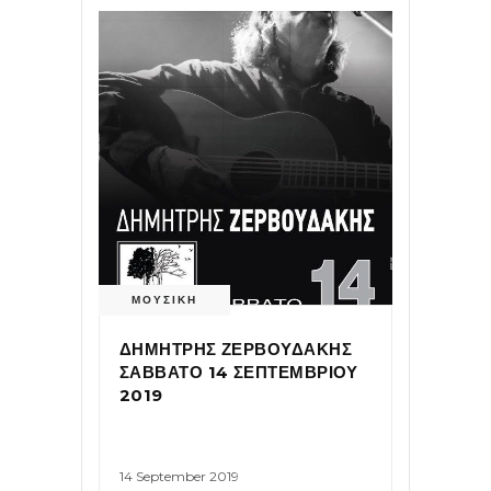
ΜΟΥΣΙΚΗ
ΔΗΜΗΤΡΗΣ ΖΕΡΒΟΥΔΑΚΗΣ
ΣΑΒΒΑΤΟ 14 ΣΕΠΤΕΜΒΡΙΟΥ
2019
14 September 2019