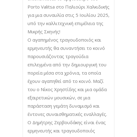
Porto Valitsa στο Παλιούρι Χαλκιδικής
για μια συναυλία στις 5 Ιουλίου 2025,
υπό την καλλιτεχνική επιμέλεια της
Μικρής Σκηνής!
O αγαπημένος τραγουδοποιός και
ερμηνευτής θα συναντήσει το κοινό
παρουσιάζοντας τραγούδια
επιλεγμένα από την δημιουργική του
πορεία μέσα στα χρόνια, τα οποία
έχουν αγαπηθεί από το κοινό. Μαζί
του ο Νίκος Χρηστίδης και μια ομάδα
εξαιρετικών μουσικών, σε μια
παράσταση γεμάτη δυναμισμό και
έντονες συναισθηματικές εναλλαγές.
Ο Δημήτρης Ζερβουδάκης είναι ένας
ερμηνευτής και τραγουδοποιός