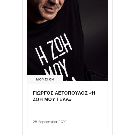
ΜΟΥΣΙΚΗ
ΓΙΩΡΓΟΣ ΑΕΤΟΠΟΥΛΟΣ «Η
ΖΩΗ ΜΟΥ ΓΕΛΑ»
28 September 2019