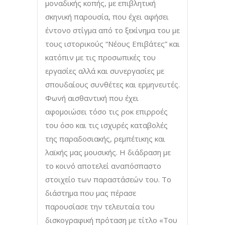
μοναδικής κοπής, με επιβλητική
σκηνική παρουσία, που έχει αφήσει
έντονο στίγμα από το ξεκίνημα του με
τους ιστορικούς “Νέους Επιβάτες” και
κατόπιν με τις προσωπικές του
εργασίες αλλά και συνεργασίες με
σπουδαίους συνθέτες και ερμηνευτές.
Φωνή αισθαντική που έχει
αφομοιώσει τόσο τις ροκ επιρροές
του όσο και τις ισχυρές καταβολές
της παραδοσιακής, ρεμπέτικης και
λαϊκής μας μουσικής. Η διάδραση με
το κοινό αποτελεί αναπόσπαστο
στοιχείο των παραστάσεών του. Το
διάστημα που μας πέρασε
παρουσίασε την τελευταία του
δισκογραφική πρόταση με τίτλο «Του