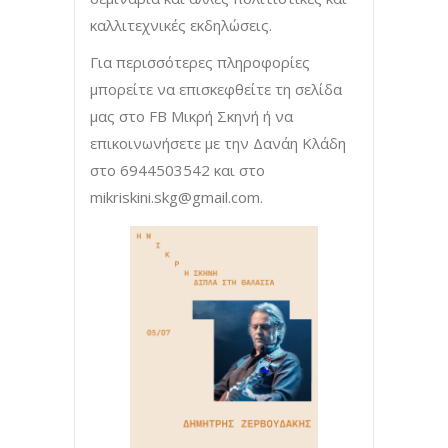
καλλιτεχνικές εκδηλώσεις.
Για περισσότερες πληροφορίες
μπορείτε να επισκεφθείτε τη σελίδα
μας στο FB Μικρή Σκηνή ή να
επικοινωνήσετε με την Δανάη Κλάδη
στο 6944503542 και στο
mikriskini.skg@gmail.com
.