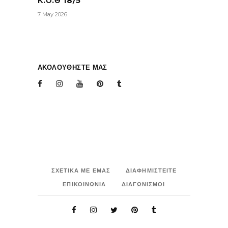
Κ.Ο.Θ 18/5
7 May 2026
ΑΚΟΛΟΥΘΗΣΤΕ ΜΑΣ
ΣΧΕΤΙΚΑ ΜΕ ΕΜΑΣ
ΔΙΑΦΗΜΙΣΤΕΙΤΕ
ΕΠΙΚΟΙΝΩΝΙΑ
ΔΙΑΓΩΝΙΣΜΟΙ