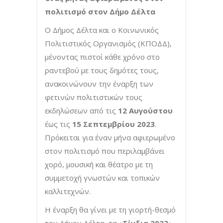
πολιτισμό στον Δήμο Δέλτα
Ο Δήμος Δέλτα και ο Κοινωνικός
Πολιτιστικός Οργανισμός (ΚΠΟΔΔ),
μένοντας πιστοί κάθε χρόνο στο
ραντεβού με τους δημότες τους,
ανακοινώνουν την έναρξη των
φετινών πολιτιστικών τους
εκδηλώσεων από τις
12 Αυγούστου
έως τις
15 Σεπτεμβρίου 2023
.
Πρόκειται για έναν μήνα αφιερωμένο
στον πολιτισμό που περιλαμβάνει
χορό, μουσική και θέατρο με τη
συμμετοχή γνωστών και τοπικών
καλλιτεχνών.
Η έναρξη θα γίνει με τη γιορτή-θεσμό