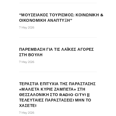
“ΜΟΥΣΕΙΑΚΟΣ ΤΟΥΡΙΣΜΟΣ: ΚΟΙΝΩΝΙΚΗ &
ΟΙΚΟΝΟΜΙΚΗ ΑΝΑΠΤΥΞΗ”
7 May 2026
ΠΑΡΕΜΒΑΣΗ ΓΙΑ ΤΙΣ ΛΑΪΚΕΣ ΑΓΟΡΕΣ
ΣΤΗ ΒΟΥΛΗ
7 May 2026
ΤΕΡΑΣΤΙΑ ΕΠΙΤΥΧΙΑ ΤΗΣ ΠΑΡΑΣΤΑΣΗΣ
«ΜΑΛΙΣΤΑ ΚΥΡΙΕ ΖΑΜΠΕΤΑ» ΣΤΗ
ΘΕΣΣΑΛΟΝΙΚΗ ΣΤΟ RADIO CITY! ||
ΤΕΛΕΥΤΑΙΕΣ ΠΑΡΑΣΤΑΣΕΙΣ! ΜΗΝ ΤΟ
ΧΑΣΕΤΕ!
7 May 2026