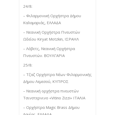
24/8:
– Φιλαρμονική Ορχήστρα Δήμου
Καλαμαριάς, ΕΛΛΑΔΑ
– Νεανική Ορχήστρα Πνευστών
Ωδείου Kiryat Motzkin, ΙΣΡΑΗΛ
– Λόβετς, Νεανική Ορχήστρα
Πνευστών. ΒΟΥΛΓΑΡΙΑ
25/8:
– Τζαζ Ορχήστρα Νέων Φιλαρμονικής
Δήμου Λεμεσού, ΚΥΠΡΟΣ
– Νεανική ορχήστρα πνευστών
Τσινστερνινο «Vitino Zizzi» ΙΤΑΛΙΑ
– Ορχήστρα Magic Brass Δήμου
Λαμίας, ΕΛΛΑΔΑ