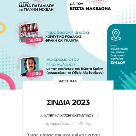
ΦΕΣΤΙΒΑΛ
ΣΙΝΔΙΑ 2023
by
ΚΑΤΕΡΙΝΑ ΧΑΤΖΗΚΩΝΣΤΑΝΤΙΝΟΥ
25 August 2023
493
Ένας μήνας αφιερωμένος στον