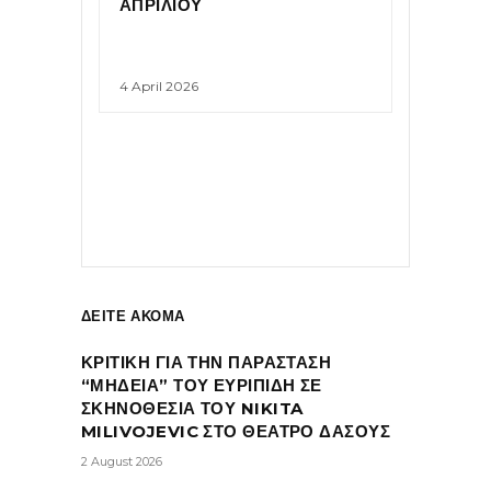
ΑΠΡΙΛΙΟΥ
4 April 2026
ΔΕΙΤΕ ΑΚΟΜΑ
ΚΡΙΤΙΚΗ ΓΙΑ ΤΗΝ ΠΑΡΑΣΤΑΣΗ
“ΜΗΔΕΙΑ” ΤΟΥ ΕΥΡΙΠΙΔΗ ΣΕ
ΣΚΗΝΟΘΕΣΙΑ ΤΟΥ NIKITA
MILIVOJEVIC ΣΤΟ ΘΕΑΤΡΟ ΔΑΣΟΥΣ
2 August 2026