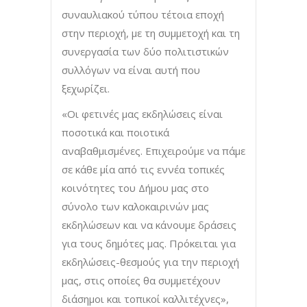
συναυλιακού τύπου τέτοια εποχή
στην περιοχή, με τη συμμετοχή και τη
συνεργασία των δύο πολιτιστικών
συλλόγων να είναι αυτή που
ξεχωρίζει.
«Οι φετινές μας εκδηλώσεις είναι
ποσοτικά και ποιοτικά
αναβαθμισμένες. Επιχειρούμε να πάμε
σε κάθε μία από τις εννέα τοπικές
κοινότητες του Δήμου μας στο
σύνολο των καλοκαιρινών μας
εκδηλώσεων και να κάνουμε δράσεις
για τους δημότες μας. Πρόκειται για
εκδηλώσεις-θεσμούς για την περιοχή
μας, στις οποίες θα συμμετέχουν
διάσημοι και τοπικοί καλλιτέχνες»,