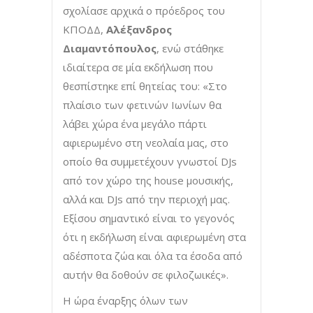
σχολίασε αρχικά ο πρόεδρος του
ΚΠΟΔΔ,
Αλέξανδρος
Διαμαντόπουλος
, ενώ στάθηκε
ιδιαίτερα σε μία εκδήλωση που
θεσπίστηκε επί θητείας του: «Στο
πλαίσιο των φετινών Ιωνίων θα
λάβει χώρα ένα μεγάλο πάρτι
αφιερωμένο στη νεολαία μας, στο
οποίο θα συμμετέχουν γνωστοί DJs
από τον χώρο της house μουσικής,
αλλά και DJs από την περιοχή μας.
Εξίσου σημαντικό είναι το γεγονός
ότι η εκδήλωση είναι αφιερωμένη στα
αδέσποτα ζώα και όλα τα έσοδα από
αυτήν θα δοθούν σε φιλοζωικές».
Η ώρα έναρξης όλων των