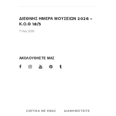
ΔΙΕΘΝΗΣ ΗΜΕΡΑ ΜΟΥΣΕΙΩΝ 2026 –
Κ.Ο.Θ 18/5
7 May 2026
ΑΚΟΛΟΥΘΗΣΤΕ ΜΑΣ
ΣΧΕΤΙΚΑ ΜΕ ΕΜΑΣ
ΔΙΑΦΗΜΙΣΤΕΙΤΕ