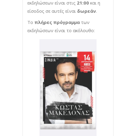
εκδηλώσεων είναι στις
21:00
και η
είσοδος σε αυτές είναι
δωρεάν
.
Το
πλήρες πρόγραμμα
των
εκδηλώσεων είναι το ακόλουθο: