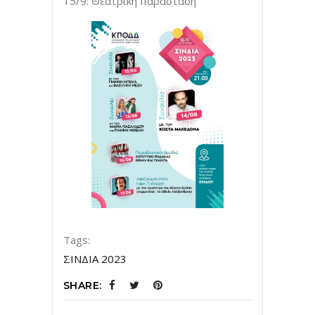
15/9: Θεατρική παράσταση
Tags:
ΣΙΝΔΙΑ 2023
SHARE: