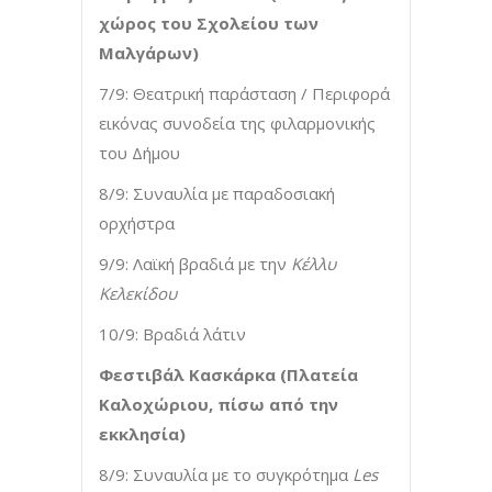
χώρος του Σχολείου των
Μαλγάρων)
7/9: Θεατρική παράσταση / Περιφορά
εικόνας συνοδεία της φιλαρμονικής
του Δήμου
8/9: Συναυλία με παραδοσιακή
ορχήστρα
9/9: Λαϊκή βραδιά με την
Κέλλυ
Κελεκίδου
10/9: Βραδιά λάτιν
Φεστιβάλ Κασκάρκα (Πλατεία
Καλοχώριου, πίσω από την
εκκλησία)
8/9: Συναυλία με το συγκρότημα
Les