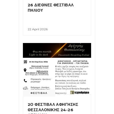
26 ΔΙΕΘΝΕΣ ΦΕΣΤΙΒΑΛ
ΠΗΛΙΟΥ
22 April 2026
ΦΕΣΤΙΒΑΛ
2Ο ΦΕΣΤΙΒΑΛ ΑΦΗΓΗΣΗΣ
ΘΕΣΣΑΛΟΝΙΚΗΣ 24-26