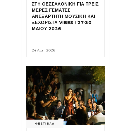
ΣΤΗ ΘΕΣΣΑΛΟΝΙΚΗ ΓΙΑ ΤΡΕΙΣ
ΜΕΡΕΣ ΓΕΜΑΤΕΣ
ΑΝΕΞΑΡΤΗΤΗ ΜΟΥΣΙΚΗ ΚΑΙ
ΞΕΧΩΡΙΣΤΑ VIBES I 27-30
ΜAΙΟΥ 2026
24 April 2026
ΦΕΣΤΙΒΑΛ