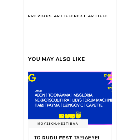
PREVIOUS ARTICLE
NEXT ARTICLE
YOU MAY ALSO LIKE
ΜΟΥΣΙΚΗ
,
ΦΕΣΤΙΒΑΛ
ΤΟ RUDU FEST ΤΑΞΙΔΕΥΕΙ