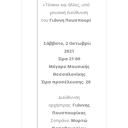
«Τόσκα» και άλλες, υπό τη
μουσική διεύθυνση
του
Γιάννη Πουσπουρίκα
.
Σάββατο, 2 Οκτωβρίου
2021
Ώρα 21:00
Μέγαρο Μουσικής
Θεσσαλονίκης
Ώρα προσέλευσης: 20:00
Διεύθυνση
ορχήστρας:
Γιάννης
Πουσπουρίκας
Σοπράνο:
Μυρτώ