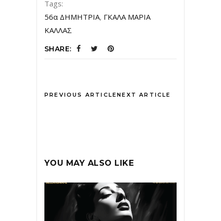
Tags:
56α ΔΗΜΗΤΡΙΑ
,
ΓΚΑΛΑ ΜΑΡΙΑ
ΚΑΛΛΑΣ
SHARE:
PREVIOUS ARTICLE
NEXT ARTICLE
YOU MAY ALSO LIKE