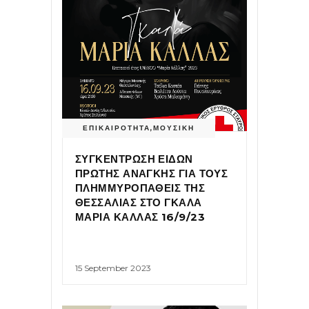
ΕΠΙΚΑΙΡΟΤΗΤΑ
,
ΜΟΥΣΙΚΗ
ΣΥΓΚΕΝΤΡΩΣΗ ΕΙΔΩΝ
ΠΡΩΤΗΣ ΑΝΑΓΚΗΣ ΓΙΑ ΤΟΥΣ
ΠΛΗΜΜΥΡΟΠΑΘΕΙΣ ΤΗΣ
ΘΕΣΣΑΛΙΑΣ ΣΤΟ ΓΚΑΛΑ
ΜΑΡΙΑ ΚΑΛΛΑΣ 16/9/23
15 September 2023