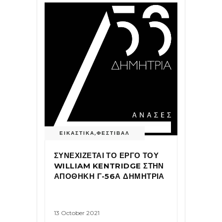
ΕΙΚΑΣΤΙΚΑ
,
ΦΕΣΤΙΒΑΛ
ΣΥΝΕΧΙΖΕΤΑΙ ΤΟ ΕΡΓΟ ΤΟΥ
WILLIAM KENTRIDGE ΣΤΗΝ
ΑΠΟΘΗΚΗ Γ-56Α ΔΗΜΗΤΡΙΑ
13 October 2021