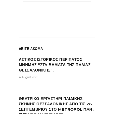
ΔΕΙΤΕ ΑΚΟΜΑ
ΑΣΤΙΚΟΣ ΙΣΤΟΡΙΚΟΣ ΠΕΡΙΠΑΤΟΣ
ΜΝΗΜΗΣ “ΣΤΑ ΒΗΜΑΤΑ ΤΗΣ ΠΑΛΙΑΣ
ΘΕΣΣΑΛΟΝΙΚΗΣ”.
4 August 2026
ΘΕΑΤΡΙΚΟ ΕΡΓΑΣΤΗΡΙ ΠΑΙΔΙΚΗΣ
ΣΚΗΝΗΣ ΘΕΣΣΑΛΟΝΙΚΗΣ ΑΠΟ ΤΙΣ 26
ΣΕΠΤΕΜΒΡΙΟΥ ΣΤΟ METROPOLITAN: