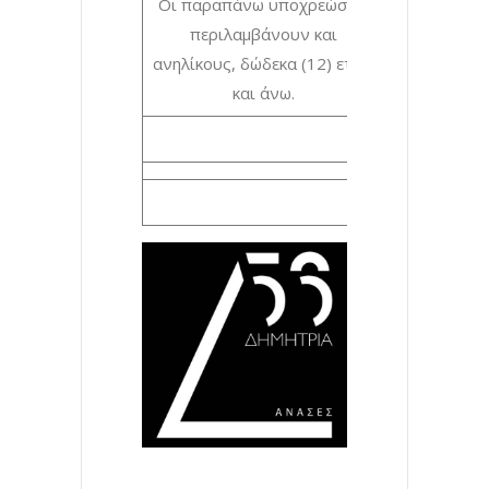
Οι παραπάνω υποχρεώσεις
περιλαμβάνουν και
ανηλίκους, δώδεκα (12) ετών
και άνω.