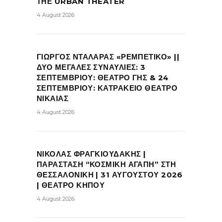
ΤΗΕ URBAN THEATER
4 August 2026
ΓΙΩΡΓΟΣ ΝΤΑΛΑΡΑΣ «ΡΕΜΠΕΤΙΚΟ» ||
ΔΥΟ ΜΕΓΑΛΕΣ ΣΥΝΑΥΛΙΕΣ: 3
ΣΕΠΤΕΜΒΡΙΟΥ: ΘΕΑΤΡΟ ΓΗΣ & 24
ΣΕΠΤΕΜΒΡΙΟΥ: ΚΑΤΡΑΚΕΙΟ ΘΕΑΤΡΟ
ΝΙΚΑΙΑΣ
4 August 2026
ΝΙΚΟΛΑΣ ΦΡΑΓΚΙΟΥΔΑΚΗΣ |
ΠΑΡΑΣΤΑΣΗ “ΚΟΣΜΙΚΗ ΑΓΑΠΗ” ΣΤΗ
ΘΕΣΣΑΛΟΝΙΚΗ | 31 ΑΥΓΟΥΣΤΟΥ 2026
| ΘΕΑΤΡΟ ΚΗΠΟΥ
4 August 2026