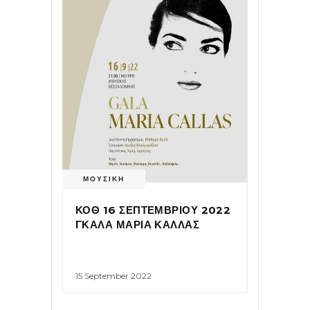
ΜΟΥΣΙΚΗ
ΚΟΘ 16 ΣΕΠΤΕΜΒΡΙΟΥ 2022
ΓΚΑΛΑ ΜΑΡΙΑ ΚΑΛΛΑΣ
15 September 2022