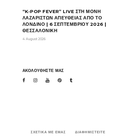
“K-POP FEVER” LIVE ΣΤΗ ΜΟΝΗ
ΛΑΖΑΡΙΣΤΩΝ ΑΠΕΥΘΕΙΑΣ ΑΠΟ ΤΟ
ΛΟΝΔΙΝΟ | 6 ΣΕΠΤΕΜΒΡΙΟΥ 2026 |
ΘΕΣΣΑΛΟΝΙΚΗ
4 August 2026
ΑΚΟΛΟΥΘΗΣΤΕ ΜΑΣ
ΣΧΕΤΙΚΑ ΜΕ ΕΜΑΣ
ΔΙΑΦΗΜΙΣΤΕΙΤΕ