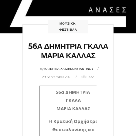
ΜΟΥΣΙΚΗ
,
ΦΕΣΤΙΒΑΛ
56Α ΔΗΜΗΤΡΙΑ ΓΚΑΛΑ
ΜΑΡΙΑ ΚΑΛΛΑΣ
by
ΚΑΤΕΡΙΝΑ ΧΑΤΖΗΚΩΝΣΤΑΝΤΙΝΟΥ
29 September 2021
432
56α ΔΗΜΗΤΡΙΑ
ΓΚΑΛΑ
ΜΑΡΙΑ ΚΑΛΛΑΣ
Η
Κρατική Ορχήστρα
Θεσσαλονίκης
και