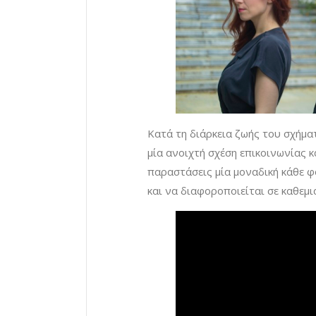
Κατά τη διάρκεια ζωής του σχήμα
μία ανοιχτή σχέση επικοινωνίας κ
παραστάσεις μία μοναδική κάθε φ
και να διαφοροποιείται σε καθεμι