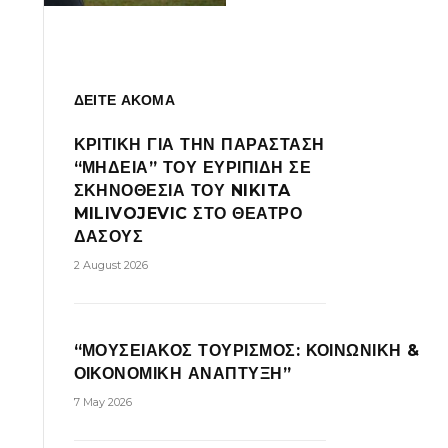
ΔΕΙΤΕ ΑΚΟΜΑ
ΚΡΙΤΙΚΗ ΓΙΑ ΤΗΝ ΠΑΡΑΣΤΑΣΗ
“ΜΗΔΕΙΑ” ΤΟΥ ΕΥΡΙΠΙΔΗ ΣΕ
ΣΚΗΝΟΘΕΣΙΑ ΤΟΥ NIKITA
MILIVOJEVIC ΣΤΟ ΘΕΑΤΡΟ
ΔΑΣΟΥΣ
2 August 2026
“ΜΟΥΣΕΙΑΚΟΣ ΤΟΥΡΙΣΜΟΣ: ΚΟΙΝΩΝΙΚΗ &
ΟΙΚΟΝΟΜΙΚΗ ΑΝΑΠΤΥΞΗ”
7 May 2026