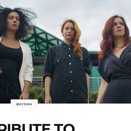
ΜΟΥΣΙΚΗ
RIBUTE TO