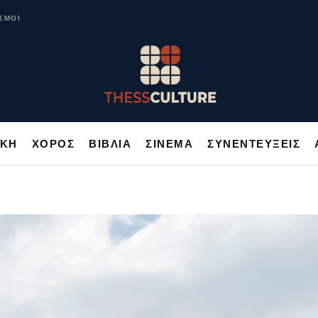
ΥΣΙΚΗ
ΧΟΡΟΣ
ΒΙΒΛΙΑ
ΣΙΝΕΜΑ
ΣΥΝΕΝΤΕΥΞΕΙΣ
ΣΜΟΙ
ΙΚΗ
ΧΟΡΟΣ
ΒΙΒΛΙΑ
ΣΙΝΕΜΑ
ΣΥΝΕΝΤΕΥΞΕΙΣ