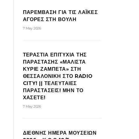
ΠΑΡΕΜΒΑΣΗ ΓΙΑ ΤΙΣ ΛΑΪΚΕΣ
ΑΓΟΡΕΣ ΣΤΗ ΒΟΥΛΗ
7 May 2026
ΤΕΡΑΣΤΙΑ ΕΠΙΤΥΧΙΑ ΤΗΣ
ΠΑΡΑΣΤΑΣΗΣ «ΜΑΛΙΣΤΑ
ΚΥΡΙΕ ΖΑΜΠΕΤΑ» ΣΤΗ
ΘΕΣΣΑΛΟΝΙΚΗ ΣΤΟ RADIO
CITY! || ΤΕΛΕΥΤΑΙΕΣ
ΠΑΡΑΣΤΑΣΕΙΣ! ΜΗΝ ΤΟ
ΧΑΣΕΤΕ!
7 May 2026
ΔΙΕΘΝΗΣ ΗΜΕΡΑ ΜΟΥΣΕΙΩΝ