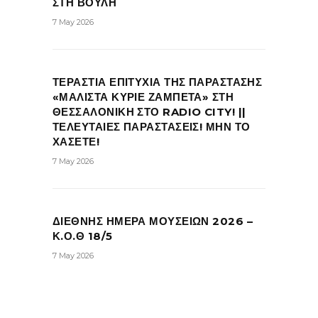
ΣΤΗ ΒΟΥΛΗ
7 May 2026
ΤΕΡΑΣΤΙΑ ΕΠΙΤΥΧΙΑ ΤΗΣ ΠΑΡΑΣΤΑΣΗΣ
«ΜΑΛΙΣΤΑ ΚΥΡΙΕ ΖΑΜΠΕΤΑ» ΣΤΗ
ΘΕΣΣΑΛΟΝΙΚΗ ΣΤΟ RADIO CITY! ||
ΤΕΛΕΥΤΑΙΕΣ ΠΑΡΑΣΤΑΣΕΙΣ! ΜΗΝ ΤΟ
ΧΑΣΕΤΕ!
7 May 2026
ΔΙΕΘΝΗΣ ΗΜΕΡΑ ΜΟΥΣΕΙΩΝ 2026 –
Κ.Ο.Θ 18/5
7 May 2026