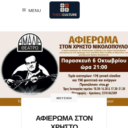
MENU
ΜΟΥΣΙΚΗ
ΑΦΙΕΡΩΜΑ ΣΤΟΝ
ΧΡΗΣΤΟ