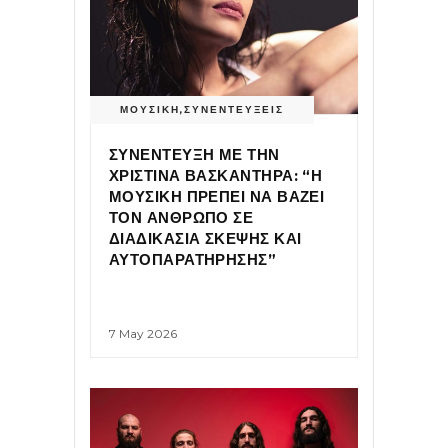
ΜΟΥΣΙΚΗ
,
ΣΥΝΕΝΤΕΥΞΕΙΣ
ΣΥΝΕΝΤΕΥΞΗ ΜΕ ΤΗΝ
ΧΡΙΣΤΙΝΑ ΒΑΣΚΑΝΤΗΡΑ: “Η
ΜΟΥΣΙΚΗ ΠΡΕΠΕΙ ΝΑ ΒΑΖΕΙ
ΤΟΝ ΑΝΘΡΩΠΟ ΣΕ
ΔΙΑΔΙΚΑΣΙΑ ΣΚΕΨΗΣ ΚΑΙ
ΑΥΤΟΠΑΡΑΤΗΡΗΣΗΣ”
7 May 2026