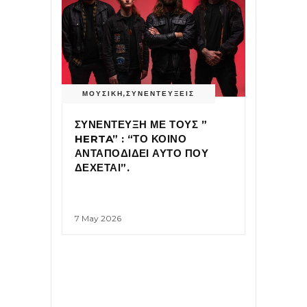
ΜΟΥΣΙΚΗ
,
ΣΥΝΕΝΤΕΥΞΕΙΣ
ΣΥΝΕΝΤΕΥΞΗ ΜΕ ΤΟΥΣ ”
HERTA” : “ΤΟ ΚΟΙΝΟ
ΑΝΤΑΠΟΔΙΔΕΙ ΑΥΤΟ ΠΟΥ
ΔΕΧΕΤΑΙ”.
7 May 2026