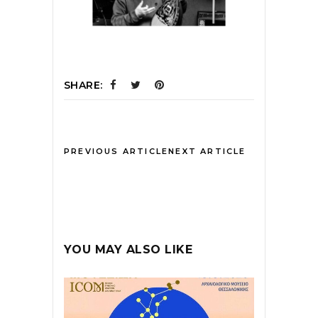
SHARE:
PREVIOUS ARTICLE
NEXT ARTICLE
YOU MAY ALSO LIKE