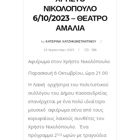
ΝΙΚΟΛΟΠΟΥΛΟ
6/10/2023 – ΘΕΑΤΡΟ
ΑΜΑΛΙΑ
by
ΚΑΤΕΡΙΝΑ ΧΑΤΖΗΚΩΝΣΤΑΝΤΙΝΟΥ
23 September 2023
336
Αφιέρωμα στον Χρήστο Νικολόπουλο
Παρασκευή 6 Οκτωβρίου, ώρα 21.00
Η Λαϊκή ορχήστρα του πολιτιστικού
συλλόγου του Δήμου Κασσανδρείας
επανέρχεται με ένα πολύ ιδιαίτερο
μουσικό αφιέρωμα σένα από τους
κορυφαίους λαϊκούς συνθέτες τον
Χρήστο Νικολόπουλο. Ένα
πρόγραμμα 2
ωρών με τραγούδια
1/2