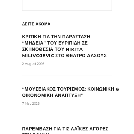
ΔΕΙΤΕ ΑΚΟΜΑ
ΚΡΙΤΙΚΗ ΓΙΑ ΤΗΝ ΠΑΡΑΣΤΑΣΗ
“ΜΗΔΕΙΑ” ΤΟΥ ΕΥΡΙΠΙΔΗ ΣΕ
ΣΚΗΝΟΘΕΣΙΑ ΤΟΥ NIKITA
MILIVOJEVIC ΣΤΟ ΘΕΑΤΡΟ ΔΑΣΟΥΣ
2 August 2026
“ΜΟΥΣΕΙΑΚΟΣ ΤΟΥΡΙΣΜΟΣ: ΚΟΙΝΩΝΙΚΗ &
ΟΙΚΟΝΟΜΙΚΗ ΑΝΑΠΤΥΞΗ”
7 May 2026
ΠΑΡΕΜΒΑΣΗ ΓΙΑ ΤΙΣ ΛΑΪΚΕΣ ΑΓΟΡΕΣ