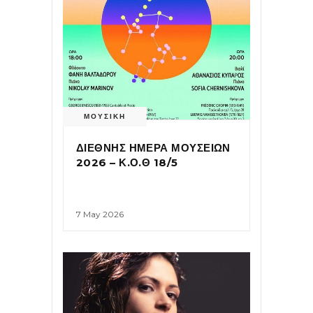
ΜΟΥΣΙΚΗ
ΔΙΕΘΝΗΣ ΗΜΕΡΑ ΜΟΥΣΕΙΩΝ
2026 – Κ.Ο.Θ 18/5
7 May 2026