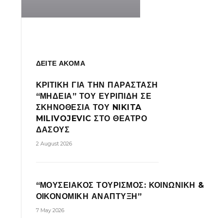
ΔΕΙΤΕ ΑΚΟΜΑ
ΚΡΙΤΙΚΗ ΓΙΑ ΤΗΝ ΠΑΡΑΣΤΑΣΗ
“ΜΗΔΕΙΑ” ΤΟΥ ΕΥΡΙΠΙΔΗ ΣΕ
ΣΚΗΝΟΘΕΣΙΑ ΤΟΥ NIKITA
MILIVOJEVIC ΣΤΟ ΘΕΑΤΡΟ
ΔΑΣΟΥΣ
2 August 2026
“ΜΟΥΣΕΙΑΚΟΣ ΤΟΥΡΙΣΜΟΣ: ΚΟΙΝΩΝΙΚΗ &
ΟΙΚΟΝΟΜΙΚΗ ΑΝΑΠΤΥΞΗ”
7 May 2026