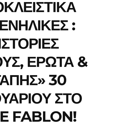
ΚΛΕΙΣΤΙΚΑ
 ΕΝΗΛΙΚΕΣ :
ΙΣΤΟΡΙΕΣ
ΥΣ, ΕΡΩΤΑ &
ΑΠΗΣ» 30
ΥΑΡΙΟΥ ΣΤΟ
E FABLON!