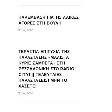
ΠΑΡΕΜΒΑΣΗ ΓΙΑ ΤΙΣ ΛΑΪΚΕΣ
ΑΓΟΡΕΣ ΣΤΗ ΒΟΥΛΗ
7 May 2026
ΤΕΡΑΣΤΙΑ ΕΠΙΤΥΧΙΑ ΤΗΣ
ΠΑΡΑΣΤΑΣΗΣ «ΜΑΛΙΣΤΑ
ΚΥΡΙΕ ΖΑΜΠΕΤΑ» ΣΤΗ
ΘΕΣΣΑΛΟΝΙΚΗ ΣΤΟ RADIO
CITY! || ΤΕΛΕΥΤΑΙΕΣ
ΠΑΡΑΣΤΑΣΕΙΣ! ΜΗΝ ΤΟ
ΧΑΣΕΤΕ!
7 May 2026