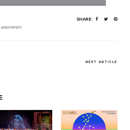
SHARE:
 ΙΑΝΟΥΑΡΙΟΥ
NEXT ARTICLE
E