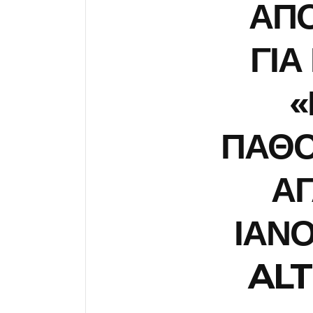
ΑΠΟ
ΓΙΑ
«
ΠΑΘΟ
ΑΓ
ΙΑΝΟ
ALT