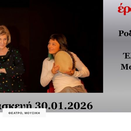
ΘΕΑΤΡΟ
,
ΜΟΥΣΙΚΗ