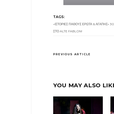
TAGS:
«ΙΣΤΟΡΙΕΣ ΠΑΘΟΥΣ ΕΡΩΤΑ & ΑΓΑΠΗΣ» 30
ΣΤΟ ALTE FABLON!
PREVIOUS ARTICLE
YOU MAY ALSO LIK