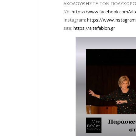
ΑΚΟΛΟΥΘΗΣΤΕ ΤΟΝ ΠΟΛΥΧΩΡΟ 
f/b:
https://www.facebook.com/alte
Instagram:
https://www.instagram
site:
https://altefablon.gr