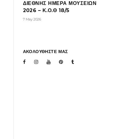
ΔΙΕΘΝΗΣ ΗΜΕΡΑ ΜΟΥΣΕΙΩΝ
2026 – Κ.Ο.Θ 18/5
7 May 2026
ΑΚΟΛΟΥΘΗΣΤΕ ΜΑΣ