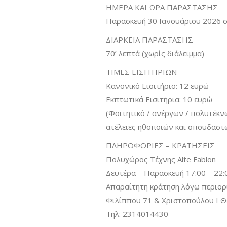
ΗΜΕΡΑ ΚΑΙ ΩΡΑ ΠΑΡΑΣΤΑΣΗΣ
Παρασκευή 30 Ιανουάριου 2026 σ
ΔΙΑΡΚΕΙΑ ΠΑΡΑΣΤΑΣΗΣ
70’ λεπτά (χωρίς διάλειμμα)
ΤΙΜΕΣ ΕΙΣΙΤΗΡΙΩΝ
Κανονικό Εισιτήριο: 12 ευρώ
Εκπτωτικά Εισιτήρια: 10 ευρώ
(Φοιτητικό / ανέργων / πολυτέκνω
ατέλειες ηθοποιών και σπουδαστ
ΠΛΗΡΟΦΟΡΙΕΣ – ΚΡΑΤΗΣΕΙΣ
Πολυχώρος Τέχνης Alte Fablon
Δευτέρα – Παρασκευή 17:00 – 22:
Απαραίτητη κράτηση λόγω περιορ
Φιλίππου 71 & Χριστοπούλου Ι 
Τηλ: 2314014430