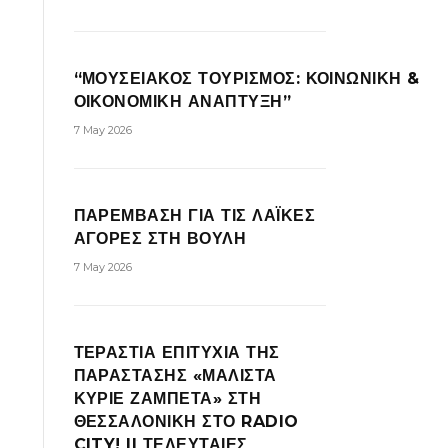
“ΜΟΥΣΕΙΑΚΟΣ ΤΟΥΡΙΣΜΟΣ: ΚΟΙΝΩΝΙΚΗ &
ΟΙΚΟΝΟΜΙΚΗ ΑΝΑΠΤΥΞΗ”
7 May 2026
ΠΑΡΕΜΒΑΣΗ ΓΙΑ ΤΙΣ ΛΑΪΚΕΣ
ΑΓΟΡΕΣ ΣΤΗ ΒΟΥΛΗ
7 May 2026
ΤΕΡΑΣΤΙΑ ΕΠΙΤΥΧΙΑ ΤΗΣ
ΠΑΡΑΣΤΑΣΗΣ «ΜΑΛΙΣΤΑ
ΚΥΡΙΕ ΖΑΜΠΕΤΑ» ΣΤΗ
ΘΕΣΣΑΛΟΝΙΚΗ ΣΤΟ RADIO
CITY! || ΤΕΛΕΥΤΑΙΕΣ