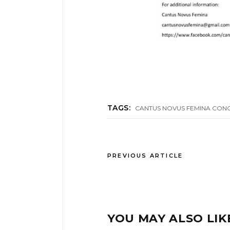
TAGS:
CANTUS NOVUS FEMINA CON
PREVIOUS ARTICLE
YOU MAY ALSO LIK