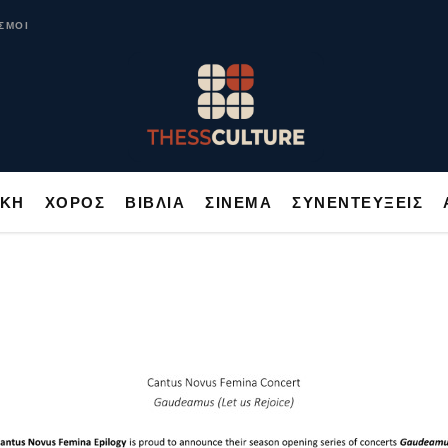
ΥΣΙΚΗ
ΧΟΡΟΣ
ΒΙΒΛΙΑ
ΣΙΝΕΜΑ
ΣΥΝΕΝΤΕΥΞΕΙΣ
ΣΜΟΙ
ΙΚΗ
ΧΟΡΟΣ
ΒΙΒΛΙΑ
ΣΙΝΕΜΑ
ΣΥΝΕΝΤΕΥΞΕΙΣ