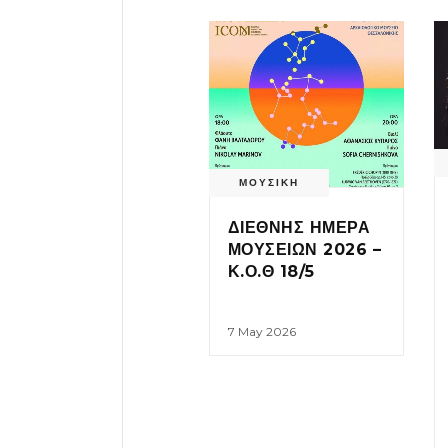
ΜΟΥΣΙΚΗ
ΔΙΕΘΝΗΣ ΗΜΕΡΑ
ΜΟΥΣΕΙΩΝ 2026 –
Κ.Ο.Θ 18/5
7 May 2026