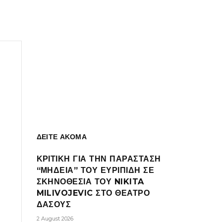
ΔΕΙΤΕ ΑΚΟΜΑ
ΚΡΙΤΙΚΗ ΓΙΑ ΤΗΝ ΠΑΡΑΣΤΑΣΗ
“ΜΗΔΕΙΑ” ΤΟΥ ΕΥΡΙΠΙΔΗ ΣΕ
ΣΚΗΝΟΘΕΣΙΑ ΤΟΥ NIKITA
MILIVOJEVIC ΣΤΟ ΘΕΑΤΡΟ
ΔΑΣΟΥΣ
2 August 2026