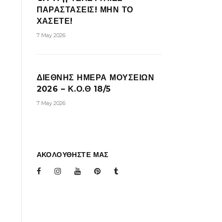
ΠΑΡΑΣΤΑΣΕΙΣ! ΜΗΝ ΤΟ
ΧΑΣΕΤΕ!
7 May 2026
ΔΙΕΘΝΗΣ ΗΜΕΡΑ ΜΟΥΣΕΙΩΝ
2026 – Κ.Ο.Θ 18/5
7 May 2026
ΑΚΟΛΟΥΘΗΣΤΕ ΜΑΣ