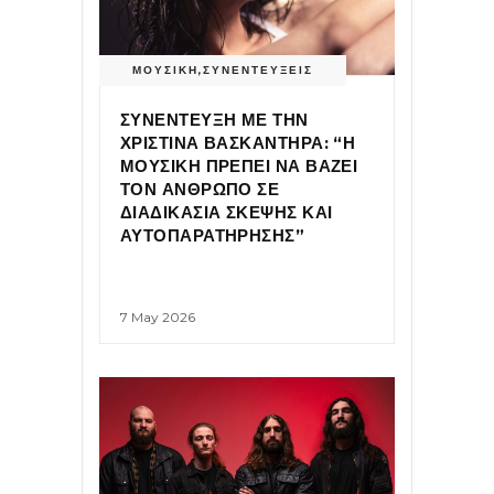
ΜΟΥΣΙΚΗ
,
ΣΥΝΕΝΤΕΥΞΕΙΣ
ΣΥΝΕΝΤΕΥΞΗ ΜΕ ΤΗΝ
ΧΡΙΣΤΙΝΑ ΒΑΣΚΑΝΤΗΡΑ: “Η
ΜΟΥΣΙΚΗ ΠΡΕΠΕΙ ΝΑ ΒΑΖΕΙ
ΤΟΝ ΑΝΘΡΩΠΟ ΣΕ
ΔΙΑΔΙΚΑΣΙΑ ΣΚΕΨΗΣ ΚΑΙ
ΑΥΤΟΠΑΡΑΤΗΡΗΣΗΣ”
7 May 2026