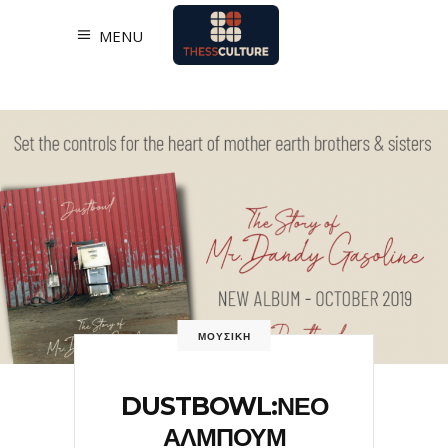
MENU
ΜΟΥΣΙΚΗ
DUSTBOWL:ΝΕΟ
ΑΛΜΠΟΥΜ