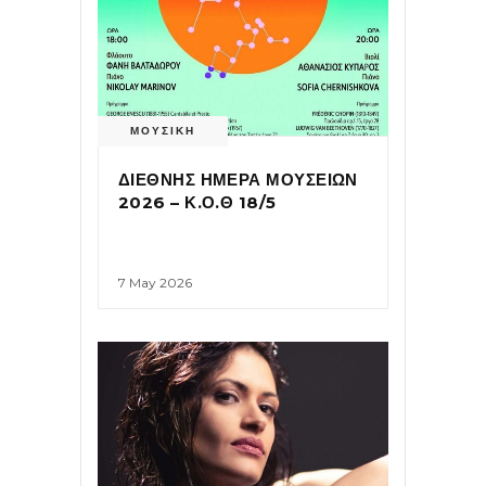
ΜΟΥΣΙΚΗ
ΔΙΕΘΝΗΣ ΗΜΕΡΑ ΜΟΥΣΕΙΩΝ
2026 – Κ.Ο.Θ 18/5
7 May 2026