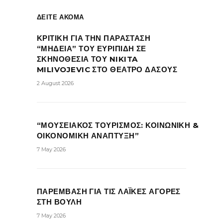
ΔΕΙΤΕ ΑΚΟΜΑ
ΚΡΙΤΙΚΗ ΓΙΑ ΤΗΝ ΠΑΡΑΣΤΑΣΗ
“ΜΗΔΕΙΑ” ΤΟΥ ΕΥΡΙΠΙΔΗ ΣΕ
ΣΚΗΝΟΘΕΣΙΑ ΤΟΥ NIKITA
MILIVOJEVIC ΣΤΟ ΘΕΑΤΡΟ ΔΑΣΟΥΣ
2 August 2026
“ΜΟΥΣΕΙΑΚΟΣ ΤΟΥΡΙΣΜΟΣ: ΚΟΙΝΩΝΙΚΗ &
ΟΙΚΟΝΟΜΙΚΗ ΑΝΑΠΤΥΞΗ”
7 May 2026
ΠΑΡΕΜΒΑΣΗ ΓΙΑ ΤΙΣ ΛΑΪΚΕΣ ΑΓΟΡΕΣ
ΣΤΗ ΒΟΥΛΗ
7 May 2026