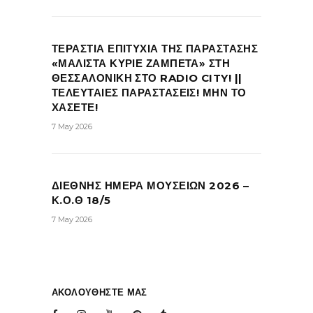
ΤΕΡΑΣΤΙΑ ΕΠΙΤΥΧΙΑ ΤΗΣ ΠΑΡΑΣΤΑΣΗΣ
«ΜΑΛΙΣΤΑ ΚΥΡΙΕ ΖΑΜΠΕΤΑ» ΣΤΗ
ΘΕΣΣΑΛΟΝΙΚΗ ΣΤΟ RADIO CITY! ||
ΤΕΛΕΥΤΑΙΕΣ ΠΑΡΑΣΤΑΣΕΙΣ! ΜΗΝ ΤΟ
ΧΑΣΕΤΕ!
7 May 2026
ΔΙΕΘΝΗΣ ΗΜΕΡΑ ΜΟΥΣΕΙΩΝ 2026 –
Κ.Ο.Θ 18/5
7 May 2026
ΑΚΟΛΟΥΘΗΣΤΕ ΜΑΣ