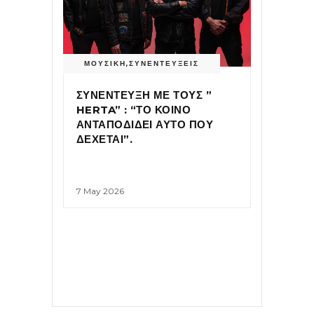
ΜΟΥΣΙΚΗ
,
ΣΥΝΕΝΤΕΥΞΕΙΣ
ΣΥΝΕΝΤΕΥΞΗ ΜΕ ΤΟΥΣ ”
HERTA” : “ΤΟ ΚΟΙΝΟ
ΑΝΤΑΠΟΔΙΔΕΙ ΑΥΤΟ ΠΟΥ
ΔΕΧΕΤΑΙ”.
7 May 2026