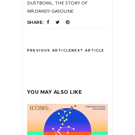
DUSTBOWL
,
THE STORY OF
MR.DANDY GASOLINE
SHARE:
PREVIOUS ARTICLE
NEXT ARTICLE
YOU MAY ALSO LIKE