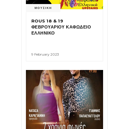
ΜΟΥΣΙΚΗ
ROUS 18 & 19
ΦΕΒΡΟΥΑΡΙΟΥ ΚΑΦΩΔΕΙΟ
ΕΛΛΗΝΙΚΟ
9 February 2023