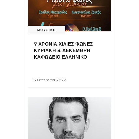
ΜΟΥΣΙΚΗ
7 ΧΡΟΝΙΑ ΧΙΛΙΕΣ ΦΩΝΕΣ
ΚΥΡΙΑΚΗ 4 ΔΕΚΕΜΒΡΗ
ΚΑΦΩΔΕΙΟ ΕΛΛΗΝΙΚΟ
3 December 2022