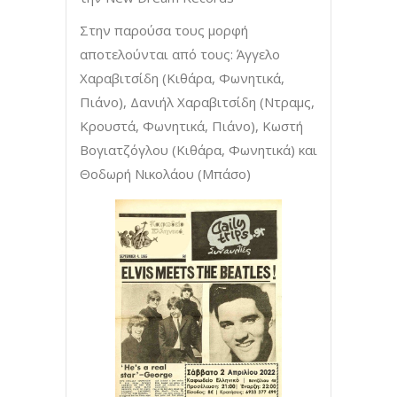
Στην παρούσα τους μορφή
αποτελούνται από τους: Άγγελο
Χαραβιτσίδη (Κιθάρα, Φωνητικά,
Πιάνο), Δανιήλ Χαραβιτσίδη (Ντραμς,
Κρουστά, Φωνητικά, Πιάνο), Κωστή
Βογιατζόγλου (Κιθάρα, Φωνητικά) και
Θοδωρή Νικολάου (Μπάσο)