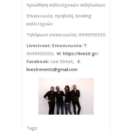
προώθηση καλλιτεχνικών εκδηλώσεων
Επικοινωνία, προβολή, booking
καλλιτεχνών
Τηλέφωνο επικοινωνίας: 6949950530
Livestreet: Επικοινωνία: Τ
:
6949950530,
W
:
https://livestr.gr/
.
Facebook:
Live Street,
E
:
livestrevents@gmail.com
Tags: