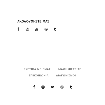
ΑΚΟΛΟΥΘΗΣΤΕ ΜΑΣ
ΣΧΕΤΙΚΑ ΜΕ ΕΜΑΣ
ΔΙΑΦΗΜΙΣΤΕΙΤΕ
ΕΠΙΚΟΙΝΩΝΙΑ
ΔΙΑΓΩΝΙΣΜΟΙ