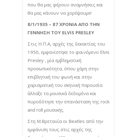
που θα μας φέρουν αναμνήσεις και
θα μας κάνουν να χορέψουμε!
8/1/1935 – 87 ΧΡΟΝΙΑ ΑΠΟ ΤΗΝ
ΓΕΝΝΗΣΗ ΤΟΥ ELVIS PRESLEY
Στις Η.Π.Α, αρχές της δεκαετίας του
1950, εμφανίστηκε το φαινόμενο Elvis
Presley , μία εμβληματική
προσωπικότητα, όπου χάρη στην
επιβλητική του φωνή και στην
χαρισματική του σκηνική παρουσία
άλλαξε τα μουσικά δεδομένα και
πυροδότησε την επανάσταση της rock
and roll μουσικής.
Στη Μ.Βρετανία οι Beatles από την
εμφάνιση τους στις αρχές της