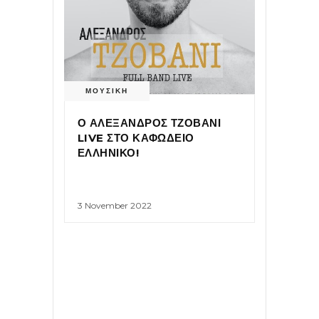
ΜΟΥΣΙΚΗ
Ο ΑΛΕΞΑΝΔΡΟΣ ΤΖΟΒΑΝΙ
LIVE ΣΤΟ ΚΑΦΩΔΕΙΟ
ΕΛΛΗΝΙΚΟ!
3 November 2022