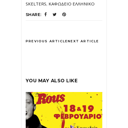
SKELTERS
,
ΚΑΦΩΔΕΙΟ ΕΛΛΗΝΙΚΟ
SHARE:
PREVIOUS ARTICLE
NEXT ARTICLE
YOU MAY ALSO LIKE