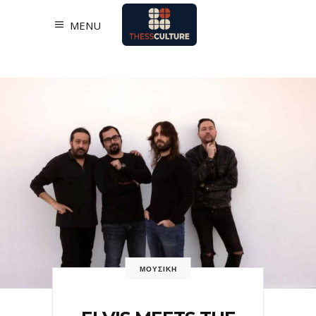
MENU
ΜΟΥΣΙΚΗ