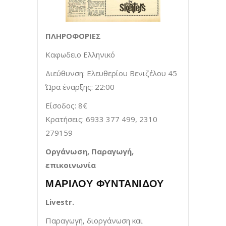
ΠΛΗΡΟΦΟΡΙΕΣ
Καφωδειο Ελληνικό
Διεύθυνση: Ελευθερίου Βενιζέλου 45
Ώρα έναρξης: 22:00
Είσοδος: 8€
Κρατήσεις: 6933 377 499, 2310
279159
Οργάνωση, Παραγωγή,
επικοινωνία
ΜΑΡΙΛΟΥ ΦΥΝΤΑΝΙΔΟΥ
Livestr
.
Παραγωγή, διοργάνωση και