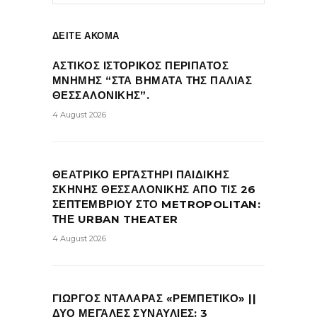
ΔΕΙΤΕ ΑΚΟΜΑ
ΑΣΤΙΚΟΣ ΙΣΤΟΡΙΚΟΣ ΠΕΡΙΠΑΤΟΣ
ΜΝΗΜΗΣ “ΣΤΑ ΒΗΜΑΤΑ ΤΗΣ ΠΑΛΙΑΣ
ΘΕΣΣΑΛΟΝΙΚΗΣ”.
4 August 2026
ΘΕΑΤΡΙΚΟ ΕΡΓΑΣΤΗΡΙ ΠΑΙΔΙΚΗΣ
ΣΚΗΝΗΣ ΘΕΣΣΑΛΟΝΙΚΗΣ ΑΠΟ ΤΙΣ 26
ΣΕΠΤΕΜΒΡΙΟΥ ΣΤΟ METROPOLITAN:
ΤΗΕ URBAN THEATER
4 August 2026
ΓΙΩΡΓΟΣ ΝΤΑΛΑΡΑΣ «ΡΕΜΠΕΤΙΚΟ» ||
ΔΥΟ ΜΕΓΑΛΕΣ ΣΥΝΑΥΛΙΕΣ: 3