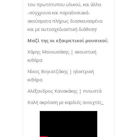
του πρωτότυπου υλικού, και άλλα
-σύγχρονα και παραδοσιακά-
ακούσματα πλήρως διασκευασμένα
και με αυτοσχεδιαστική διάθεση!
Μαζί της οι εξαιρετικοί μουσικοί:
Χάρης Μανουσάκης | ακουστική
κιθάρα
Νίκος Βογιατζάκης | ηλεκτρική
κιθάρα
Αλέξανδρος Κανακάκης | πνευστά
Καλή ακρόαση με καρδιές ανοιχτές_