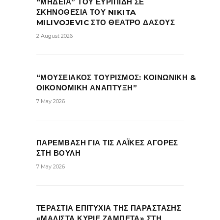
“ΜΗΔΕΙΑ” ΤΟΥ ΕΥΡΙΠΙΔΗ ΣΕ
ΣΚΗΝΟΘΕΣΙΑ ΤΟΥ NIKITA
MILIVOJEVIC ΣΤΟ ΘΕΑΤΡΟ ΔΑΣΟΥΣ
2 August 2026
“ΜΟΥΣΕΙΑΚΟΣ ΤΟΥΡΙΣΜΟΣ: ΚΟΙΝΩΝΙΚΗ &
ΟΙΚΟΝΟΜΙΚΗ ΑΝΑΠΤΥΞΗ”
7 May 2026
ΠΑΡΕΜΒΑΣΗ ΓΙΑ ΤΙΣ ΛΑΪΚΕΣ ΑΓΟΡΕΣ
ΣΤΗ ΒΟΥΛΗ
7 May 2026
ΤΕΡΑΣΤΙΑ ΕΠΙΤΥΧΙΑ ΤΗΣ ΠΑΡΑΣΤΑΣΗΣ
«ΜΑΛΙΣΤΑ ΚΥΡΙΕ ΖΑΜΠΕΤΑ» ΣΤΗ