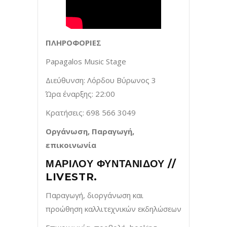
ΠΛΗΡΟΦΟΡΙΕΣ
Papagalos Music Stage
Διεύθυνση: Λόρδου Βύρωνος 3
Ώρα έναρξης: 22:00
Κρατήσεις: 698 566 3049
Οργάνωση, Παραγωγή,
επικοινωνία
ΜΑΡΙΛΟΥ ΦΥΝΤΑΝΙΔΟΥ //
LIVESTR.
Παραγωγή, διοργάνωση και
προώθηση καλλιτεχνικών εκδηλώσεων