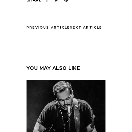
PREVIOUS ARTICLE
NEXT ARTICLE
YOU MAY ALSO LIKE