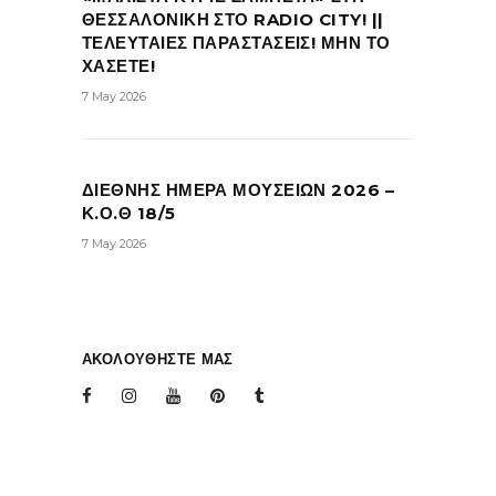
ΘΕΣΣΑΛΟΝΙΚΗ ΣΤΟ RADIO CITY! ||
ΤΕΛΕΥΤΑΙΕΣ ΠΑΡΑΣΤΑΣΕΙΣ! ΜΗΝ ΤΟ
ΧΑΣΕΤΕ!
7 May 2026
ΔΙΕΘΝΗΣ ΗΜΕΡΑ ΜΟΥΣΕΙΩΝ 2026 –
Κ.Ο.Θ 18/5
7 May 2026
ΑΚΟΛΟΥΘΗΣΤΕ ΜΑΣ