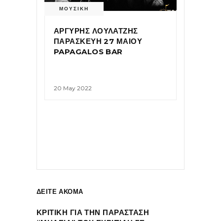
ΜΟΥΣΙΚΗ
ΑΡΓΥΡΗΣ ΛΟΥΛΑΤΖΗΣ
ΠΑΡΑΣΚΕΥΗ 27 ΜΑΙΟΥ
PAPAGALOS BAR
20 May 2022
ΔΕΙΤΕ ΑΚΟΜΑ
ΚΡΙΤΙΚΗ ΓΙΑ ΤΗΝ ΠΑΡΑΣΤΑΣΗ