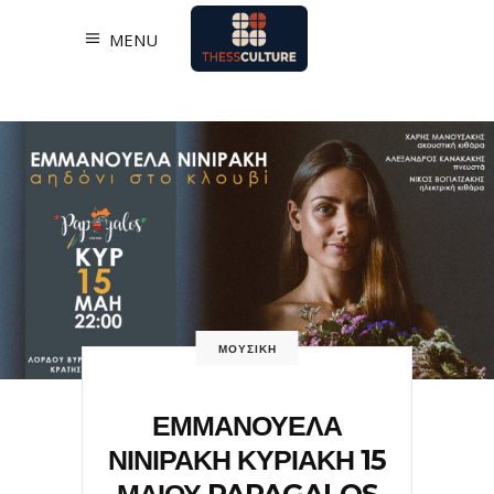
MENU
ΜΟΥΣΙΚΗ
ΕΜΜΑΝΟΥΕΛΑ
ΝΙΝΙΡΑΚΗ ΚΥΡΙΑΚΗ 15