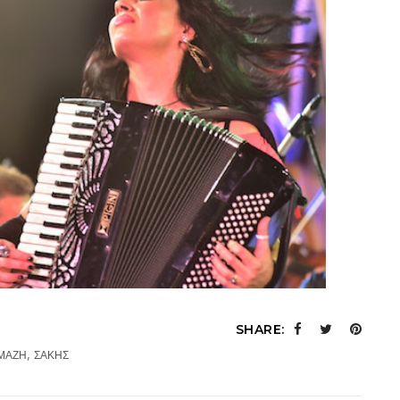
SHARE:
,
ΜΑΖΗ
ΣΑΚΗΣ