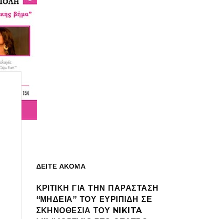
ΔΕΙΤΕ ΑΚΟΜΑ
ΚΡΙΤΙΚΗ ΓΙΑ ΤΗΝ ΠΑΡΑΣΤΑΣΗ
“ΜΗΔΕΙΑ” ΤΟΥ ΕΥΡΙΠΙΔΗ ΣΕ
ΣΚΗΝΟΘΕΣΙΑ ΤΟΥ NIKITA