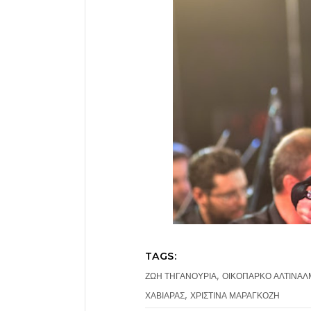
TAGS:
,
ΖΩΗ ΤΗΓΑΝΟΥΡΙΑ
ΟΙΚΟΠΑΡΚΟ ΑΛΤΙΝΑΛ
,
ΧΑΒΙΑΡΑΣ
ΧΡΙΣΤΙΝΑ ΜΑΡΑΓΚΟΖΗ