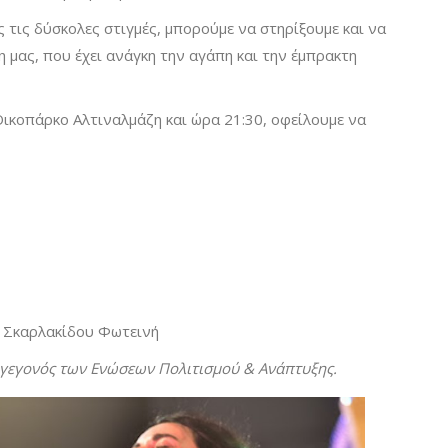
ς τις δύσκολες στιγμές, μπορούμε να στηρίξουμε και να
 μας, που έχει ανάγκη την αγάπη και την έμπρακτη
ικοπάρκο Αλτιναλμάζη και ώρα 21:30, οφείλουμε να
– Σκαρλακίδου Φωτεινή
ό γεγονός των Ενώσεων Πολιτισμού & Ανάπτυξης.