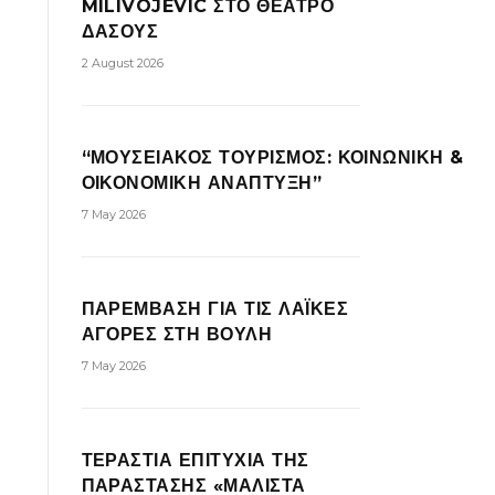
MILIVOJEVIC ΣΤΟ ΘΕΑΤΡΟ
ΔΑΣΟΥΣ
2 August 2026
“ΜΟΥΣΕΙΑΚΟΣ ΤΟΥΡΙΣΜΟΣ: ΚΟΙΝΩΝΙΚΗ &
ΟΙΚΟΝΟΜΙΚΗ ΑΝΑΠΤΥΞΗ”
7 May 2026
ΠΑΡΕΜΒΑΣΗ ΓΙΑ ΤΙΣ ΛΑΪΚΕΣ
ΑΓΟΡΕΣ ΣΤΗ ΒΟΥΛΗ
7 May 2026
ΤΕΡΑΣΤΙΑ ΕΠΙΤΥΧΙΑ ΤΗΣ
ΠΑΡΑΣΤΑΣΗΣ «ΜΑΛΙΣΤΑ