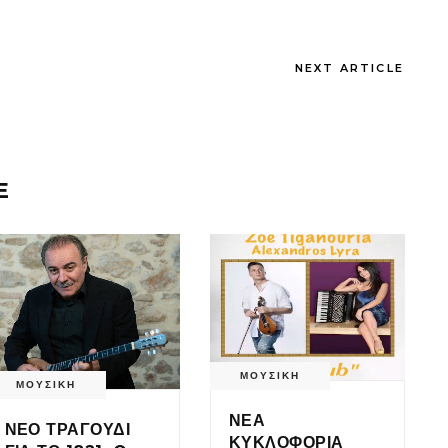
NEXT ARTICLE
E
ΜΟΥΣΙΚΗ
ΜΟΥΣΙΚΗ
ΝΕΑ
ΝΕΟ ΤΡΑΓΟΥΔΙ
ΚΥΚΛΟΦΟΡΙΑ