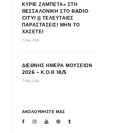
ΚΥΡΙΕ ΖΑΜΠΕΤΑ» ΣΤΗ
ΘΕΣΣΑΛΟΝΙΚΗ ΣΤΟ RADIO
CITY! || ΤΕΛΕΥΤΑΙΕΣ
ΠΑΡΑΣΤΑΣΕΙΣ! ΜΗΝ ΤΟ
ΧΑΣΕΤΕ!
7 May 2026
ΔΙΕΘΝΗΣ ΗΜΕΡΑ ΜΟΥΣΕΙΩΝ
2026 – Κ.Ο.Θ 18/5
7 May 2026
ΑΚΟΛΟΥΘΗΣΤΕ ΜΑΣ