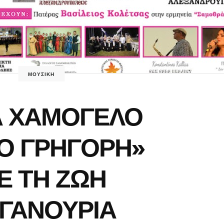
ΜΟΥΣΙΚΗ
Α ΧΑΜΟΓΕΛΟ
ΤΟ ΓΡΗΓΟΡΗ»
Ε ΤΗ ΖΩΗ
ΓΑΝΟΥΡΙΑ