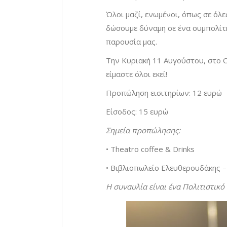
Όλοι μαζί, ενωμένοι, όπως σε όλε
δώσουμε δύναμη σε ένα συμπολίτη
παρουσία μας.
Την Κυριακή 11 Αυγούστου, στο Ο
είμαστε όλοι εκεί!
Προπώληση εισιτηρίων: 12 ευρώ
Είσοδος: 15 ευρώ
Σημεία προπώλησης:
• Theatro coffee & Drinks
• Βιβλιοπωλείο Ελευθερουδάκης 
Η συναυλία είναι ένα Πολιτιστικ