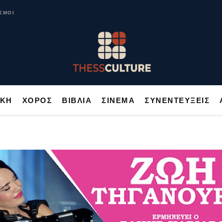
ΥΣΙΚΗ
ΧΟΡΟΣ
ΒΙΒΛΙΑ
ΣΙΝΕΜΑ
ΣΥΝΕΝΤΕΥΞΕΙΣ
ΣΜΟΙ
ΙΚΗ
ΧΟΡΟΣ
ΒΙΒΛΙΑ
ΣΙΝΕΜΑ
ΣΥΝΕΝΤΕΥΞΕΙΣ