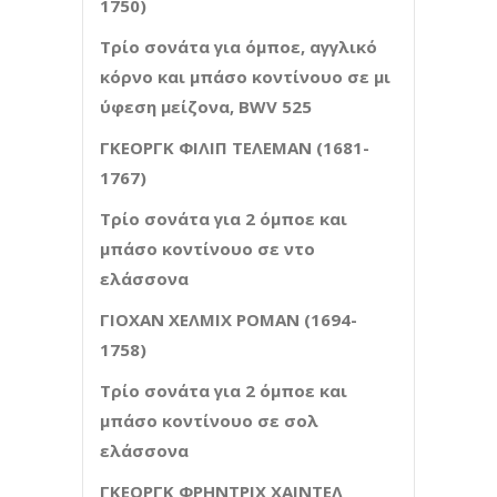
1750)
Τρίο σονάτα για όμποε, αγγλικό
κόρνο και μπάσο κοντίνουο σε μι
ύφεση μείζονα,
BWV
525
ΓΚΕΟΡΓΚ ΦΙΛΙΠ ΤΕΛΕΜΑΝ (1681-
1767)
Τρίο σονάτα για 2 όμποε και
μπάσο κοντίνουο σε ντο
ελάσσονα
ΓΙΟΧΑΝ ΧΕΛΜΙΧ ΡΟΜΑΝ (1694-
1758)
Τρίο σονάτα για 2 όμποε και
μπάσο κοντίνουο σε σολ
ελάσσονα
ΓΚΕΟΡΓΚ ΦΡΗΝΤΡΙΧ ΧΑΙΝΤΕΛ