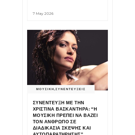
7 May 2026
ΜΟΥΣΙΚΗ
,
ΣΥΝΕΝΤΕΥΞΕΙΣ
ΣΥΝΕΝΤΕΥΞΗ ΜΕ ΤΗΝ
ΧΡΙΣΤΙΝΑ ΒΑΣΚΑΝΤΗΡΑ: “Η
ΜΟΥΣΙΚΗ ΠΡΕΠΕΙ ΝΑ ΒΑΖΕΙ
ΤΟΝ ΑΝΘΡΩΠΟ ΣΕ
ΔΙΑΔΙΚΑΣΙΑ ΣΚΕΨΗΣ ΚΑΙ
ΑΥΤΟΠΑΡΑΤΗΡΗΣΗΣ”