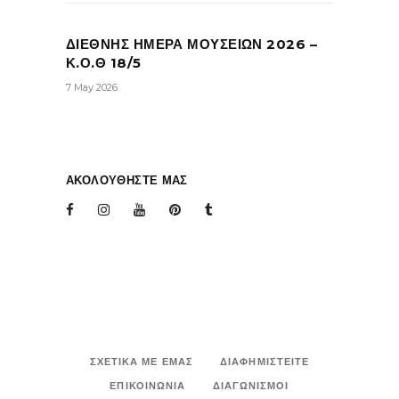
ΔΙΕΘΝΗΣ ΗΜΕΡΑ ΜΟΥΣΕΙΩΝ 2026 –
Κ.Ο.Θ 18/5
7 May 2026
ΑΚΟΛΟΥΘΗΣΤΕ ΜΑΣ
ΣΧΕΤΙΚΑ ΜΕ ΕΜΑΣ
ΔΙΑΦΗΜΙΣΤΕΙΤΕ
ΕΠΙΚΟΙΝΩΝΙΑ
ΔΙΑΓΩΝΙΣΜΟΙ