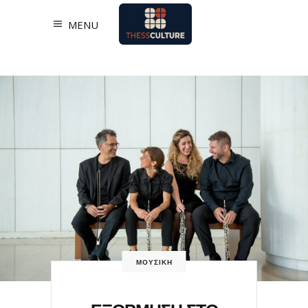
MENU
ΜΟΥΣΙΚΗ