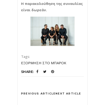
Η παρακολούθηση της συναυλίας
είναι δωρεάν.
Tags:
ΕΞΟΡΜΗΣΗ ΣΤΟ ΜΠΑΡΟΚ
SHARE:
PREVIOUS ARTICLE
NEXT ARTICLE