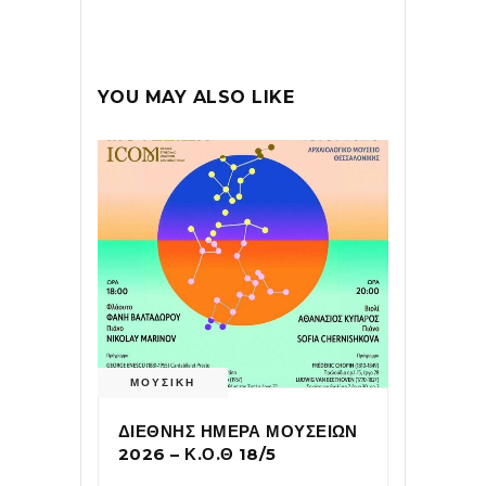
YOU MAY ALSO LIKE
ΜΟΥΣΙΚΗ
ΔΙΕΘΝΗΣ ΗΜΕΡΑ ΜΟΥΣΕΙΩΝ
2026 – Κ.Ο.Θ 18/5