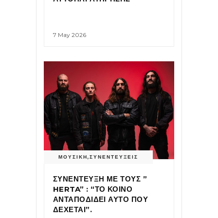
7 May 2026
ΜΟΥΣΙΚΗ
,
ΣΥΝΕΝΤΕΥΞΕΙΣ
ΣΥΝΕΝΤΕΥΞΗ ΜΕ ΤΟΥΣ ”
HERTA” : “ΤΟ ΚΟΙΝΟ
ΑΝΤΑΠΟΔΙΔΕΙ ΑΥΤΟ ΠΟΥ
ΔΕΧΕΤΑΙ”.