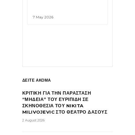
7 May 2026
ΔΕΙΤΕ ΑΚΟΜΑ
ΚΡΙΤΙΚΗ ΓΙΑ ΤΗΝ ΠΑΡΑΣΤΑΣΗ
“ΜΗΔΕΙΑ” ΤΟΥ ΕΥΡΙΠΙΔΗ ΣΕ
ΣΚΗΝΟΘΕΣΙΑ ΤΟΥ NIKITA
MILIVOJEVIC ΣΤΟ ΘΕΑΤΡΟ ΔΑΣΟΥΣ
2 August 2026