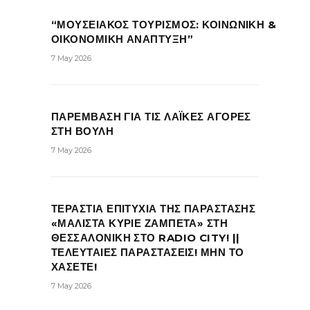
“ΜΟΥΣΕΙΑΚΟΣ ΤΟΥΡΙΣΜΟΣ: ΚΟΙΝΩΝΙΚΗ &
ΟΙΚΟΝΟΜΙΚΗ ΑΝΑΠΤΥΞΗ”
7 May 2026
ΠΑΡΕΜΒΑΣΗ ΓΙΑ ΤΙΣ ΛΑΪΚΕΣ ΑΓΟΡΕΣ
ΣΤΗ ΒΟΥΛΗ
7 May 2026
ΤΕΡΑΣΤΙΑ ΕΠΙΤΥΧΙΑ ΤΗΣ ΠΑΡΑΣΤΑΣΗΣ
«ΜΑΛΙΣΤΑ ΚΥΡΙΕ ΖΑΜΠΕΤΑ» ΣΤΗ
ΘΕΣΣΑΛΟΝΙΚΗ ΣΤΟ RADIO CITY! ||
ΤΕΛΕΥΤΑΙΕΣ ΠΑΡΑΣΤΑΣΕΙΣ! ΜΗΝ ΤΟ
ΧΑΣΕΤΕ!
7 May 2026