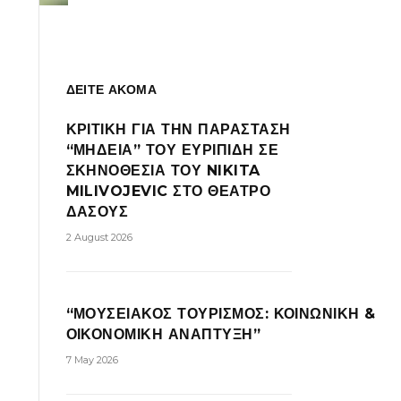
ΔΕΙΤΕ ΑΚΟΜΑ
ΚΡΙΤΙΚΗ ΓΙΑ ΤΗΝ ΠΑΡΑΣΤΑΣΗ
“ΜΗΔΕΙΑ” ΤΟΥ ΕΥΡΙΠΙΔΗ ΣΕ
ΣΚΗΝΟΘΕΣΙΑ ΤΟΥ NIKITA
MILIVOJEVIC ΣΤΟ ΘΕΑΤΡΟ
ΔΑΣΟΥΣ
2 August 2026
“ΜΟΥΣΕΙΑΚΟΣ ΤΟΥΡΙΣΜΟΣ: ΚΟΙΝΩΝΙΚΗ &
ΟΙΚΟΝΟΜΙΚΗ ΑΝΑΠΤΥΞΗ”
7 May 2026