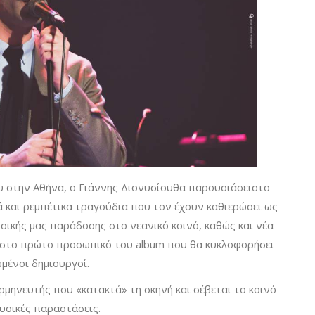
υ στην Αθήνα, ο Γιάννης Διονυσίουθα παρουσιάσειστο
ά και ρεμπέτικα τραγούδια που τον έχουν καθιερώσει ως
σικής μας παράδοσης στο νεανικό κοινό, καθώς και νέα
στο πρώτο προσωπικό του album που θα κυκλοφορήσει
μένοι δημιουργοί.
ρμηνευτής που «κατακτά» τη σκηνή και σέβεται το κοινό
υσικές παραστάσεις.