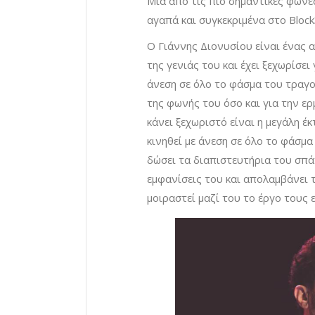
Μια από τις πιο σημαντικές φωνέ
αγαπά και συγκεκριμένα στο Bloc
O Γιάννης Διονυσίου είναι ένας 
της γενιάς του και έχει ξεχωρίσε
άνεση σε όλο το φάσμα του τραγο
της φωνής του όσο και για την ε
κάνει ξεχωριστό είναι η μεγάλη έ
κινηθεί με άνεση σε όλο το φάσμ
δώσει τα διαπιστευτήρια του σπά
εμφανίσεις του και απολαμβάνει
μοιραστεί μαζί του το έργο τους ε