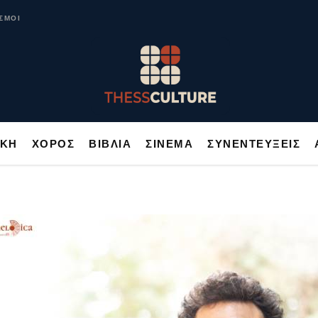
ΥΣΙΚΗ
ΧΟΡΟΣ
ΒΙΒΛΙΑ
ΣΙΝΕΜΑ
ΣΥΝΕΝΤΕΥΞΕΙΣ
ΣΜΟΙ
ΙΚΗ
ΧΟΡΟΣ
ΒΙΒΛΙΑ
ΣΙΝΕΜΑ
ΣΥΝΕΝΤΕΥΞΕΙΣ