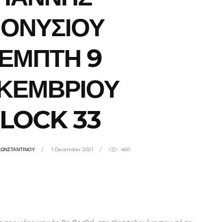
ΙΟΝΥΣΙΟΥ
ΕΜΠΤΗ 9
ΚΕΜΒΡΙΟΥ
LOCK 33
ΚΩΝΣΤΑΝΤΙΝΟΥ
1 December 2021
460