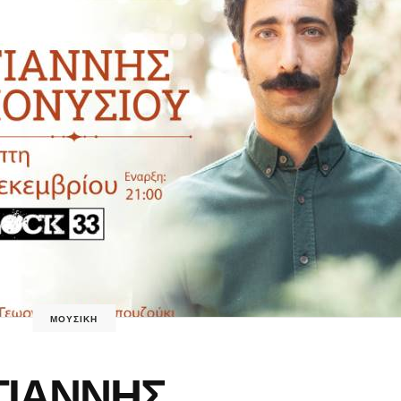
ΜΟΥΣΙΚΗ
ΓΙΑΝΝΗΣ