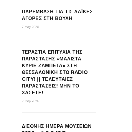
ΠΑΡΕΜΒΑΣΗ ΓΙΑ ΤΙΣ ΛΑΪΚΕΣ
ΑΓΟΡΕΣ ΣΤΗ ΒΟΥΛΗ
7 May 2026
ΤΕΡΑΣΤΙΑ ΕΠΙΤΥΧΙΑ ΤΗΣ
ΠΑΡΑΣΤΑΣΗΣ «ΜΑΛΙΣΤΑ
ΚΥΡΙΕ ΖΑΜΠΕΤΑ» ΣΤΗ
ΘΕΣΣΑΛΟΝΙΚΗ ΣΤΟ RADIO
CITY! || ΤΕΛΕΥΤΑΙΕΣ
ΠΑΡΑΣΤΑΣΕΙΣ! ΜΗΝ ΤΟ
ΧΑΣΕΤΕ!
7 May 2026
ΔΙΕΘΝΗΣ ΗΜΕΡΑ ΜΟΥΣΕΙΩΝ