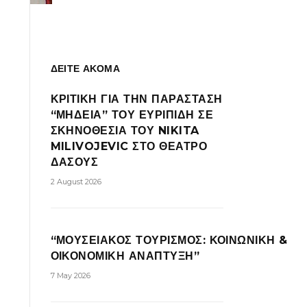
ΔΕΙΤΕ ΑΚΟΜΑ
ΚΡΙΤΙΚΗ ΓΙΑ ΤΗΝ ΠΑΡΑΣΤΑΣΗ
“ΜΗΔΕΙΑ” ΤΟΥ ΕΥΡΙΠΙΔΗ ΣΕ
ΣΚΗΝΟΘΕΣΙΑ ΤΟΥ NIKITA
MILIVOJEVIC ΣΤΟ ΘΕΑΤΡΟ
ΔΑΣΟΥΣ
2 August 2026
“ΜΟΥΣΕΙΑΚΟΣ ΤΟΥΡΙΣΜΟΣ: ΚΟΙΝΩΝΙΚΗ &
ΟΙΚΟΝΟΜΙΚΗ ΑΝΑΠΤΥΞΗ”
7 May 2026