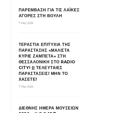
ΠΑΡΕΜΒΑΣΗ ΓΙΑ ΤΙΣ ΛΑΪΚΕΣ
ΑΓΟΡΕΣ ΣΤΗ ΒΟΥΛΗ
7 May 2026
ΤΕΡΑΣΤΙΑ ΕΠΙΤΥΧΙΑ ΤΗΣ
ΠΑΡΑΣΤΑΣΗΣ «ΜΑΛΙΣΤΑ
ΚΥΡΙΕ ΖΑΜΠΕΤΑ» ΣΤΗ
ΘΕΣΣΑΛΟΝΙΚΗ ΣΤΟ RADIO
CITY! || ΤΕΛΕΥΤΑΙΕΣ
ΠΑΡΑΣΤΑΣΕΙΣ! ΜΗΝ ΤΟ
ΧΑΣΕΤΕ!
7 May 2026
ΔΙΕΘΝΗΣ ΗΜΕΡΑ ΜΟΥΣΕΙΩΝ