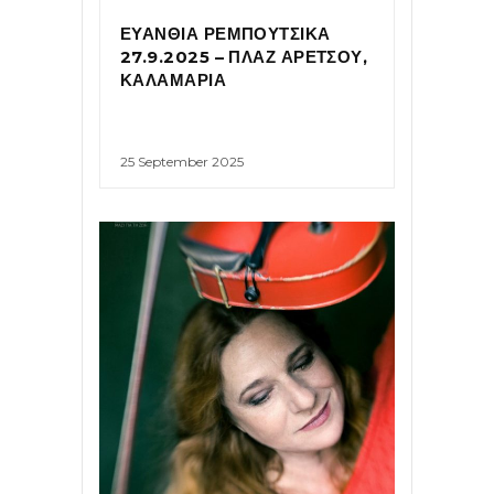
ΕΥΑΝΘΙΑ ΡΕΜΠΟΥΤΣΙΚΑ
27.9.2025 – ΠΛΑΖ ΑΡΕΤΣΟΥ,
ΚΑΛΑΜΑΡΙΑ
25 September 2025