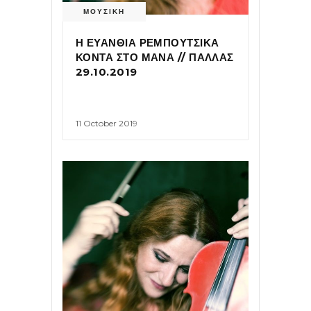
ΜΟΥΣΙΚΗ
Η ΕΥΑΝΘΙΑ ΡΕΜΠΟΥΤΣΙΚΑ
ΚΟΝΤΑ ΣΤΟ ΜΑΝΑ // ΠΑΛΛΑΣ
29.10.2019
11 October 2019