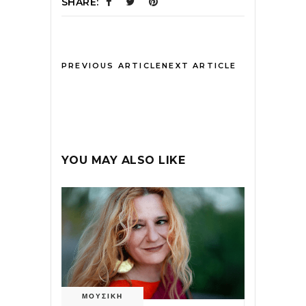
SHARE:
PREVIOUS ARTICLE
NEXT ARTICLE
YOU MAY ALSO LIKE
ΜΟΥΣΙΚΗ