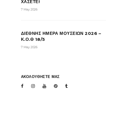
ΧΑΣΕΤΕ!
7 May 2026
ΔΙΕΘΝΗΣ ΗΜΕΡΑ ΜΟΥΣΕΙΩΝ 2026 –
Κ.Ο.Θ 18/5
7 May 2026
ΑΚΟΛΟΥΘΗΣΤΕ ΜΑΣ