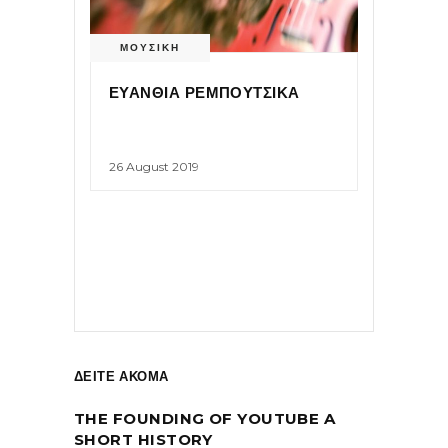
ΜΟΥΣΙΚΗ
ΕΥΑΝΘΙΑ ΡΕΜΠΟΥΤΣΙΚΑ
26 August 2019
ΔΕΙΤΕ ΑΚΟΜΑ
THE FOUNDING OF YOUTUBE A
SHORT HISTORY