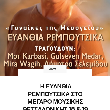
ΜΟΥΣΙΚΗ
Η ΕΥΑΝΘΙΑ
ΡΕΜΠΟΥΤΣΙΚΑ ΣΤΟ
ΜΕΓΑΡΟ ΜΟΥΣΙΚΗΣ
ΘΕΣΣΑΛΟΝΙΚΗΣ 18 & 19