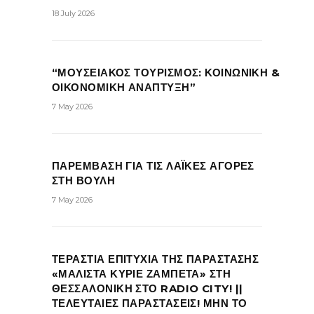
18 July 2026
“ΜΟΥΣΕΙΑΚΟΣ ΤΟΥΡΙΣΜΟΣ: ΚΟΙΝΩΝΙΚΗ &
ΟΙΚΟΝΟΜΙΚΗ ΑΝΑΠΤΥΞΗ”
7 May 2026
ΠΑΡΕΜΒΑΣΗ ΓΙΑ ΤΙΣ ΛΑΪΚΕΣ ΑΓΟΡΕΣ
ΣΤΗ ΒΟΥΛΗ
7 May 2026
ΤΕΡΑΣΤΙΑ ΕΠΙΤΥΧΙΑ ΤΗΣ ΠΑΡΑΣΤΑΣΗΣ
«ΜΑΛΙΣΤΑ ΚΥΡΙΕ ΖΑΜΠΕΤΑ» ΣΤΗ
ΘΕΣΣΑΛΟΝΙΚΗ ΣΤΟ RADIO CITY! ||
ΤΕΛΕΥΤΑΙΕΣ ΠΑΡΑΣΤΑΣΕΙΣ! ΜΗΝ ΤΟ