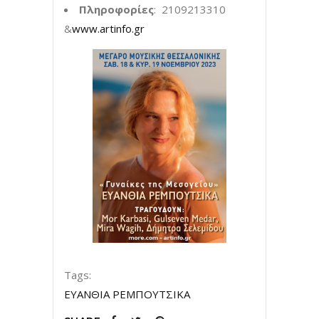
Πληροφορίες
: 2109213310
&
www.artinfo.gr
Tags:
ΕΥΑΝΘΙΑ ΡΕΜΠΟΥΤΣΙΚΑ