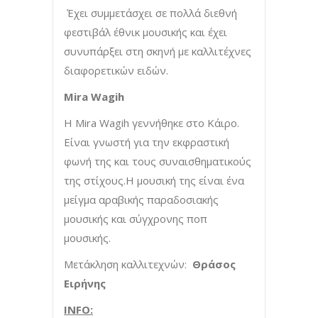
Έχει συμμετάσχει σε πολλά διεθνή
φεστιβάλ έθνικ μουσικής και έχει
συνυπάρξει στη σκηνή με καλλιτέχνες
διαφορετικών ειδών.
Mira
Wagih
Η Mira Wagih γεννήθηκε στο Κάιρο.
Είναι γνωστή για την εκφραστική
φωνή της και τους συναισθηματικούς
της στίχους.Η μουσική της είναι ένα
μείγμα αραβικής παραδοσιακής
μουσικής και σύγχρονης ποπ
μουσικής.
Μετάκληση καλλιτεχνών:
Θράσος
Ειρήνης
INFO
: