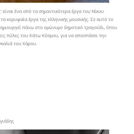
’ είναι ένα από τα σημαντικότερα έργα του Νίκου
τα κορυφαία έργα της ελληνικής μουσικής. Σε αυτό το
δημιουργεί πάνω στο ομώνυμο δημοτικό τραγούδι, όπου
τις πύλες του Κάτω Κόσμου, για να αποσπάσει την
καλιά του Χάρου.
γιάδης