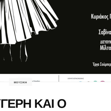
ΜΟΥΣΙΚΗ
ΥΓΕΡΗ ΚΑΙ Ο