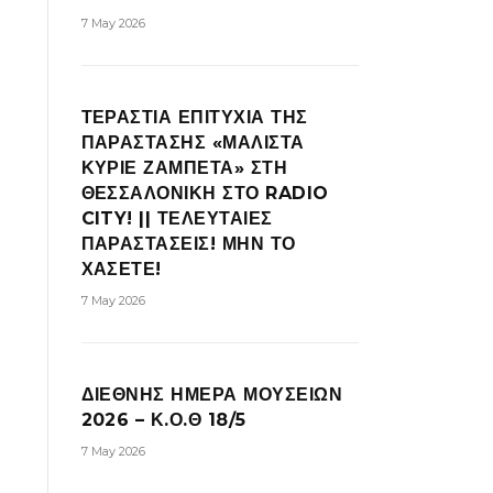
7 May 2026
ΤΕΡΑΣΤΙΑ ΕΠΙΤΥΧΙΑ ΤΗΣ
ΠΑΡΑΣΤΑΣΗΣ «ΜΑΛΙΣΤΑ
ΚΥΡΙΕ ΖΑΜΠΕΤΑ» ΣΤΗ
ΘΕΣΣΑΛΟΝΙΚΗ ΣΤΟ RADIO
CITY! || ΤΕΛΕΥΤΑΙΕΣ
ΠΑΡΑΣΤΑΣΕΙΣ! ΜΗΝ ΤΟ
ΧΑΣΕΤΕ!
7 May 2026
ΔΙΕΘΝΗΣ ΗΜΕΡΑ ΜΟΥΣΕΙΩΝ
2026 – Κ.Ο.Θ 18/5
7 May 2026