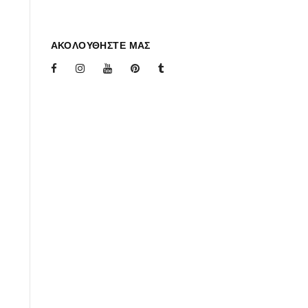
ΑΚΟΛΟΥΘΗΣΤΕ ΜΑΣ