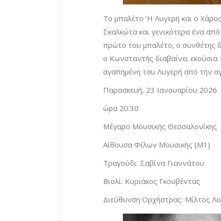
Το μπαλέτο ‘Η Λυγερή και ο Χάρος
Σκαλκώτα και γενικότερα ένα από 
πρώτο του μπαλέτο, ο συνθέτης 
ο Κωνσταντής διαβαίνει εκούσια 
αγαπημένη του Λυγερή από την αγ
Παρασκευή, 23 Ιανουαρίου 2026
ώρα 20:30
Μέγαρο Μουσικής Θεσσαλονίκης
Αίθουσα Φίλων Μουσικής (Μ1)
Τραγούδι: Σαβίνα Γιαννάτου
Βιολί: Κυριάκος Γκουβέντας
Διεύθυνση Ορχήστρας: Μίλτος Λο