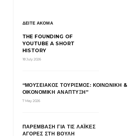
ΔΕΙΤΕ ΑΚΟΜΑ
THE FOUNDING OF
YOUTUBE A SHORT
HISTORY
18 July 2026
“ΜΟΥΣΕΙΑΚΟΣ ΤΟΥΡΙΣΜΟΣ: ΚΟΙΝΩΝΙΚΗ &
ΟΙΚΟΝΟΜΙΚΗ ΑΝΑΠΤΥΞΗ”
7 May 2026
ΠΑΡΕΜΒΑΣΗ ΓΙΑ ΤΙΣ ΛΑΪΚΕΣ
ΑΓΟΡΕΣ ΣΤΗ ΒΟΥΛΗ