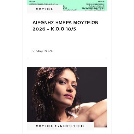
ΜΟΥΣΙΚΗ
ΔΙΕΘΝΗΣ ΗΜΕΡΑ ΜΟΥΣΕΙΩΝ
2026 – Κ.Ο.Θ 18/5
7 May 2026
ΜΟΥΣΙΚΗ
,
ΣΥΝΕΝΤΕΥΞΕΙΣ