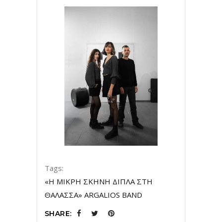
Tags:
«Η ΜΙΚΡΗ ΣΚΗΝΗ ΔΙΠΛΑ ΣΤΗ
ΘΑΛΑΣΣΑ» ARGALIOS BAND
SHARE: