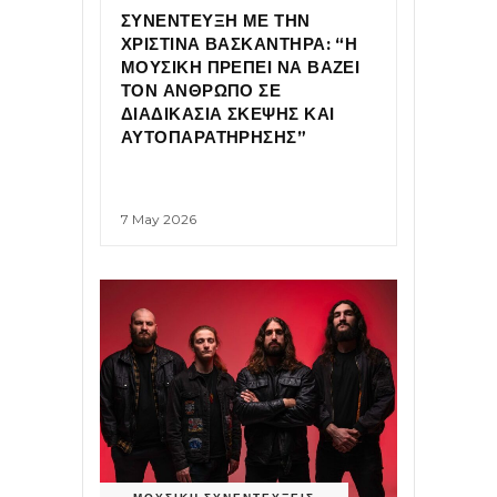
ΣΥΝΕΝΤΕΥΞΗ ΜΕ ΤΗΝ
ΧΡΙΣΤΙΝΑ ΒΑΣΚΑΝΤΗΡΑ: “Η
ΜΟΥΣΙΚΗ ΠΡΕΠΕΙ ΝΑ ΒΑΖΕΙ
ΤΟΝ ΑΝΘΡΩΠΟ ΣΕ
ΔΙΑΔΙΚΑΣΙΑ ΣΚΕΨΗΣ ΚΑΙ
ΑΥΤΟΠΑΡΑΤΗΡΗΣΗΣ”
7 May 2026