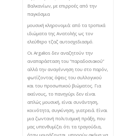
Βαλκανίων, με επιρροές από την
παγκόσμια
μουσική κληρονομιά: από τα τροπικά
ιδιώματα της Ανατολής ως τον
ελεύθερο τζαζ αυτοσχεδιασμό.
Οι Argalios δεν αναζητούν την
αναπαράσταση τοu “παραδοσιακού”
αλλά την αναγέννηση του στο παρόν,
φωτίζοντας όψεις του συλλογικού
και του προσωπικού βιώματος. Για
εκείνους, το πανηγύρι δεν είναι
απλώς μουσική, είναι συνάντηση,
κοινότητα, συγκίνηση, γιατρειά. Είναι
μια ζωντανή πολιτισμική πράξη, που
μας υπενθυμίζει ότι τα τραγούδια,
όταν μοιράζονται, μπορούν ακόμα να