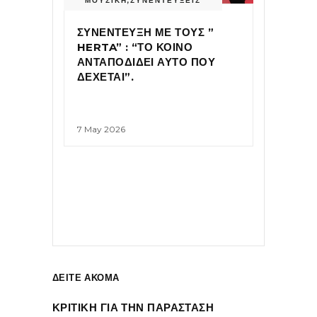
ΜΟΥΣΙΚΗ
,
ΣΥΝΕΝΤΕΥΞΕΙΣ
ΣΥΝΕΝΤΕΥΞΗ ΜΕ ΤΟΥΣ ”
HERTA” : “ΤΟ ΚΟΙΝΟ
ΑΝΤΑΠΟΔΙΔΕΙ ΑΥΤΟ ΠΟΥ
ΔΕΧΕΤΑΙ”.
7 May 2026
ΔΕΙΤΕ ΑΚΟΜΑ
ΚΡΙΤΙΚΗ ΓΙΑ ΤΗΝ ΠΑΡΑΣΤΑΣΗ