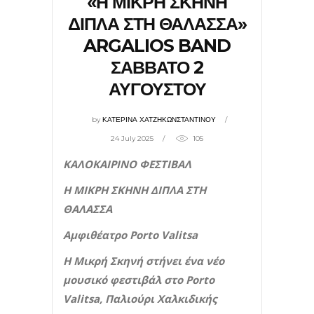
«Η ΜΙΚΡΗ ΣΚΗΝΗ
ΔΙΠΛΑ ΣΤΗ ΘΑΛΑΣΣΑ»
ARGALIOS BAND
ΣΑΒΒΑΤΟ 2
ΑΥΓΟΥΣΤΟΥ
by
ΚΑΤΕΡΙΝΑ ΧΑΤΖΗΚΩΝΣΤΑΝΤΙΝΟΥ
24 July 2025
105
ΚΑΛΟΚΑΙΡΙΝΟ ΦΕΣΤΙΒΑΛ
Η ΜΙΚΡΗ ΣΚΗΝΗ ΔΙΠΛΑ ΣΤΗ
ΘΑΛΑΣΣΑ
Αμφιθέατρο
Porto
Valitsa
Η Μικρή Σκηνή στήνει ένα νέο
μουσικό φεστιβάλ στο
Porto
Valitsa
, Παλιούρι Χαλκιδικής