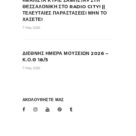
«ΜΑΛΙΣΤΑ ΚΥΡΙΕ ΖΑΜΠΕΤΑ» ΣΤΗ
ΘΕΣΣΑΛΟΝΙΚΗ ΣΤΟ RADIO CITY! ||
ΤΕΛΕΥΤΑΙΕΣ ΠΑΡΑΣΤΑΣΕΙΣ! ΜΗΝ ΤΟ
ΧΑΣΕΤΕ!
7 May 2026
ΔΙΕΘΝΗΣ ΗΜΕΡΑ ΜΟΥΣΕΙΩΝ 2026 –
Κ.Ο.Θ 18/5
7 May 2026
ΑΚΟΛΟΥΘΗΣΤΕ ΜΑΣ