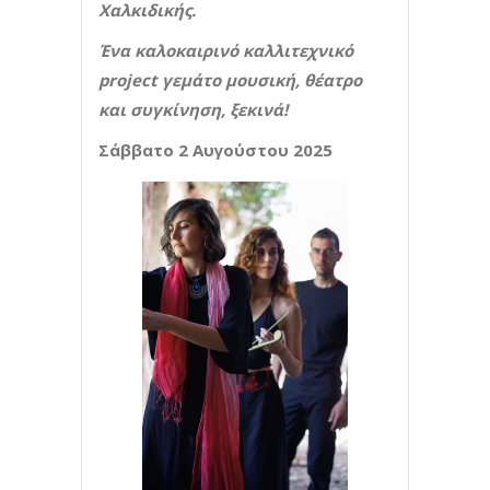
Χαλκιδικής.
Ένα καλοκαιρινό καλλιτεχνικό
project
γεμάτο μουσική, θέατρο
και συγκίνηση, ξεκινά!
Σάββατο 2 Αυγούστου 2025