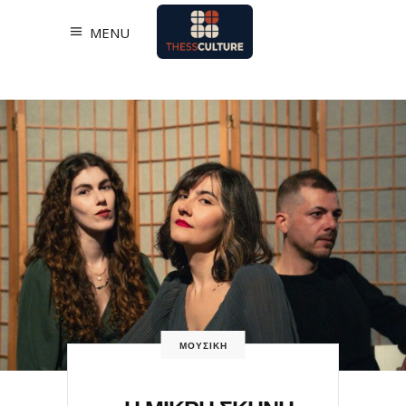
MENU
ΜΟΥΣΙΚΗ