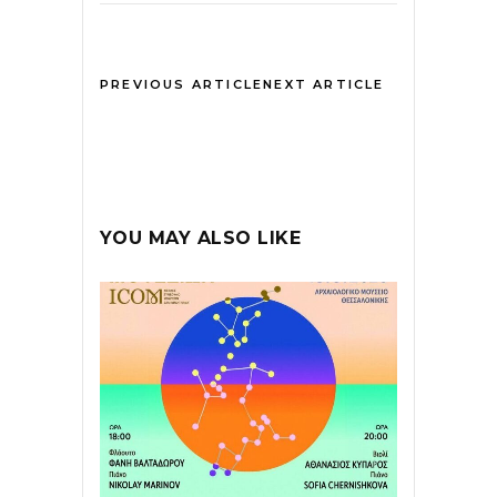
PREVIOUS ARTICLE
NEXT ARTICLE
YOU MAY ALSO LIKE