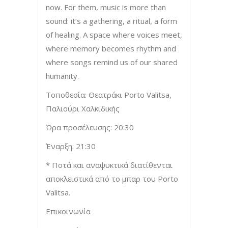
now. For them, music is more than
sound: it’s a gathering, a ritual, a form
of healing. A space where voices meet,
where memory becomes rhythm and
where songs remind us of our shared
humanity.
Τοποθεσία: Θεατράκι Porto Valitsa,
Παλιούρι Χαλκιδικής
Ώρα προσέλευσης: 20:30
Έναρξη: 21:30
* Ποτά και αναψυκτικά διατίθενται
αποκλειστικά από το μπαρ του Porto
Valitsa.
Επικοινωνία