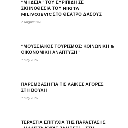
“ΜΗΔΕΙΑ” ΤΟΥ ΕΥΡΙΠΙΔΗ ΣΕ
ΣΚΗΝΟΘΕΣΙΑ ΤΟΥ NIKITA
MILIVOJEVIC ΣΤΟ ΘΕΑΤΡΟ ΔΑΣΟΥΣ
2 August 2026
“ΜΟΥΣΕΙΑΚΟΣ ΤΟΥΡΙΣΜΟΣ: ΚΟΙΝΩΝΙΚΗ &
ΟΙΚΟΝΟΜΙΚΗ ΑΝΑΠΤΥΞΗ”
7 May 2026
ΠΑΡΕΜΒΑΣΗ ΓΙΑ ΤΙΣ ΛΑΪΚΕΣ ΑΓΟΡΕΣ
ΣΤΗ ΒΟΥΛΗ
7 May 2026
ΤΕΡΑΣΤΙΑ ΕΠΙΤΥΧΙΑ ΤΗΣ ΠΑΡΑΣΤΑΣΗΣ