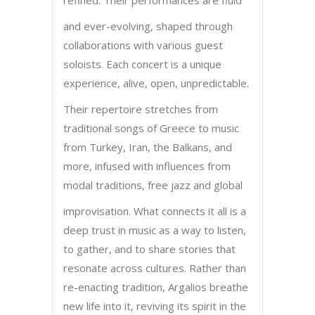
and ever-evolving, shaped through
collaborations with various guest
soloists. Each concert is a unique
experience, alive, open, unpredictable.
Their repertoire stretches from
traditional songs of Greece to music
from Turkey, Iran, the Balkans, and
more, infused with influences from
modal traditions, free jazz and global
improvisation. What connects it all is a
deep trust in music as a way to listen,
to gather, and to share stories that
resonate across cultures. Rather than
re-enacting tradition, Argalios breathe
new life into it, reviving its spirit in the