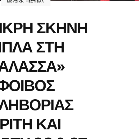
ΜΟΥΣΙΚΗ
,
ΦΕΣΤΙΒΑΛ
ΙΚΡΗ ΣΚΗΝΗ
ΙΠΛΑ ΣΤΗ
ΑΛΑΣΣΑ»
ΦΟΙΒΟΣ
ΛΗΒΟΡΙΑΣ
ΡΙΤΗ ΚΑΙ