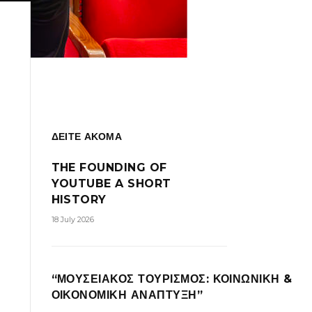
ΔΕΙΤΕ ΑΚΟΜΑ
THE FOUNDING OF
YOUTUBE A SHORT
HISTORY
18 July 2026
“ΜΟΥΣΕΙΑΚΟΣ ΤΟΥΡΙΣΜΟΣ: ΚΟΙΝΩΝΙΚΗ &
ΟΙΚΟΝΟΜΙΚΗ ΑΝΑΠΤΥΞΗ”