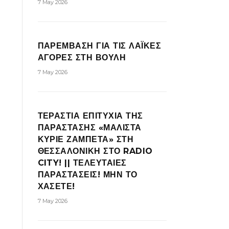
7 May 2026
ΠΑΡΕΜΒΑΣΗ ΓΙΑ ΤΙΣ ΛΑΪΚΕΣ
ΑΓΟΡΕΣ ΣΤΗ ΒΟΥΛΗ
7 May 2026
ΤΕΡΑΣΤΙΑ ΕΠΙΤΥΧΙΑ ΤΗΣ
ΠΑΡΑΣΤΑΣΗΣ «ΜΑΛΙΣΤΑ
ΚΥΡΙΕ ΖΑΜΠΕΤΑ» ΣΤΗ
ΘΕΣΣΑΛΟΝΙΚΗ ΣΤΟ RADIO
CITY! || ΤΕΛΕΥΤΑΙΕΣ
ΠΑΡΑΣΤΑΣΕΙΣ! ΜΗΝ ΤΟ
ΧΑΣΕΤΕ!
7 May 2026