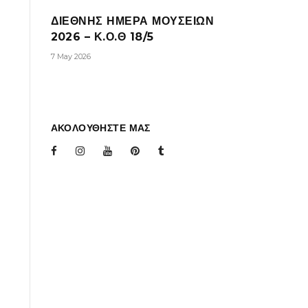
ΔΙΕΘΝΗΣ ΗΜΕΡΑ ΜΟΥΣΕΙΩΝ
2026 – Κ.Ο.Θ 18/5
7 May 2026
ΑΚΟΛΟΥΘΗΣΤΕ ΜΑΣ