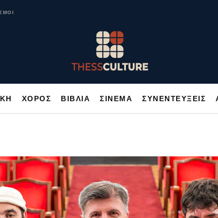
ΥΣΙΚΗ
ΧΟΡΟΣ
ΒΙΒΛΙΑ
ΣΙΝΕΜΑ
ΣΥΝΕΝΤΕΥΞΕΙΣ
ΣΜΟΙ
ΙΚΗ
ΧΟΡΟΣ
ΒΙΒΛΙΑ
ΣΙΝΕΜΑ
ΣΥΝΕΝΤΕΥΞΕΙΣ