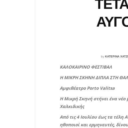
ΤΕΤΑ
ΑΥΓΟ
by
ΚΑΤΕΡΙΝΑ ΧΑΤ
ΚΑΛΟΚΑΙΡΙΝΟ ΦΕΣΤΙΒΑΛ
Η ΜΙΚΡΗ ΣΚΗΝΗ ΔΙΠΛΑ ΣΤΗ ΘΑ
Αμφιθέατρο
Porto
Valitsa
Η Μικρή Σκηνή στήνει ένα νέο
Χαλκιδικής
Από τις 4 Ιουλίου έως τα τέλη
ηθοποιοί και ερμηνευτές, δίνο