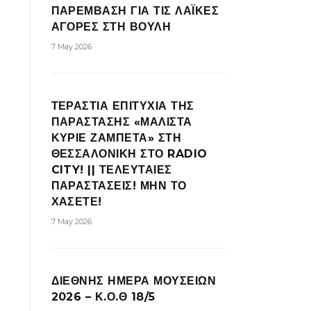
ΠΑΡΕΜΒΑΣΗ ΓΙΑ ΤΙΣ ΛΑΪΚΕΣ
ΑΓΟΡΕΣ ΣΤΗ ΒΟΥΛΗ
7 May 2026
ΤΕΡΑΣΤΙΑ ΕΠΙΤΥΧΙΑ ΤΗΣ
ΠΑΡΑΣΤΑΣΗΣ «ΜΑΛΙΣΤΑ
ΚΥΡΙΕ ΖΑΜΠΕΤΑ» ΣΤΗ
ΘΕΣΣΑΛΟΝΙΚΗ ΣΤΟ RADIO
CITY! || ΤΕΛΕΥΤΑΙΕΣ
ΠΑΡΑΣΤΑΣΕΙΣ! ΜΗΝ ΤΟ
ΧΑΣΕΤΕ!
7 May 2026
ΔΙΕΘΝΗΣ ΗΜΕΡΑ ΜΟΥΣΕΙΩΝ
2026 – Κ.Ο.Θ 18/5