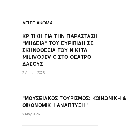
ΔΕΙΤΕ ΑΚΟΜΑ
ΚΡΙΤΙΚΗ ΓΙΑ ΤΗΝ ΠΑΡΑΣΤΑΣΗ
“ΜΗΔΕΙΑ” ΤΟΥ ΕΥΡΙΠΙΔΗ ΣΕ
ΣΚΗΝΟΘΕΣΙΑ ΤΟΥ NIKITA
MILIVOJEVIC ΣΤΟ ΘΕΑΤΡΟ
ΔΑΣΟΥΣ
2 August 2026
“ΜΟΥΣΕΙΑΚΟΣ ΤΟΥΡΙΣΜΟΣ: ΚΟΙΝΩΝΙΚΗ &
ΟΙΚΟΝΟΜΙΚΗ ΑΝΑΠΤΥΞΗ”
7 May 2026