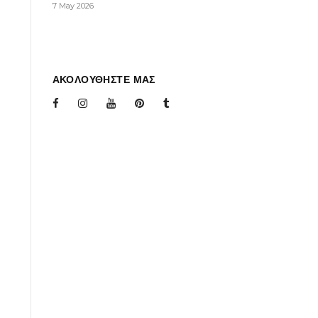
7 May 2026
ΑΚΟΛΟΥΘΗΣΤΕ ΜΑΣ