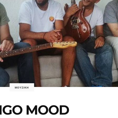
ΜΟΥΣΙΚΗ
DIGO MOOD