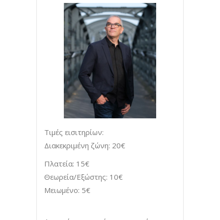
Τιμές εισιτηρίων:
Διακεκριμένη ζώνη: 20€
Πλατεία: 15€
Θεωρεία/Εξώστης: 10€
Μειωμένο: 5€