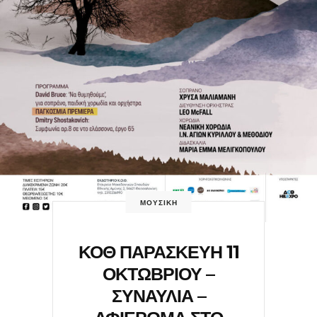
ΜΟΥΣΙΚΗ
ΚΟΘ ΠΑΡΑΣΚΕΥΗ 11
ΟΚΤΩΒΡΙΟΥ –
ΣΥΝΑΥΛΙΑ –