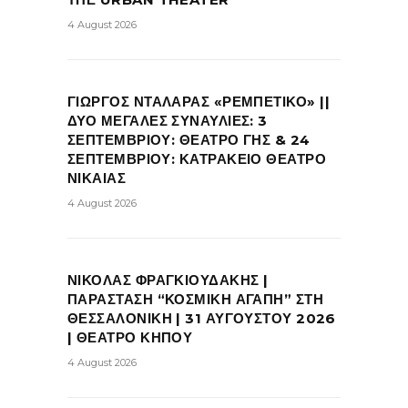
4 August 2026
ΓΙΩΡΓΟΣ ΝΤΑΛΑΡΑΣ «ΡΕΜΠΕΤΙΚΟ» ||
ΔΥΟ ΜΕΓΑΛΕΣ ΣΥΝΑΥΛΙΕΣ: 3
ΣΕΠΤΕΜΒΡΙΟΥ: ΘΕΑΤΡΟ ΓΗΣ & 24
ΣΕΠΤΕΜΒΡΙΟΥ: ΚΑΤΡΑΚΕΙΟ ΘΕΑΤΡΟ
ΝΙΚΑΙΑΣ
4 August 2026
ΝΙΚΟΛΑΣ ΦΡΑΓΚΙΟΥΔΑΚΗΣ |
ΠΑΡΑΣΤΑΣΗ “ΚΟΣΜΙΚΗ ΑΓΑΠΗ” ΣΤΗ
ΘΕΣΣΑΛΟΝΙΚΗ | 31 ΑΥΓΟΥΣΤΟΥ 2026
| ΘΕΑΤΡΟ ΚΗΠΟΥ
4 August 2026