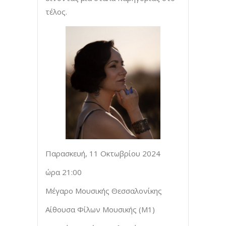
τέλος.
Παρασκευή, 11 Οκτωβρίου 2024
ώρα 21:00
Μέγαρο Μουσικής Θεσσαλονίκης
Αίθουσα Φίλων Μουσικής (Μ1)