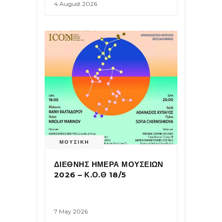
4 August 2026
ΜΟΥΣΙΚΗ
ΔΙΕΘΝΗΣ ΗΜΕΡΑ ΜΟΥΣΕΙΩΝ
2026 – Κ.Ο.Θ 18/5
7 May 2026