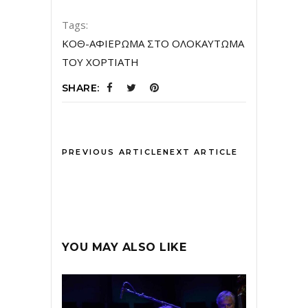
Tags:
ΚΟΘ-ΑΦΙΕΡΩΜΑ ΣΤΟ ΟΛΟΚΑΥΤΩΜΑ
ΤΟΥ ΧΟΡΤΙΑΤΗ
SHARE:
PREVIOUS ARTICLE
NEXT ARTICLE
YOU MAY ALSO LIKE