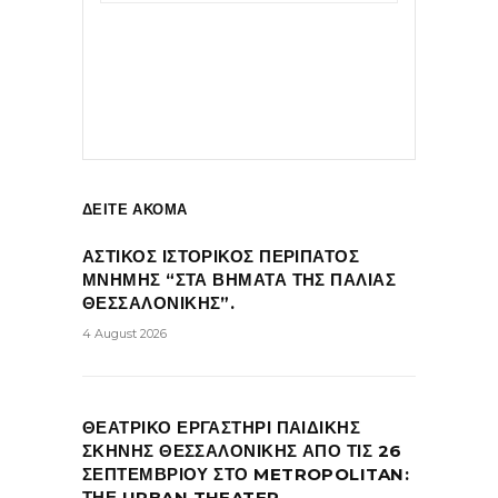
ΔΕΙΤΕ ΑΚΟΜΑ
ΑΣΤΙΚΟΣ ΙΣΤΟΡΙΚΟΣ ΠΕΡΙΠΑΤΟΣ
ΜΝΗΜΗΣ “ΣΤΑ ΒΗΜΑΤΑ ΤΗΣ ΠΑΛΙΑΣ
ΘΕΣΣΑΛΟΝΙΚΗΣ”.
4 August 2026
ΘΕΑΤΡΙΚΟ ΕΡΓΑΣΤΗΡΙ ΠΑΙΔΙΚΗΣ
ΣΚΗΝΗΣ ΘΕΣΣΑΛΟΝΙΚΗΣ ΑΠΟ ΤΙΣ 26
ΣΕΠΤΕΜΒΡΙΟΥ ΣΤΟ METROPOLITAN:
ΤΗΕ URBAN THEATER