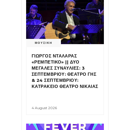
ΜΟΥΣΙΚΗ
ΓΙΩΡΓΟΣ ΝΤΑΛΑΡΑΣ
«ΡΕΜΠΕΤΙΚΟ» || ΔΥΟ
ΜΕΓΑΛΕΣ ΣΥΝΑΥΛΙΕΣ: 3
ΣΕΠΤΕΜΒΡΙΟΥ: ΘΕΑΤΡΟ ΓΗΣ
& 24 ΣΕΠΤΕΜΒΡΙΟΥ:
ΚΑΤΡΑΚΕΙΟ ΘΕΑΤΡΟ ΝΙΚΑΙΑΣ
4 August 2026