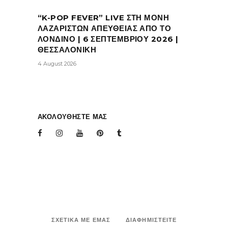
“K-POP FEVER” LIVE ΣΤΗ ΜΟΝΗ
ΛΑΖΑΡΙΣΤΩΝ ΑΠΕΥΘΕΙΑΣ ΑΠΟ ΤΟ
ΛΟΝΔΙΝΟ | 6 ΣΕΠΤΕΜΒΡΙΟΥ 2026 |
ΘΕΣΣΑΛΟΝΙΚΗ
4 August 2026
ΑΚΟΛΟΥΘΗΣΤΕ ΜΑΣ
ΣΧΕΤΙΚΑ ΜΕ ΕΜΑΣ
ΔΙΑΦΗΜΙΣΤΕΙΤΕ