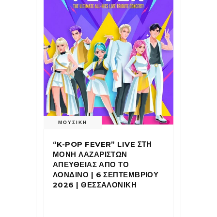
ΜΟΥΣΙΚΗ
“K-POP FEVER” LIVE ΣΤΗ
ΜΟΝΗ ΛΑΖΑΡΙΣΤΩΝ
ΑΠΕΥΘΕΙΑΣ ΑΠΟ ΤΟ
ΛΟΝΔΙΝΟ | 6 ΣΕΠΤΕΜΒΡΙΟΥ
2026 | ΘΕΣΣΑΛΟΝΙΚΗ