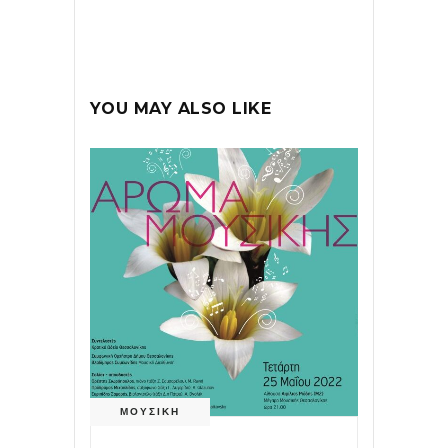
YOU MAY ALSO LIKE
ΜΟΥΣΙΚΗ