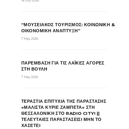
18 July 2026
“ΜΟΥΣΕΙΑΚΟΣ ΤΟΥΡΙΣΜΟΣ: ΚΟΙΝΩΝΙΚΗ &
ΟΙΚΟΝΟΜΙΚΗ ΑΝΑΠΤΥΞΗ”
7 May 2026
ΠΑΡΕΜΒΑΣΗ ΓΙΑ ΤΙΣ ΛΑΪΚΕΣ ΑΓΟΡΕΣ
ΣΤΗ ΒΟΥΛΗ
7 May 2026
ΤΕΡΑΣΤΙΑ ΕΠΙΤΥΧΙΑ ΤΗΣ ΠΑΡΑΣΤΑΣΗΣ
«ΜΑΛΙΣΤΑ ΚΥΡΙΕ ΖΑΜΠΕΤΑ» ΣΤΗ
ΘΕΣΣΑΛΟΝΙΚΗ ΣΤΟ RADIO CITY! ||
ΤΕΛΕΥΤΑΙΕΣ ΠΑΡΑΣΤΑΣΕΙΣ! ΜΗΝ ΤΟ
ΧΑΣΕΤΕ!