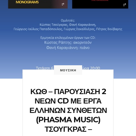
ΜΟΥΣΙΚΗ
ΚΩΘ – ΠΑΡΟΥΣΙΑΣΗ 2
ΝΕΩΝ CD ΜΕ ΕΡΓΑ
ΕΛΛΗΝΩΝ ΣΥΝΘΕΤΩΝ
(PHASMA MUSIC)
ΤΣΟΥΓΚΡΑΣ –