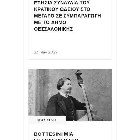
ETHΣΙΑ ΣΥΝΑΥΛΙΑ ΤΟΥ
ΚΡΑΤΙΚΟΥ ΩΔΕΙΟΥ ΣΤΟ
ΜΕΓΑΡΟ ΣΕ ΣΥΜΠΑΡΑΓΩΓΗ
ΜΕ ΤΟ ΔΗΜΟ
ΘΕΣΣΑΛΟΝΙΚΗΣ
23 May 2022
ΜΟΥΣΙΚΗ
BOTTESINI ΜΙΑ