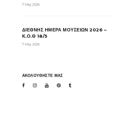
7 May 2026
ΔΙΕΘΝΗΣ ΗΜΕΡΑ ΜΟΥΣΕΙΩΝ 2026 –
Κ.Ο.Θ 18/5
7 May 2026
ΑΚΟΛΟΥΘΗΣΤΕ ΜΑΣ