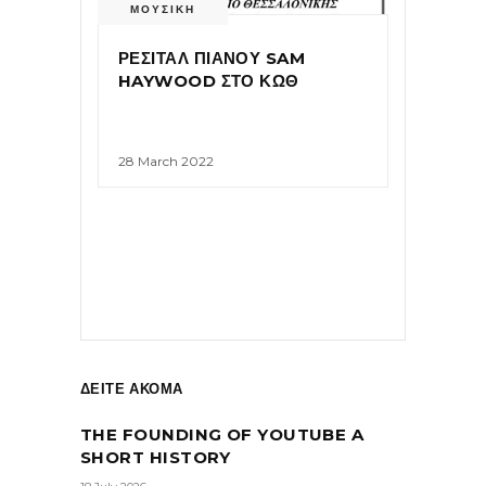
ΜΟΥΣΙΚΗ
ΡΕΣΙΤΑΛ ΠΙΑΝΟΥ SAM
HAYWOOD ΣΤΟ ΚΩΘ
28 March 2022
ΔΕΙΤΕ ΑΚΟΜΑ
THE FOUNDING OF YOUTUBE A
SHORT HISTORY