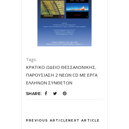
Tags:
ΚΡΑΤΙΚΟ ΩΔΕΙΟ ΘΕΣΣΑΛΟΝΙΚΗΣ
,
ΠΑΡΟΥΣΙΑΣΗ 2 ΝΕΩΝ CD ΜΕ ΕΡΓΑ
ΕΛΛΗΝΩΝ ΣΥΝΘΕΤΩΝ
SHARE:
PREVIOUS ARTICLE
NEXT ARTICLE