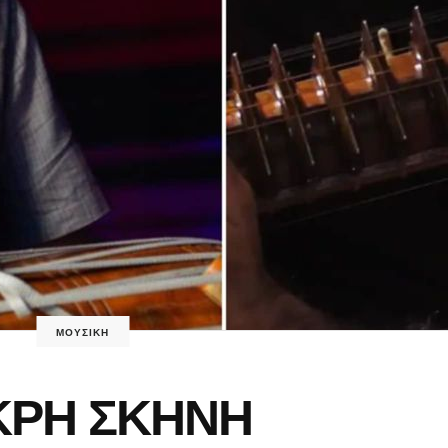
ΜΟΥΣΙΚΗ
ΚΡΗ ΣΚΗΝΗ