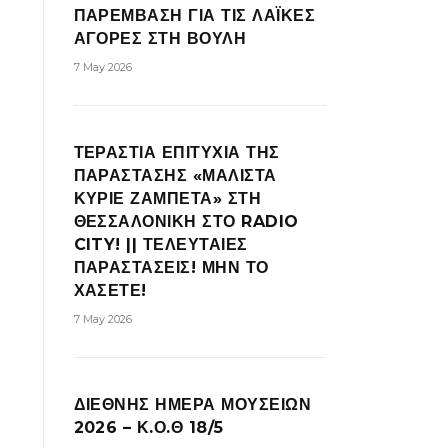
ΠΑΡΕΜΒΑΣΗ ΓΙΑ ΤΙΣ ΛΑΪΚΕΣ
ΑΓΟΡΕΣ ΣΤΗ ΒΟΥΛΗ
7 May 2026
ΤΕΡΑΣΤΙΑ ΕΠΙΤΥΧΙΑ ΤΗΣ
ΠΑΡΑΣΤΑΣΗΣ «ΜΑΛΙΣΤΑ
ΚΥΡΙΕ ΖΑΜΠΕΤΑ» ΣΤΗ
ΘΕΣΣΑΛΟΝΙΚΗ ΣΤΟ RADIO
CITY! || ΤΕΛΕΥΤΑΙΕΣ
ΠΑΡΑΣΤΑΣΕΙΣ! ΜΗΝ ΤΟ
ΧΑΣΕΤΕ!
7 May 2026
ΔΙΕΘΝΗΣ ΗΜΕΡΑ ΜΟΥΣΕΙΩΝ
2026 – Κ.Ο.Θ 18/5