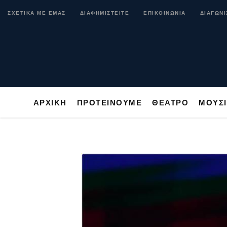
ΑΡΧΙΚΗ
ΠΡΟΤΕΙΝΟΥΜΕ
ΘΕΑΤΡΟ
ΜΟ
ΣΧΕΤΙΚΑ ΜΕ ΕΜΑΣ
ΔΙΑΦΗΜΙΣΤΕΙΤΕ
ΕΠΙΚΟΙΝΩΝΙΑ
ΔΙΑΓΩΝΙ
ΑΡΧΙΚΗ
ΠΡΟΤΕΙΝΟΥΜΕ
ΘΕΑΤΡΟ
ΜΟΥΣ