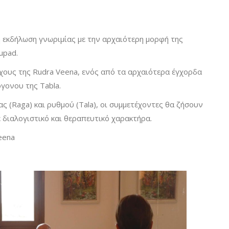
η εκδήλωση γνωριμίας με την αρχαιότερη μορφή της
upad.
χους της Rudra Veena, ενός από τα αρχαιότερα έγχορδα
όγονου της Tabla.
 (Raga) και ρυθμού (Tala), οι συμμετέχοντες θα ζήσουν
ε διαλογιστικό και θεραπευτικό χαρακτήρα.
eena