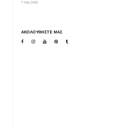
7 May 2026
ΑΚΟΛΟΥΘΗΣΤΕ ΜΑΣ