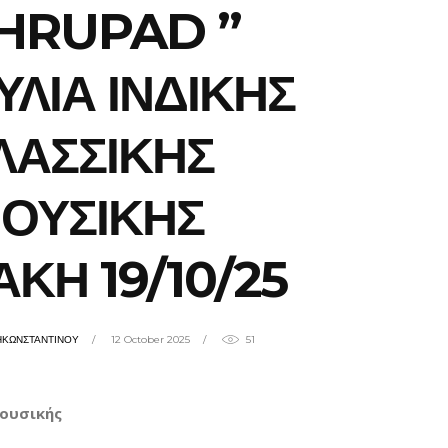
HRUPAD ”
ΥΛΙΑ ΙΝΔΙΚΗΣ
ΛΑΣΣΙΚΗΣ
ΟΥΣΙΚΗΣ
ΑΚΗ 19/10/25
ΗΚΩΝΣΤΑΝΤΙΝΟΥ
12 October 2025
51
Μουσικής