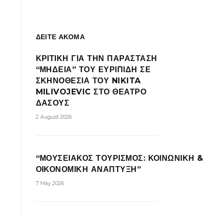
ΔΕΙΤΕ ΑΚΟΜΑ
ΚΡΙΤΙΚΗ ΓΙΑ ΤΗΝ ΠΑΡΑΣΤΑΣΗ
“ΜΗΔΕΙΑ” ΤΟΥ ΕΥΡΙΠΙΔΗ ΣΕ
ΣΚΗΝΟΘΕΣΙΑ ΤΟΥ NIKITA
MILIVOJEVIC ΣΤΟ ΘΕΑΤΡΟ
ΔΑΣΟΥΣ
2 August 2026
“ΜΟΥΣΕΙΑΚΟΣ ΤΟΥΡΙΣΜΟΣ: ΚΟΙΝΩΝΙΚΗ &
ΟΙΚΟΝΟΜΙΚΗ ΑΝΑΠΤΥΞΗ”
7 May 2026