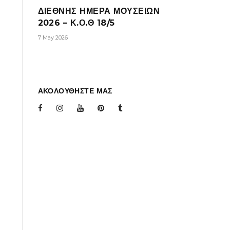
ΔΙΕΘΝΗΣ ΗΜΕΡΑ ΜΟΥΣΕΙΩΝ
2026 – Κ.Ο.Θ 18/5
7 May 2026
ΑΚΟΛΟΥΘΗΣΤΕ ΜΑΣ