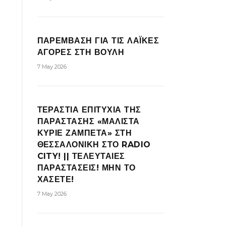
ΠΑΡΕΜΒΑΣΗ ΓΙΑ ΤΙΣ ΛΑΪΚΕΣ
ΑΓΟΡΕΣ ΣΤΗ ΒΟΥΛΗ
7 May 2026
ΤΕΡΑΣΤΙΑ ΕΠΙΤΥΧΙΑ ΤΗΣ
ΠΑΡΑΣΤΑΣΗΣ «ΜΑΛΙΣΤΑ
ΚΥΡΙΕ ΖΑΜΠΕΤΑ» ΣΤΗ
ΘΕΣΣΑΛΟΝΙΚΗ ΣΤΟ RADIO
CITY! || ΤΕΛΕΥΤΑΙΕΣ
ΠΑΡΑΣΤΑΣΕΙΣ! ΜΗΝ ΤΟ
ΧΑΣΕΤΕ!
7 May 2026