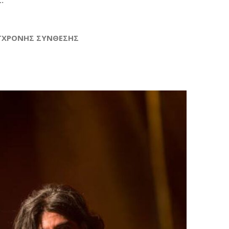
.
ΥΓΧΡΟΝΗΣ ΣΥΝΘΕΣΗΣ