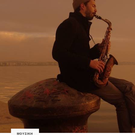
ΜΟΥΣΙΚΗ