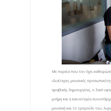
Με πορεία που τον έχει καθιερώσε
ιδιαίτερες μουσικές προσωπικότη
αραβικής δημιουργίας, ο Ziad υφα
μνήμη και η καινοτομία συνυπάρχ
μουσική και το τραγούδι του, λυρ