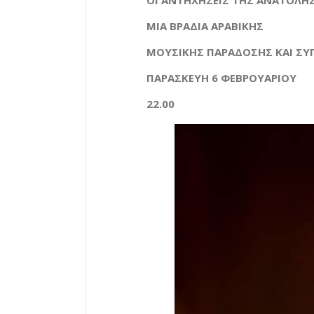
ΟΙ ΑΝΤΗΧΗΣΕΙΣ ΤΗΣ ΑΝΑΤΟΛΗΣ
ΜΙΑ ΒΡΑΔΙΑ ΑΡΑΒΙΚΗΣ
ΜΟΥΣΙΚΗΣ ΠΑΡΑΔΟΣΗΣ ΚΑΙ Σ
ΠΑΡΑΣΚΕΥΗ 6 ΦΕΒΡΟΥΑΡΙΟΥ
22.00