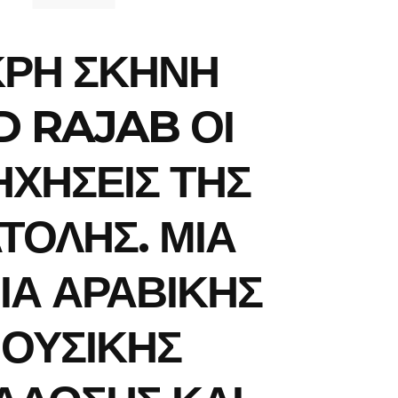
ΚΡΗ ΣΚΗΝΗ
D RAJAB ΟΙ
ΧΗΣΕΙΣ ΤΗΣ
ΤΟΛΗΣ. ΜΙΑ
ΙΑ ΑΡΑΒΙΚΗΣ
ΟΥΣΙΚΗΣ