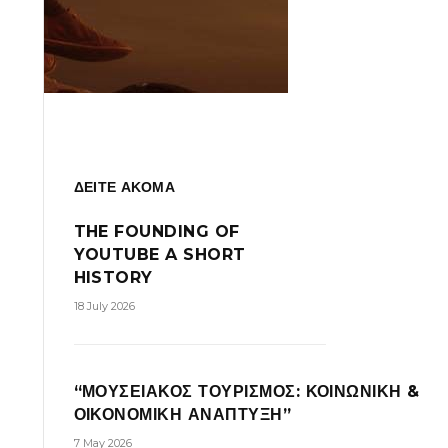
ΔΕΙΤΕ ΑΚΟΜΑ
THE FOUNDING OF
YOUTUBE A SHORT
HISTORY
18 July 2026
“ΜΟΥΣΕΙΑΚΟΣ ΤΟΥΡΙΣΜΟΣ: ΚΟΙΝΩΝΙΚΗ &
ΟΙΚΟΝΟΜΙΚΗ ΑΝΑΠΤΥΞΗ”
7 May 2026