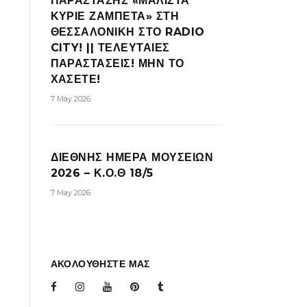
ΠΑΡΑΣΤΑΣΗΣ «ΜΑΛΙΣΤΑ
ΚΥΡΙΕ ΖΑΜΠΕΤΑ» ΣΤΗ
ΘΕΣΣΑΛΟΝΙΚΗ ΣΤΟ RADIO
CITY! || ΤΕΛΕΥΤΑΙΕΣ
ΠΑΡΑΣΤΑΣΕΙΣ! ΜΗΝ ΤΟ
ΧΑΣΕΤΕ!
7 May 2026
ΔΙΕΘΝΗΣ ΗΜΕΡΑ ΜΟΥΣΕΙΩΝ
2026 – Κ.Ο.Θ 18/5
7 May 2026
ΑΚΟΛΟΥΘΗΣΤΕ ΜΑΣ