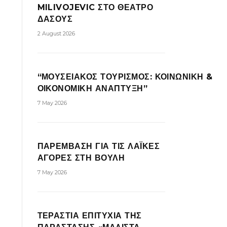
MILIVOJEVIC ΣΤΟ ΘΕΑΤΡΟ
ΔΑΣΟΥΣ
2 August 2026
“ΜΟΥΣΕΙΑΚΟΣ ΤΟΥΡΙΣΜΟΣ: ΚΟΙΝΩΝΙΚΗ &
ΟΙΚΟΝΟΜΙΚΗ ΑΝΑΠΤΥΞΗ”
7 May 2026
ΠΑΡΕΜΒΑΣΗ ΓΙΑ ΤΙΣ ΛΑΪΚΕΣ
ΑΓΟΡΕΣ ΣΤΗ ΒΟΥΛΗ
7 May 2026
ΤΕΡΑΣΤΙΑ ΕΠΙΤΥΧΙΑ ΤΗΣ