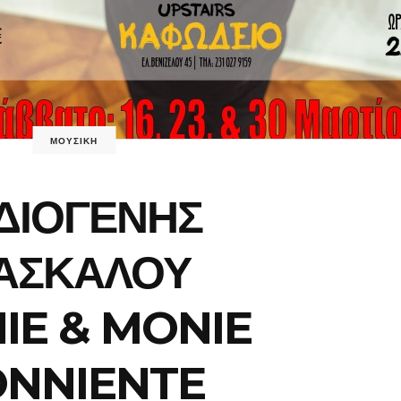
ΜΟΥΣΙΚΗ
ΔΙΟΓΕΝΗΣ
ΑΣΚΑΛΟΥ
IE & MONIE
ONNIENTE