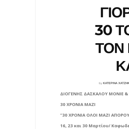
ΓΙΟ
30 Τ
ΤΟΝ 
Κ
by
ΚΑΤΕΡΙΝΑ ΧΑΤΖΗ
ΔΙΟΓΕΝΗΣ ΔΑΣΚΑΛΟΥ
MONIE
30 ΧΡΟΝΙΑ ΜΑΖΙ
“30 ΧΡΟΝΙΑ ΟΛΟΙ ΜΑΖΙ
Α
ΠΟΡΟΥ
16, 23 και 30 Μαρτίου/ Καφωδ