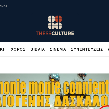
ΥΣΙΚΗ
ΧΟΡΟΣ
ΒΙΒΛΙΑ
ΣΙΝΕΜΑ
ΣΥΝΕΝΤΕΥΞΕΙΣ
ΣΜΟΙ
ΙΚΗ
ΧΟΡΟΣ
ΒΙΒΛΙΑ
ΣΙΝΕΜΑ
ΣΥΝΕΝΤΕΥΞΕΙΣ