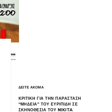
ΔΕΙΤΕ ΑΚΟΜΑ
ΚΡΙΤΙΚΗ ΓΙΑ ΤΗΝ ΠΑΡΑΣΤΑΣΗ
“ΜΗΔΕΙΑ” ΤΟΥ ΕΥΡΙΠΙΔΗ ΣΕ
ΣΚΗΝΟΘΕΣΙΑ ΤΟΥ NIKITA