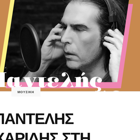
ΜΟΥΣΙΚΗ
ΠΑΝΤΕΛΗΣ
ΑΡΙΔΗΣ ΣΤΗ