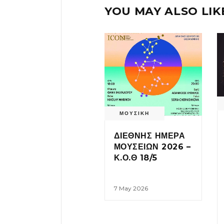
YOU MAY ALSO LIK
ΜΟΥΣΙΚΗ
ΔΙΕΘΝΗΣ ΗΜΕΡΑ
ΜΟΥΣΕΙΩΝ 2026 –
Κ.Ο.Θ 18/5
7 May 2026