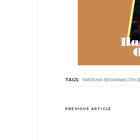
TAGS:
ΠΑΝΤΕΛΗΣ ΘΕΟΧΑΡΙΔΗΣ ΣΤΗ Ζ
PREVIOUS ARTICLE