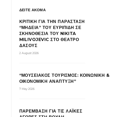
ΔΕΙΤΕ ΑΚΟΜΑ
ΚΡΙΤΙΚΗ ΓΙΑ ΤΗΝ ΠΑΡΑΣΤΑΣΗ
“ΜΗΔΕΙΑ” ΤΟΥ ΕΥΡΙΠΙΔΗ ΣΕ
ΣΚΗΝΟΘΕΣΙΑ ΤΟΥ NIKITA
MILIVOJEVIC ΣΤΟ ΘΕΑΤΡΟ
ΔΑΣΟΥΣ
2 August 2026
“ΜΟΥΣΕΙΑΚΟΣ ΤΟΥΡΙΣΜΟΣ: ΚΟΙΝΩΝΙΚΗ &
ΟΙΚΟΝΟΜΙΚΗ ΑΝΑΠΤΥΞΗ”
7 May 2026
ΠΑΡΕΜΒΑΣΗ ΓΙΑ ΤΙΣ ΛΑΪΚΕΣ