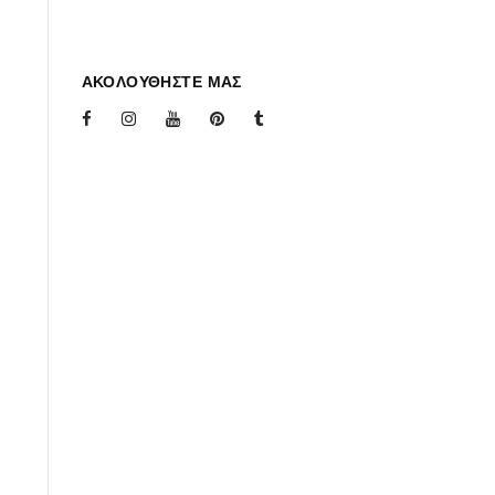
ΑΚΟΛΟΥΘΗΣΤΕ ΜΑΣ