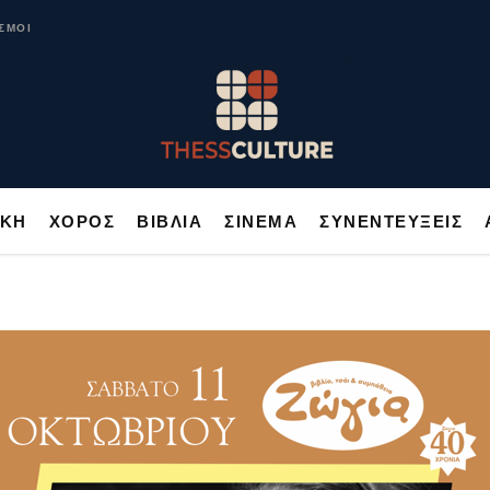
ΥΣΙΚΗ
ΧΟΡΟΣ
ΒΙΒΛΙΑ
ΣΙΝΕΜΑ
ΣΥΝΕΝΤΕΥΞΕΙΣ
ΣΜΟΙ
ΙΚΗ
ΧΟΡΟΣ
ΒΙΒΛΙΑ
ΣΙΝΕΜΑ
ΣΥΝΕΝΤΕΥΞΕΙΣ