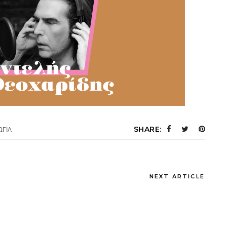
SHARE:
ΩΓΙΑ
NEXT ARTICLE