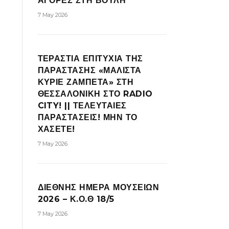
ΑΓΟΡΕΣ ΣΤΗ ΒΟΥΛΗ
7 May 2026
ΤΕΡΑΣΤΙΑ ΕΠΙΤΥΧΙΑ ΤΗΣ
ΠΑΡΑΣΤΑΣΗΣ «ΜΑΛΙΣΤΑ
ΚΥΡΙΕ ΖΑΜΠΕΤΑ» ΣΤΗ
ΘΕΣΣΑΛΟΝΙΚΗ ΣΤΟ RADIO
CITY! || ΤΕΛΕΥΤΑΙΕΣ
ΠΑΡΑΣΤΑΣΕΙΣ! ΜΗΝ ΤΟ
ΧΑΣΕΤΕ!
7 May 2026
ΔΙΕΘΝΗΣ ΗΜΕΡΑ ΜΟΥΣΕΙΩΝ
2026 – Κ.Ο.Θ 18/5
7 May 2026