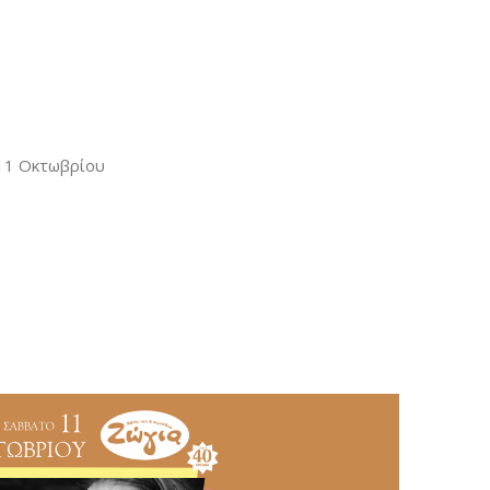
11 Οκτωβρίου