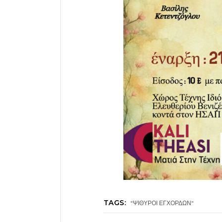
TAGS:
"ΨΙΘΥΡΟΙ ΕΓΧΟΡΔΩΝ"