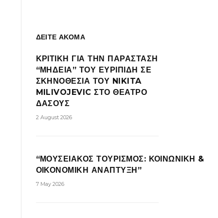
ΔΕΙΤΕ ΑΚΟΜΑ
ΚΡΙΤΙΚΗ ΓΙΑ ΤΗΝ ΠΑΡΑΣΤΑΣΗ
“ΜΗΔΕΙΑ” ΤΟΥ ΕΥΡΙΠΙΔΗ ΣΕ
ΣΚΗΝΟΘΕΣΙΑ ΤΟΥ NIKITA
MILIVOJEVIC ΣΤΟ ΘΕΑΤΡΟ
ΔΑΣΟΥΣ
2 August 2026
“ΜΟΥΣΕΙΑΚΟΣ ΤΟΥΡΙΣΜΟΣ: ΚΟΙΝΩΝΙΚΗ &
ΟΙΚΟΝΟΜΙΚΗ ΑΝΑΠΤΥΞΗ”
7 May 2026