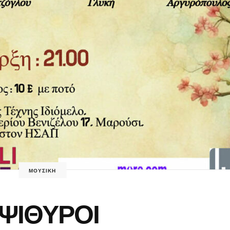
ΜΟΥΣΙΚΗ
ΨΙΘΥΡΟΙ