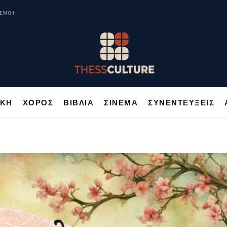
ΥΣΙΚΗ
ΧΟΡΟΣ
ΒΙΒΛΙΑ
ΣΙΝΕΜΑ
ΣΥΝΕΝΤΕΥΞΕΙΣ
ΣΜΟΙ
ΙΚΗ
ΧΟΡΟΣ
ΒΙΒΛΙΑ
ΣΙΝΕΜΑ
ΣΥΝΕΝΤΕΥΞΕΙΣ