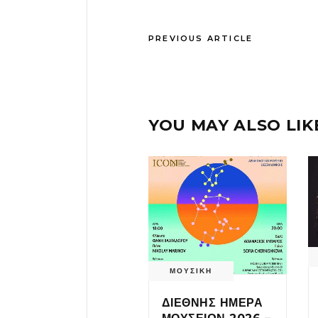
PREVIOUS ARTICLE
YOU MAY ALSO LIK
ΜΟΥΣΙΚΗ
ΔΙΕΘΝΗΣ ΗΜΕΡΑ