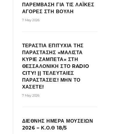
ΠΑΡΕΜΒΑΣΗ ΓΙΑ ΤΙΣ ΛΑΪΚΕΣ
ΑΓΟΡΕΣ ΣΤΗ ΒΟΥΛΗ
7 May 2026
ΤΕΡΑΣΤΙΑ ΕΠΙΤΥΧΙΑ ΤΗΣ
ΠΑΡΑΣΤΑΣΗΣ «ΜΑΛΙΣΤΑ
ΚΥΡΙΕ ΖΑΜΠΕΤΑ» ΣΤΗ
ΘΕΣΣΑΛΟΝΙΚΗ ΣΤΟ RADIO
CITY! || ΤΕΛΕΥΤΑΙΕΣ
ΠΑΡΑΣΤΑΣΕΙΣ! ΜΗΝ ΤΟ
ΧΑΣΕΤΕ!
7 May 2026
ΔΙΕΘΝΗΣ ΗΜΕΡΑ ΜΟΥΣΕΙΩΝ
2026 – Κ.Ο.Θ 18/5