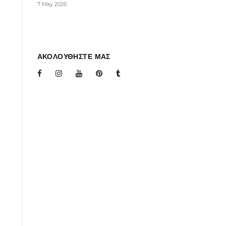
7 May 2026
ΑΚΟΛΟΥΘΗΣΤΕ ΜΑΣ