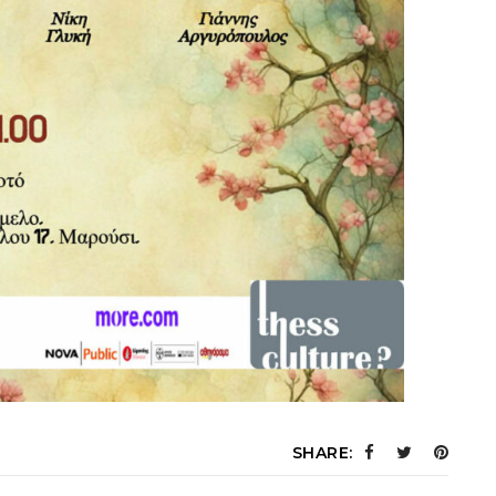
SHARE: