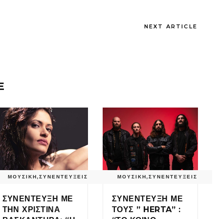
NEXT ARTICLE
E
ΜΟΥΣΙΚΗ
,
ΣΥΝΕΝΤΕΥΞΕΙΣ
ΜΟΥΣΙΚΗ
,
ΣΥΝΕΝΤΕΥΞΕΙΣ
ΣΥΝΕΝΤΕΥΞΗ ΜΕ
ΣΥΝΕΝΤΕΥΞΗ ΜΕ
ΤΗΝ ΧΡΙΣΤΙΝΑ
ΤΟΥΣ ” HERTA” :