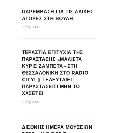
ΠΑΡΕΜΒΑΣΗ ΓΙΑ ΤΙΣ ΛΑΪΚΕΣ
ΑΓΟΡΕΣ ΣΤΗ ΒΟΥΛΗ
7 May 2026
ΤΕΡΑΣΤΙΑ ΕΠΙΤΥΧΙΑ ΤΗΣ
ΠΑΡΑΣΤΑΣΗΣ «ΜΑΛΙΣΤΑ
ΚΥΡΙΕ ΖΑΜΠΕΤΑ» ΣΤΗ
ΘΕΣΣΑΛΟΝΙΚΗ ΣΤΟ RADIO
CITY! || ΤΕΛΕΥΤΑΙΕΣ
ΠΑΡΑΣΤΑΣΕΙΣ! ΜΗΝ ΤΟ
ΧΑΣΕΤΕ!
7 May 2026
ΔΙΕΘΝΗΣ ΗΜΕΡΑ ΜΟΥΣΕΙΩΝ