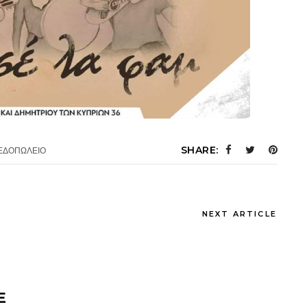
SHARE:
ΖΕΔΟΠΩΛΕΙΟ
NEXT ARTICLE
E