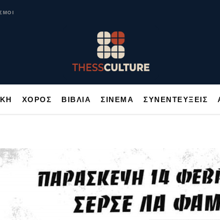
ΥΣΙΚΗ
ΧΟΡΟΣ
ΒΙΒΛΙΑ
ΣΙΝΕΜΑ
ΣΥΝΕΝΤΕΥΞΕΙΣ
ΣΜΟΙ
ΙΚΗ
ΧΟΡΟΣ
ΒΙΒΛΙΑ
ΣΙΝΕΜΑ
ΣΥΝΕΝΤΕΥΞΕΙΣ