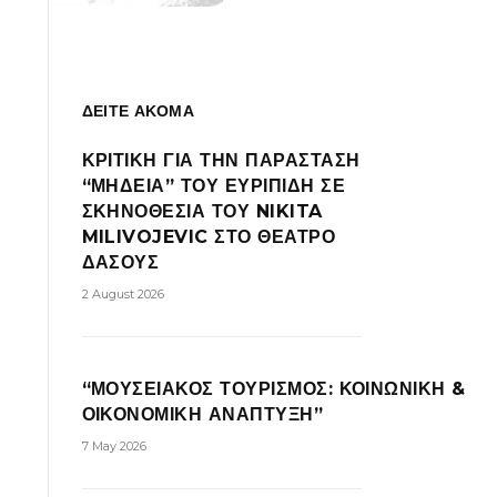
ΔΕΙΤΕ ΑΚΟΜΑ
ΚΡΙΤΙΚΗ ΓΙΑ ΤΗΝ ΠΑΡΑΣΤΑΣΗ
“ΜΗΔΕΙΑ” ΤΟΥ ΕΥΡΙΠΙΔΗ ΣΕ
ΣΚΗΝΟΘΕΣΙΑ ΤΟΥ NIKITA
MILIVOJEVIC ΣΤΟ ΘΕΑΤΡΟ
ΔΑΣΟΥΣ
2 August 2026
“ΜΟΥΣΕΙΑΚΟΣ ΤΟΥΡΙΣΜΟΣ: ΚΟΙΝΩΝΙΚΗ &
ΟΙΚΟΝΟΜΙΚΗ ΑΝΑΠΤΥΞΗ”
7 May 2026