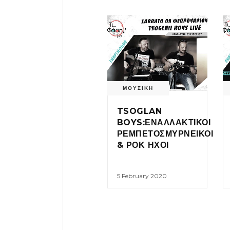
ΜΟΥΣΙΚΗ
TSOGLAN
BOYS:ΕΝΑΛΛΑΚΤΙΚΟΙ
ΡΕΜΠΕΤΟΣΜΥΡΝΕΙΚΟΙ
& ΡΟΚ ΗΧΟΙ
5 February 2020