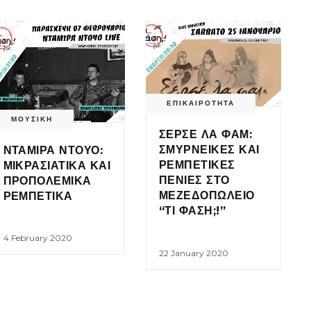
ΕΠΙΚΑΙΡΟΤΗΤΑ
ΜΟΥΣΙΚΗ
ΣΕΡΣΕ ΛΑ ΦΑΜ:
ΣΜΥΡΝΕΙΚΕΣ ΚΑΙ
ΝΤΑΜΙΡΑ ΝΤΟΥΟ:
ΡΕΜΠΕΤΙΚΕΣ
ΜΙΚΡΑΣΙΑΤΙΚΑ ΚΑΙ
ΠΕΝΙΕΣ ΣΤΟ
ΠΡΟΠΟΛΕΜΙΚΑ
ΜΕΖΕΔΟΠΩΛΕΙΟ
ΡΕΜΠΕΤΙΚΑ
“ΤΙ ΦΑΣΗ;!”
4 February 2020
22 January 2020