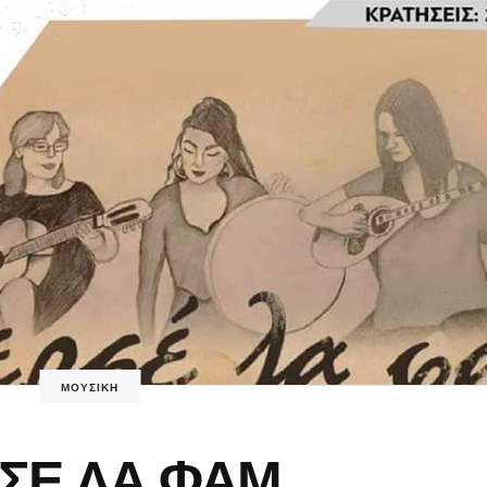
ΜΟΥΣΙΚΗ
ΣΕ ΛΑ ΦΑΜ