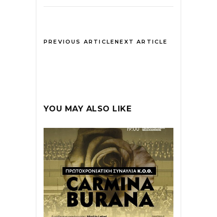
PREVIOUS ARTICLE
NEXT ARTICLE
YOU MAY ALSO LIKE