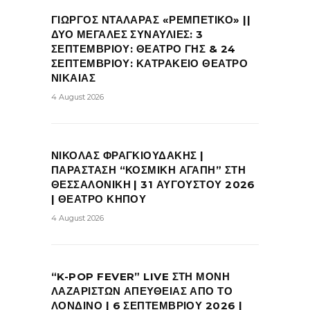
ΓΙΩΡΓΟΣ ΝΤΑΛΑΡΑΣ «ΡΕΜΠΕΤΙΚΟ» ||
ΔΥΟ ΜΕΓΑΛΕΣ ΣΥΝΑΥΛΙΕΣ: 3
ΣΕΠΤΕΜΒΡΙΟΥ: ΘΕΑΤΡΟ ΓΗΣ & 24
ΣΕΠΤΕΜΒΡΙΟΥ: ΚΑΤΡΑΚΕΙΟ ΘΕΑΤΡΟ
ΝΙΚΑΙΑΣ
4 August 2026
ΝΙΚΟΛΑΣ ΦΡΑΓΚΙΟΥΔΑΚΗΣ |
ΠΑΡΑΣΤΑΣΗ “ΚΟΣΜΙΚΗ ΑΓΑΠΗ” ΣΤΗ
ΘΕΣΣΑΛΟΝΙΚΗ | 31 ΑΥΓΟΥΣΤΟΥ 2026
| ΘΕΑΤΡΟ ΚΗΠΟΥ
4 August 2026
“K-POP FEVER” LIVE ΣΤΗ ΜΟΝΗ
ΛΑΖΑΡΙΣΤΩΝ ΑΠΕΥΘΕΙΑΣ ΑΠΟ ΤΟ
ΛΟΝΔΙΝΟ | 6 ΣΕΠΤΕΜΒΡΙΟΥ 2026 |