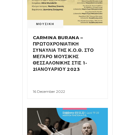
ΜΟΥΣΙΚΗ
CARMINA BURANA –
ΠΡΩΤΟΧΡΟΝΙΑΤΙΚΗ
ΣΥΝΑΥΛΙΑ ΤΗΣ Κ.Ο.Θ. ΣΤΟ
ΜΕΓΑΡΟ ΜΟΥΣΙΚΗΣ
ΘΕΣΣΑΛΟΝΙΚΗΣ ΣΤΙΣ 1-
2ΙΑΝΟΥΑΡΙΟΥ 2023
16 December 2022