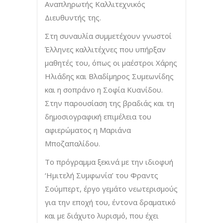
Αναπληρωτής Καλλιτεχνικός
Διευθυντής της.
Στη συναυλία συμμετέχουν γνωστοί
Έλληνες καλλιτέχνες που υπήρξαν
μαθητές του, όπως οι μαέστροι Χάρης
Ηλιάδης και Βλαδίμηρος Συμεωνίδης
και η σοπράνο η Σοφία Κυανίδου.
Στην παρουσίαση της βραδιάς και τη
δημοσιογραφική επιμέλεια του
αφιερώματος η Μαριάνα
Μποζαπαλίδου.
Το πρόγραμμα ξεκινά με την ιδιοφυή
‘Ημιτελή Συμφωνία’ του Φραντς
Σούμπερτ, έργο γεμάτο νεωτερισμούς
για την εποχή του, έντονα δραματικό
και με διάχυτο λυρισμό, που έχει