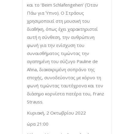
και το ‘Beim Schlafengehen’ (Όταν
Πάω για Ύπνο). Ο Στράους
χρησιμοποιεί στη μουσική του
διαθήκη, όπως έχει χαρακτηριστεί
αυτή η σύνθεση, την ανθρώπινη
φωνή για την ενίσχυση του
συναισθήματος τιμώντας την
αγαπημένη του σύζυγο Pauline de
Ahna, διακεκριμένη σοπράνο της
εποχής, συνοδεύοντας με κόρνο τη
φωνή τιμώντας ταυτόχρονα και τον
διάσημο κορνίστα πατέρα του, Franz
Strauss.
Κυριακή, 2 Οκτωβρίου 2022
ώρα 21:00