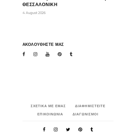
ΘΕΣΣΑΛΟΝΙΚΗ
4 August 2026
ΑΚΟΛΟΥΘΗΣΤΕ ΜΑΣ
ΣΧΕΤΙΚΑ ΜΕ ΕΜΑΣ
ΔΙΑΦΗΜΙΣΤΕΙΤΕ
ΕΠΙΚΟΙΝΩΝΙΑ
ΔΙΑΓΩΝΙΣΜΟΙ