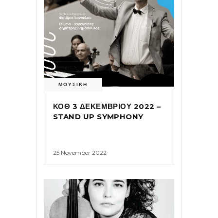
ΜΟΥΣΙΚΗ
ΚΟΘ 3 ΔΕΚΕΜΒΡΙΟΥ 2022 –
STAND UP SYMPHONY
25 November 2022