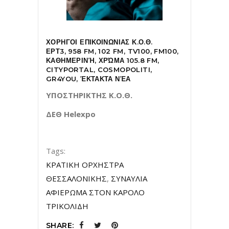
ΧΟΡΗΓΟΙ ΕΠΙΚΟΙΝΩΝΙΑΣ Κ.Ο.Θ.
ΕΡΤ3, 958 FM, 102 FM, TV100, FM100,
ΚΑΘΗΜΕΡΙΝΉ, ΧΡΏΜΑ 105.8 FM,
CITYPORTAL, COSMOPOLITI,
GR4YOU, ΈΚΤΑΚΤΑ ΝΈΑ
ΥΠΟΣΤΗΡΙΚΤΗΣ Κ.Ο.Θ.
ΔΕΘ Helexpo
Tags:
ΚΡΑΤΙΚΗ ΟΡΧΗΣΤΡΑ
ΘΕΣΣΑΛΟΝΙΚΗΣ
,
ΣΥΝΑΥΛΙΑ
ΑΦΙΕΡΩΜΑ ΣΤΟΝ ΚΑΡΟΛΟ
ΤΡΙΚΟΛΙΔΗ
SHARE: