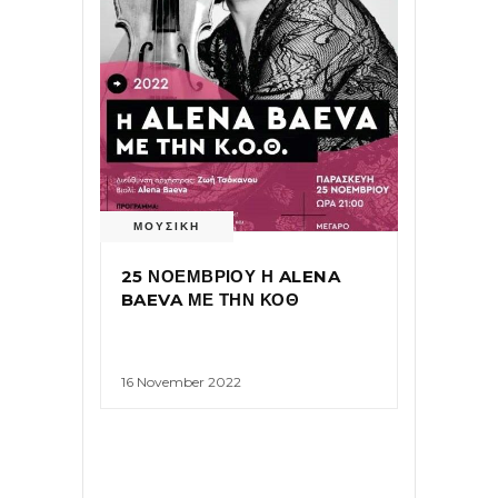
ΜΟΥΣΙΚΗ
25 ΝΟΕΜΒΡΙΟΥ Η ALENA
BAEVA ΜΕ ΤΗΝ ΚΟΘ
16 November 2022