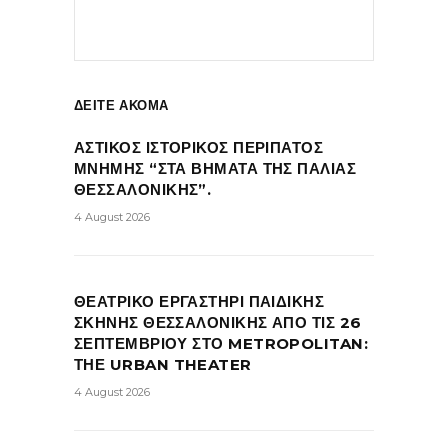
ΔΕΙΤΕ ΑΚΟΜΑ
ΑΣΤΙΚΟΣ ΙΣΤΟΡΙΚΟΣ ΠΕΡΙΠΑΤΟΣ
ΜΝΗΜΗΣ “ΣΤΑ ΒΗΜΑΤΑ ΤΗΣ ΠΑΛΙΑΣ
ΘΕΣΣΑΛΟΝΙΚΗΣ”.
4 August 2026
ΘΕΑΤΡΙΚΟ ΕΡΓΑΣΤΗΡΙ ΠΑΙΔΙΚΗΣ
ΣΚΗΝΗΣ ΘΕΣΣΑΛΟΝΙΚΗΣ ΑΠΟ ΤΙΣ 26
ΣΕΠΤΕΜΒΡΙΟΥ ΣΤΟ METROPOLITAN:
ΤΗΕ URBAN THEATER
4 August 2026